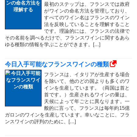
最初のステップは、フランスでは政府
がワインの命名方法を管理しており、
すべてのワイン名はフランスのワイン
法を反映していることを理解すること
です。理論的には、フランスの法律で
その名前を調べるだけで、フランスワインに関するあら
ゆる種類の情報を学ぶことができます。[…]
今日入手可能なフランスワインの種類
フランスは、イタリアが生産する場合
を除いて、他のどの国よりも多くのワ
インを生産しています。（両国は首と
首です。）生産されるワインの量は、
天候によって年ごとに異なります。一
般的に言って、フランスは毎年約15億
ガロンのワインを生産しています。幸いなことに、フラ
ンスワインの評判のために、[…]