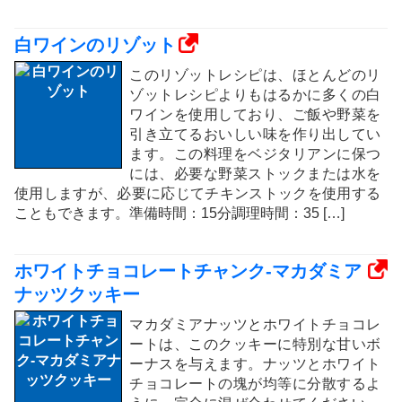
白ワインのリゾット
このリゾットレシピは、ほとんどのリ
ゾットレシピよりもはるかに多くの白
ワインを使用しており、ご飯や野菜を
引き立てるおいしい味を作り出してい
ます。この料理をベジタリアンに保つ
には、必要な野菜ストックまたは水を
使用しますが、必要に応じてチキンストックを使用する
こともできます。準備時間：15分調理時間：35 […]
ホワイトチョコレートチャンク-マカダミア
ナッツクッキー
マカダミアナッツとホワイトチョコレ
ートは、このクッキーに特別な甘いボ
ーナスを与えます。ナッツとホワイト
チョコレートの塊が均等に分散するよ