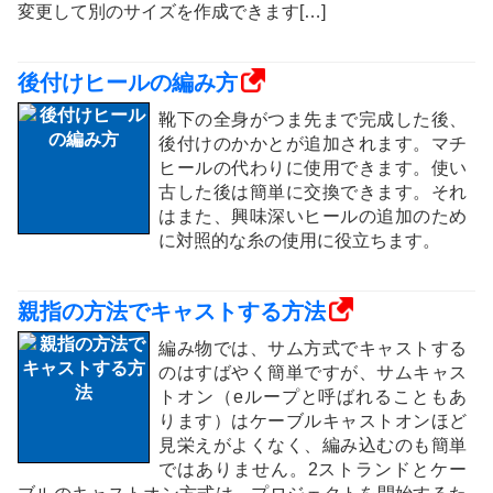
変更して別のサイズを作成できます[…]
後付けヒールの編み方
靴下の全身がつま先まで完成した後、
後付けのかかとが追加されます。マチ
ヒールの代わりに使用できます。使い
古した後は簡単に交換できます。それ
はまた、興味深いヒールの追加のため
に対照的な糸の使用に役立ちます。
親指の方法でキャストする方法
編み物では、サム方式でキャストする
のはすばやく簡単ですが、サムキャス
トオン（eループと呼ばれることもあ
ります）はケーブルキャストオンほど
見栄えがよくなく、編み込むのも簡単
ではありません。2ストランドとケー