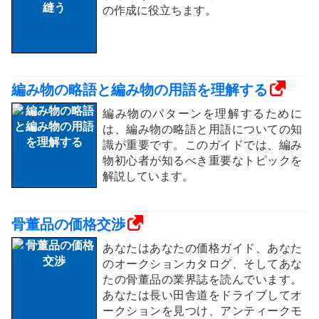
の作成に役立ちます。
編み物の略語と編み物の用語を理解する
編み物のパターンを理解するために
は、編み物の略語と用語についての知
識が重要です。このガイドでは、編み
物初心者が知るべき重要なトピックを
解説しています。
骨董品の価格交渉
あなたはあなたの価格ガイド、あなた
のオークションカタログ、そしてあな
たの骨董品の業界誌を読んでいます。
あなたは長い田舎道をドライブしてオ
ークションを見つけ、アンティークモ