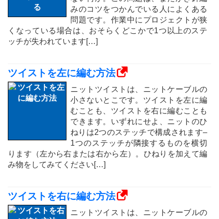
みのコツをつかんでいる人によくある
問題です。作業中にプロジェクトが狭
くなっている場合は、おそらくどこかで1つ以上のステ
ッチが失われています[…]
ツイストを左に編む方法
ニットツイストは、ニットケーブルの
小さないとこです。ツイストを左に編
むことも、ツイストを右に編むことも
できます。いずれにせよ、ニットのひ
ねりは2つのステッチで構成されます–
1つのステッチが隣接するものを横切
ります（左から右または右から左）。ひねりを加えて編
み物をしてみてください[…]
ツイストを右に編む方法
ニットツイストは、ニットケーブルの