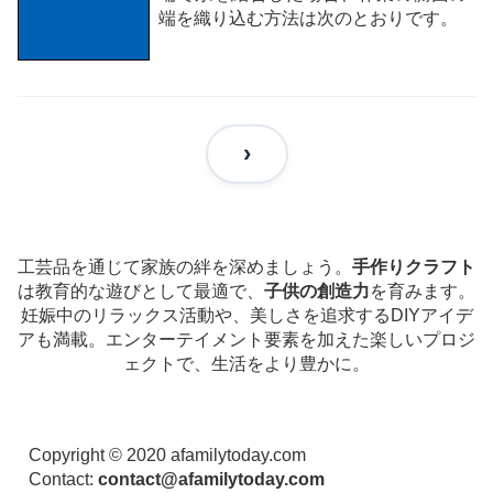
端を織り込む方法は次のとおりです。
工芸品を通じて家族の絆を深めましょう。
手作りクラフト
は教育的な遊びとして最適で、
子供の創造力
を育みます。
妊娠中のリラックス活動や、美しさを追求するDIYアイデ
アも満載。エンターテイメント要素を加えた楽しいプロジ
ェクトで、生活をより豊かに。
Copyright © 2020 afamilytoday.com
Contact:
contact@afamilytoday.com