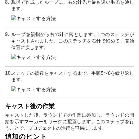
親指で作成したループに、右の針先と最も遠い毛糸を通し
ます。
ループを親指から右の針に落とします。1つのステッチが
キャストされました。このステッチを右針で締めて、開始
位置に戻します。
ステッチの総数をキャストするまで、手順5〜8を繰り返し
ます。
キャスト後の作業
キャストした後、ラウンドでの作業に参加し、ラウンドの開
始を示すマーカーをワークに配置します。このステップを行
うことで、プロジェクトの進行を容易にします。
追加のヒント