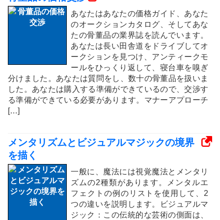
あなたはあなたの価格ガイド、あなた
のオークションカタログ、そしてあな
たの骨董品の業界誌を読んでいます。
あなたは長い田舎道をドライブしてオ
ークションを見つけ、アンティークモ
ールをひっくり返して、寝台車を嗅ぎ
分けました。あなたは質問をし、数十の骨董品を扱いま
した。あなたは購入する準備ができているので、交渉す
る準備ができている必要があります。マナーアプローチ
[…]
メンタリズムとビジュアルマジックの境界
を描く
一般に、魔法には視覚魔法とメンタリ
ズムの2種類があります。メンタルエ
フェクトの例のリストを使用して、2
つの違いを説明します。ビジュアルマ
ジック：この伝統的な芸術の側面は、