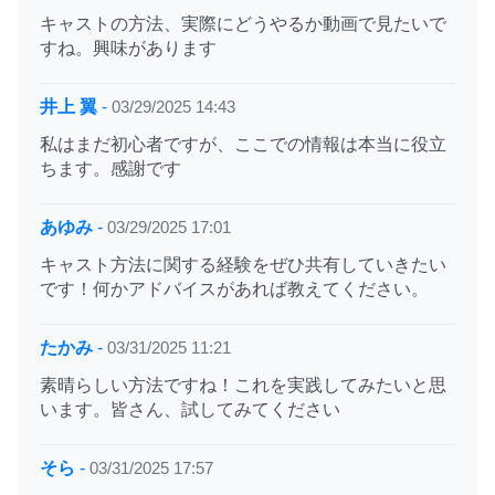
キャストの方法、実際にどうやるか動画で見たいで
すね。興味があります
井上 翼
-
03/29/2025 14:43
私はまだ初心者ですが、ここでの情報は本当に役立
ちます。感謝です
あゆみ
-
03/29/2025 17:01
キャスト方法に関する経験をぜひ共有していきたい
です！何かアドバイスがあれば教えてください。
たかみ
-
03/31/2025 11:21
素晴らしい方法ですね！これを実践してみたいと思
います。皆さん、試してみてください
そら
-
03/31/2025 17:57