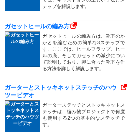
テップを解説します。
ガセットヒールの編み方
ガセットヒールの編み方は、靴下のか
かとを編むための簡単な3ステップで
す。ここでは、ヒールフラップ、ヒー
ルの底、そしてガセットの減少につい
て説明しており、脚に合った靴下を作
る方法を詳しく解説します。
ガーターとストッキネットステッチのハウ
ツービデオ
ガーターステッチとストッキネットス
テッチは、編み物プロジェクトで何度
も使用する2つの基本的なステッチで
す。