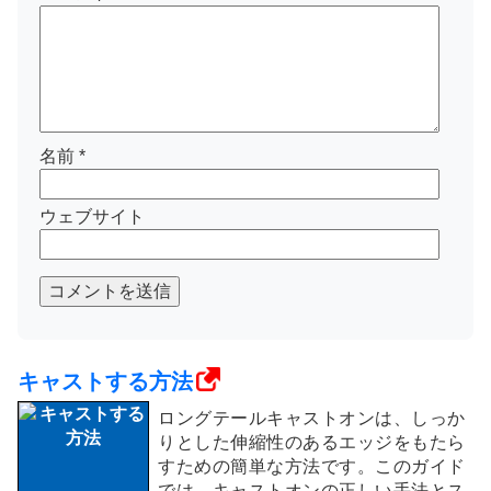
名前
*
ウェブサイト
コメントを送信
キャストする方法
ロングテールキャストオンは、しっか
りとした伸縮性のあるエッジをもたら
すための簡単な方法です。このガイド
では、キャストオンの正しい手法とス