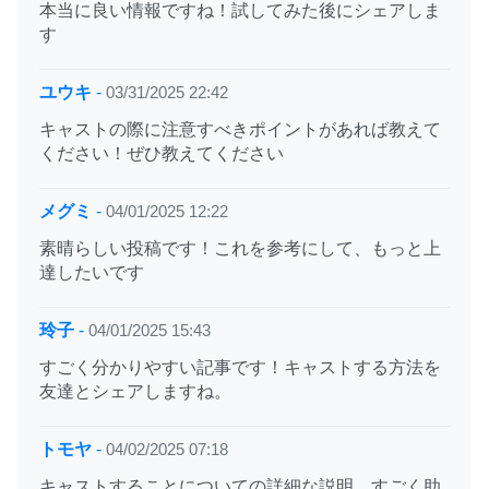
本当に良い情報ですね！試してみた後にシェアしま
す
ユウキ
-
03/31/2025 22:42
キャストの際に注意すべきポイントがあれば教えて
ください！ぜひ教えてください
メグミ
-
04/01/2025 12:22
素晴らしい投稿です！これを参考にして、もっと上
達したいです
玲子
-
04/01/2025 15:43
すごく分かりやすい記事です！キャストする方法を
友達とシェアしますね。
トモヤ
-
04/02/2025 07:18
キャストすることについての詳細な説明、すごく助