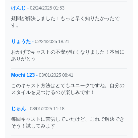
けんじ
-
02/24/2025 01:53
疑問が解決しました！もっと早く知りたかったで
す。
りょうた
-
02/24/2025 18:21
おかげでキャストの不安が軽くなりました！本当に
ありがとう
Mochi 123
-
03/01/2025 08:41
このキャスト方法はとてもユニークですね。自分の
スタイルを見つけるのが楽しみです！
じゅん
-
03/01/2025 11:18
毎回キャストに苦労していたけど、これで解決でき
そう！試してみます