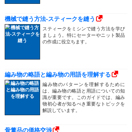
機械で縫う方法-スティークを縫う
スティークをミシンで縫う方法を学び
ましょう。特にセーターやニット製品
の作成に役立ちます。
編み物の略語と編み物の用語を理解する
編み物のパターンを理解するために
は、編み物の略語と用語についての知
識が重要です。このガイドでは、編み
物初心者が知るべき重要なトピックを
解説しています。
骨董品の価格交渉