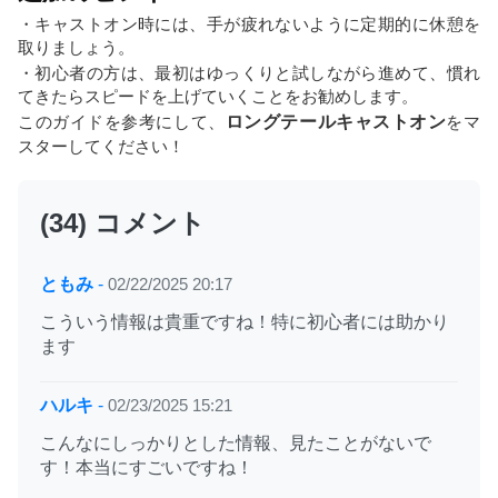
・キャストオン時には、手が疲れないように定期的に休憩を
取りましょう。
・初心者の方は、最初はゆっくりと試しながら進めて、慣れ
てきたらスピードを上げていくことをお勧めします。
このガイドを参考にして、
ロングテールキャストオン
をマ
スターしてください！
(34) コメント
ともみ
-
02/22/2025 20:17
こういう情報は貴重ですね！特に初心者には助かり
ます
ハルキ
-
02/23/2025 15:21
こんなにしっかりとした情報、見たことがないで
す！本当にすごいですね！