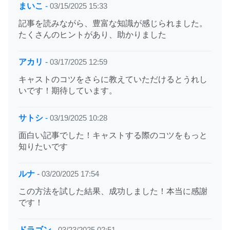
まいこ
-
03/15/2025 15:33
記事を読みながら、豊富な知識が感じられました。
たくさんのヒントがあり、助かりました
アカリ
-
03/17/2025 12:59
キャストのコツをさらに教えていただけるとうれし
いです！期待しています。
サトシ
-
03/19/2025 10:28
面白い記事でした！キャストする際のコツをもっと
知りたいです
ルナ
-
03/20/2025 17:54
この方法を試した結果、成功しました！本当に感謝
です！
ドラゴン
-
03/23/2025 02:51