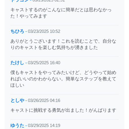
キャストするのがこんなに簡単だとは思わなかっ
た！やってみます
ちひろ
-
03/23/2025 10:52
ありがとうございます！これを読むことで、自分な
りのキャストを楽しむ気持ちが湧きました
たけし
-
03/25/2025 16:40
僕もキャストをやってみたいけど、どうやって始め
ればいいのかわからない。簡単なステップを教えて
ほしい
としや
-
03/26/2025 04:16
キャストに挑戦する勇気が出ました！がんばります
ゆうた
-
03/29/2025 14:19