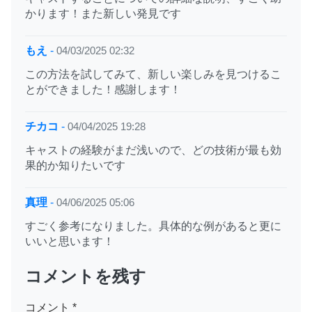
かります！また新しい発見です
もえ
-
04/03/2025 02:32
この方法を試してみて、新しい楽しみを見つけるこ
とができました！感謝します！
チカコ
-
04/04/2025 19:28
キャストの経験がまだ浅いので、どの技術が最も効
果的か知りたいです
真理
-
04/06/2025 05:06
すごく参考になりました。具体的な例があると更に
いいと思います！
コメントを残す
コメント
*