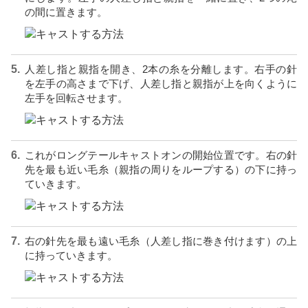
の間に置きます。
人差し指と親指を開き、2本の糸を分離します。右手の針
を左手の高さまで下げ、人差し指と親指が上を向くように
左手を回転させます。
これがロングテールキャストオンの開始位置です。右の針
先を最も近い毛糸（親指の周りをループする）の下に持っ
ていきます。
右の針先を最も遠い毛糸（人差し指に巻き付けます）の上
に持っていきます。