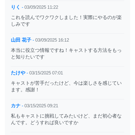
りく
-
03/09/2025 11:22
これを読んでワクワクしました！実際にやるのが楽
しみです
山田 花子
-
03/09/2025 16:12
本当に役立つ情報ですね！キャストする方法をもっ
と知りたいです
たけや
-
03/15/2025 07:01
キャストが苦手だったけど、今は楽しさを感じてい
ます。感謝！
カナ
-
03/15/2025 09:21
私もキャストに挑戦してみたいけど、まだ初心者な
んです。どうすれば良いですか