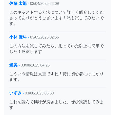
佐藤 太郎
-
03/04/2025 22:09
このキャストする方法について詳しく紹介してくだ
さってありがとうございます！私も試してみたいで
す。
小林 優斗
-
03/05/2025 02:56
この方法を試してみたら、思っていた以上に簡単で
した！感謝します
愛美
-
03/08/2025 04:26
こういう情報は貴重ですね！特に初心者には助かり
ます。
いずみ
-
03/08/2025 06:50
これを読んで興味が湧きました。ぜひ実践してみま
す