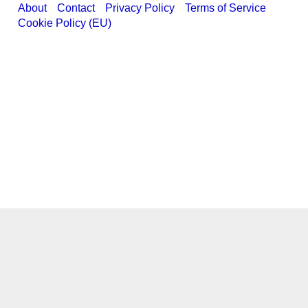
About
Contact
Privacy Policy
Terms of Service
Cookie Policy (EU)