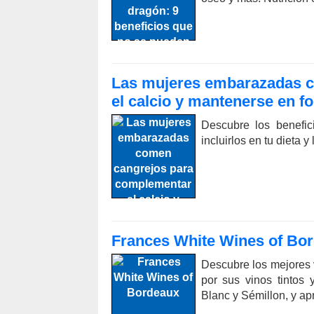
Las mujeres embarazadas 
el calcio y mantenerse en f
Descubre los benefi
incluirlos en tu dieta 
Frances White Wines of Bo
Descubre los mejores 
por sus vinos tintos
Blanc y Sémillon, y ap