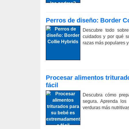
Perros de diseño: Border Co
Descubre todo sobre 
cuidados y por qué s
razas más populares y 
Procesar alimentos tritura
fácil
Descubra cómo prepa
segura. Aprenda los
verduras más nutritiva