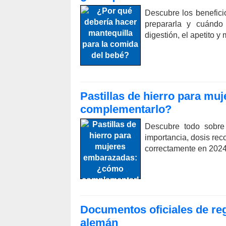
Descubre los benefici
prepararla y cuándo
digestión, el apetito y 
Pastillas de hierro para m
complementarlo?
Descubre todo sobre 
importancia, dosis re
correctamente en 2024
Documentos oficiales de reg
alemán