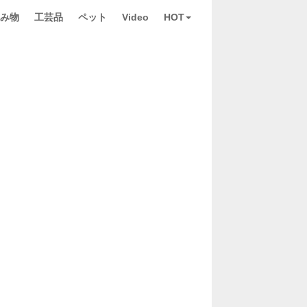
み物
工芸品
ペット
Video
HOT