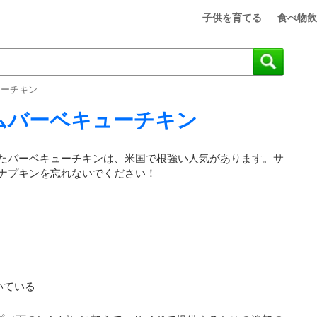
子供を育てる
食べ物飲
ューチキン
ムバーベキューチキン
たバーベキューチキンは、米国で根強い人気があります。サ
ナプキンを忘れないでください！
いている