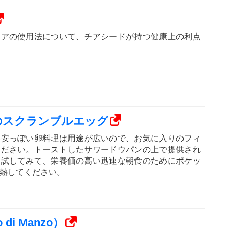
チアの使用法について、チアシードが持つ健康上の利点
のスクランブルエッグ
い安っぽい卵料理は用途が広いので、お気に入りのフィ
ください。トーストしたサワードウパンの上で提供され
を試してみて、栄養価の高い迅速な朝食のためにポケッ
熱してください。
di Manzo）