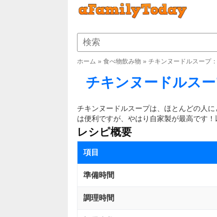
ホーム
»
食べ物飲み物
»
チキンヌードルスープ
チキンヌードルスー
チキンヌードルスープは、ほとんどの人に
は便利ですが、やはり自家製が最高です！
レシピ概要
項目
準備時間
調理時間