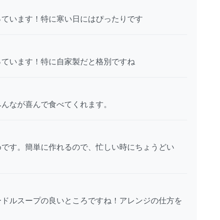
っています！特に寒い日にはぴったりです
っています！特に自家製だと格別ですね
みんなが喜んで食べてくれます。
めです。簡単に作れるので、忙しい時にちょうどい
ードルスープの良いところですね！アレンジの仕方を