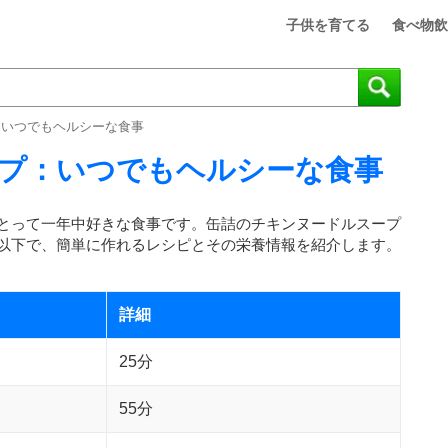
子供を育てる
食べ物飲
：いつでもヘルシーな食事
プ：いつでもヘルシーな食事
とって一年中好きな食事です。缶詰のチキンヌードルスープ
以下で、簡単に作れるレシピとその栄養情報を紹介します。
詳細
25分
55分