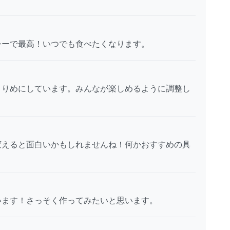
シーで最高！いつでも食べたくなります。
さりめにしています。みんなが楽しめるように調整し
変えると面白いかもしれませんね！何かおすすめの具
います！さっそく作ってみたいと思います。