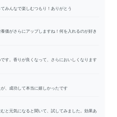
ってみんなで楽しむつもり！ありがとう
栄養価がさらにアップしますね！何を入れるのが好き
めです。香りが良くなって、さらにおいしくなります
たが、成功して本当に嬉しかったです
飲むと元気になると聞いて、試してみました。効果あ