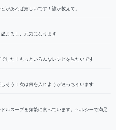
シピがあれば嬉しいです！誰か教えて。
。温まるし、元気になります
びでした！もっといろんなレシピを見たいです
楽しそう！次は何を入れようか迷っちゃいます
ードルスープを頻繁に食べています。ヘルシーで満足