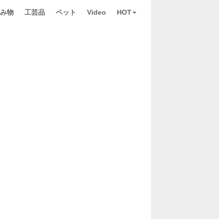
み物
工芸品
ペット
Video
HOT