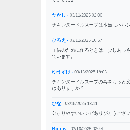
たかし
-
03/11/2025 02:06
チキンヌードルスープは本当にヘル
ひろえ
-
03/11/2025 10:57
子供のために作るときは、少しあっ
ています。
ゆうすけ
-
03/13/2025 19:03
チキンヌードルスープの具をもっと
はありますか？
ひな
-
03/15/2025 18:11
分かりやすいレシピありがとうござ
Bobby
-
03/16/2025 02:44