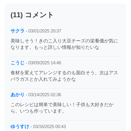
(11) コメント
サクラ
-
03/01/2025 20:37
美味しそう！きのこ入り大豆チーズの栄養価が気に
なります。もっと詳しい情報が知りたいな
こうじ
-
03/09/2025 14:46
食材を変えてアレンジするのも面白そう。次はアス
パラガスとか入れてみようかな
あかり
-
03/14/2025 02:36
このレシピは簡単で美味しい！子供も大好きだか
ら、いつも作っています。
ゆうすけ
-
03/16/2025 00:43