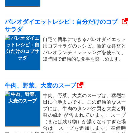
パレオダイエットレシピ：自分だけのコブ
サラダ
自宅で簡単にできるパレオダイエット
用コブサラダのレシピ。新鮮な具材と
パレオランチドレッシングを使って、
短時間で健康的な食事を楽しめます。
牛肉、野菜、大麦のスープ
牛肉、野菜、大麦のスープは、猛烈な
日に心地よいです。この健康的なスー
プには、牛肉のタンパク質と大麦と野
菜の繊維が含まれています。スープ
（または残り物）が濃くなりすぎた場
合は、スープを追加します。準備時