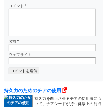
コメント
*
名前
*
ウェブサイト
コメントを送信
持久力のためのチアの使用
持久力を向上させるチアの使用法につ
いて、チアシードが持つ健康上の利点