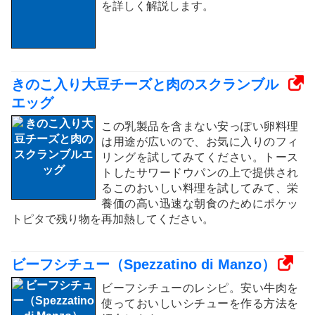
を詳しく解説します。
きのこ入り大豆チーズと肉のスクランブル
エッグ
この乳製品を含まない安っぽい卵料理
は用途が広いので、お気に入りのフィ
リングを試してみてください。トース
トしたサワードウパンの上で提供され
るこのおいしい料理を試してみて、栄
養価の高い迅速な朝食のためにポケッ
トピタで残り物を再加熱してください。
ビーフシチュー（Spezzatino di Manzo）
ビーフシチューのレシピ。安い牛肉を
使っておいしいシチューを作る方法を