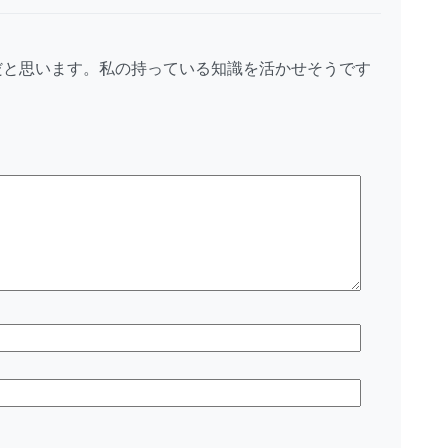
だと思います。私の持っている知識を活かせそうです