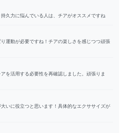
！持久力に悩んでいる人は、チアがオススメですね
ぱり運動が必要ですね！チアの楽しさを感じつつ頑張
チアを活用する必要性を再確認しました。頑張りま
が大いに役立つと思います！具体的なエクササイズが