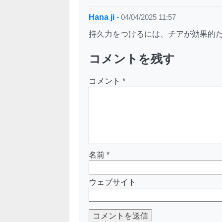
Hana ji
-
04/04/2025 11:57
持久力をつけるには、チアが効果的
コメントを残す
コメント
*
名前
*
ウェブサイト
コメントを送信