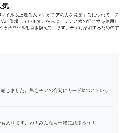
人気
00マイル以上走る人々）がチアの力を発見するにつれて、チ
雑誌に登場しています。彼らは、チアと水の混合物を使用し
れる合成ゲルを置き換えています。チアは給油するためのす
感じました。私もチアの合間にカードioのストレッ
合も入りますよね！みんなも一緒に頑張ろう！