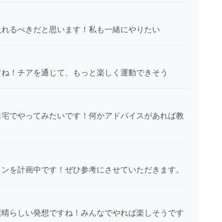
入れるべきだと思います！私も一緒にやりたい
すね！チアを通じて、もっと楽しく運動できそう
自宅でやってみたいです！何かアドバイスがあれば教
ョンを計画中です！ぜひ参考にさせていただきます。
素晴らしい発想ですね！みんなでやれば楽しそうです