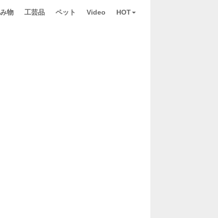
み物
工芸品
ペット
Video
HOT