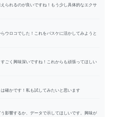
鍛えられるのが良いですね！もう少し具体的なエクサ
からウロコでした！これをバスケに活かしてみようと
、すごく興味深いですね！これからも頑張ってほしい
とは確かです！私も試してみたいと思います
どう影響するか、データで示してほしいです。興味が