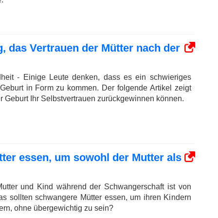
g, das Vertrauen der Mütter nach der
eit - Einige Leute denken, dass es ein schwieriges
 Geburt in Form zu kommen. Der folgende Artikel zeigt
er Geburt Ihr Selbstvertrauen zurückgewinnen können.
ter essen, um sowohl der Mutter als
utter und Kind während der Schwangerschaft ist von
as sollten schwangere Mütter essen, um ihren Kindern
fern, ohne übergewichtig zu sein?