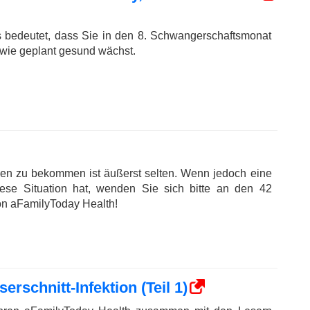
s bedeutet, dass Sie in den 8. Schwangerschaftsmonat
 wie geplant gesund wächst.
en zu bekommen ist äußerst selten. Wenn jedoch eine
ese Situation hat, wenden Sie sich bitte an den 42
on aFamilyToday Health!
rschnitt-Infektion (Teil 1)