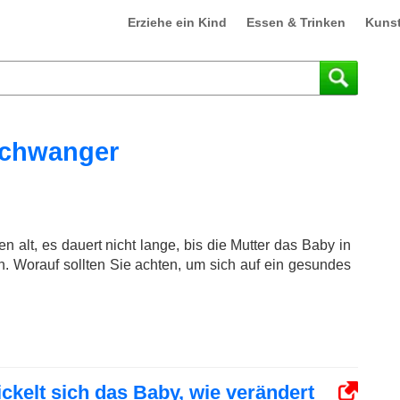
Erziehe ein Kind
Essen & Trinken
Kuns
chwanger
n alt, es dauert nicht lange, bis die Mutter das Baby in
. Worauf sollten Sie achten, um sich auf ein gesundes
kelt sich das Baby, wie verändert