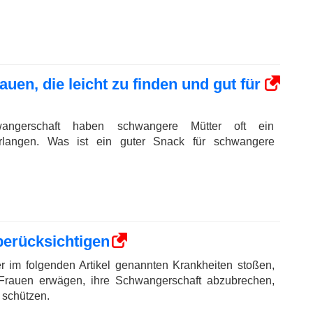
uen, die leicht zu finden und gut für
ngerschaft haben schwangere Mütter oft ein
erlangen. Was ist ein guter Snack für schwangere
berücksichtigen
r im folgenden Artikel genannten Krankheiten stoßen,
rauen erwägen, ihre Schwangerschaft abzubrechen,
 schützen.