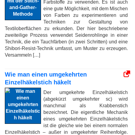
Farbstoffe zu verwenden. Es ist auch
eine gute Möglichkeit, mit dem Mischen
von Farben zu experimentieren und
Techniken zur Gestaltung von
Textiloberflächen zu erkunden. Der hier beschriebene
zweiteilige Prozess verwendet Seidenrohlinge in einer
Technik, die ein Tauchfärben (in zwei Schritten) und eine
Shibori-Resist-Technik umfasst, um Muster zu erzeugen.
Versammeln […]
Wie man einen umgekehrten
Einzelhäkelstich häkelt
Der umgekehrte Einzelhäkelstich
(abgekürzt umgekehrter sc) wird
manchmal als Krabbenstich
bezeichnet. Die eigentliche Mechanik
eines umgekehrten Einzelhäkelstichs
ist die gleiche wie bei einem normalen
Einzelhäkelstich – außer in umgekehrter Reihenfolge.