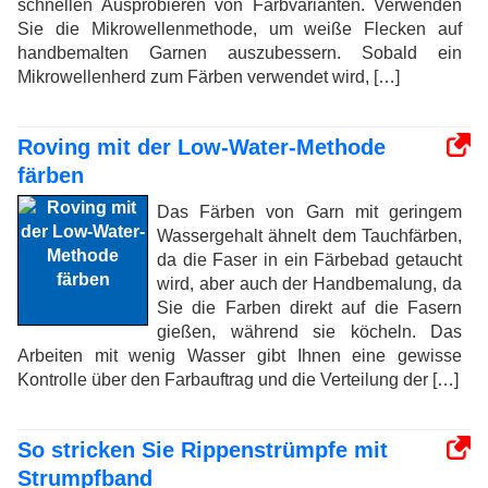
schnellen Ausprobieren von Farbvarianten. Verwenden
Sie die Mikrowellenmethode, um weiße Flecken auf
handbemalten Garnen auszubessern. Sobald ein
Mikrowellenherd zum Färben verwendet wird, […]
Roving mit der Low-Water-Methode
färben
Das Färben von Garn mit geringem
Wassergehalt ähnelt dem Tauchfärben,
da die Faser in ein Färbebad getaucht
wird, aber auch der Handbemalung, da
Sie die Farben direkt auf die Fasern
gießen, während sie köcheln. Das
Arbeiten mit wenig Wasser gibt Ihnen eine gewisse
Kontrolle über den Farbauftrag und die Verteilung der […]
So stricken Sie Rippenstrümpfe mit
Strumpfband