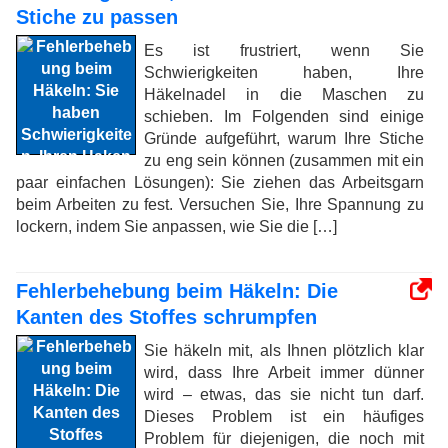
Stiche zu passen
Es ist frustriert, wenn Sie
Schwierigkeiten haben, Ihre
Häkelnadel in die Maschen zu
schieben. Im Folgenden sind einige
Gründe aufgeführt, warum Ihre Stiche
zu eng sein können (zusammen mit ein
paar einfachen Lösungen): Sie ziehen das Arbeitsgarn
beim Arbeiten zu fest. Versuchen Sie, Ihre Spannung zu
lockern, indem Sie anpassen, wie Sie die […]
Fehlerbehebung beim Häkeln: Die
Kanten des Stoffes schrumpfen
Sie häkeln mit, als Ihnen plötzlich klar
wird, dass Ihre Arbeit immer dünner
wird – etwas, das sie nicht tun darf.
Dieses Problem ist ein häufiges
Problem für diejenigen, die noch mit