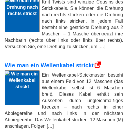
Knit Twists sind winzige Cousins ​​des
Strickkabels. Sie können die Drehung
nach rechts stricken oder die Drehung
nach links stricken. In jedem Fall
besteht eine gestrickte Drehung aus 2
Maschen – 1 Masche überkreuzt ihre
Nachbarin (rechts über links oder links über rechts).
Versuchen Sie, eine Drehung zu stricken, um […]
Wie man ein Wellenkabel strickt
Ein Wellenkabel-Strickmuster besteht
aus einem Feld von 12 Maschen (das
Wellenkabel selbst ist 6 Maschen
breit). Dieses Kabel erhält sein
Aussehen durch ungleichmäßiges
Kreuzen – nach rechts in einer
Abbiegereihe und nach links in der nächsten
Abbiegereihe. Das Wellenkabel stricken: 12 Maschen (M)
anschlagen. Folgen […]