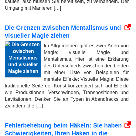
kaufen, also müssen Sie bereit sein, zu verhandeln. Der
Umgang mit Manieren […]
Die Grenzen zwischen Mentalismus und
visueller Magie ziehen
Im Allgemeinen gibt es zwei Arten von
Magie: visuelle Magie und
Mentalismus. Hier ist eine Erklärung
des Unterschieds zwischen den beiden
mit einer Liste von Beispielen für
mentale Effekte: Visuelle Magie: Diese
traditionelle Seite der Kunst konzentriert sich auf Effekte
wie Produktionen, Verschwinden, Transpositionen und
Levitationen. Denken Sie an Typen in Abendfracks und
Zylindern, die […]
Fehlerbehebung beim Häkeln: Sie haben
Schwierigkeiten, Ihren Haken in die