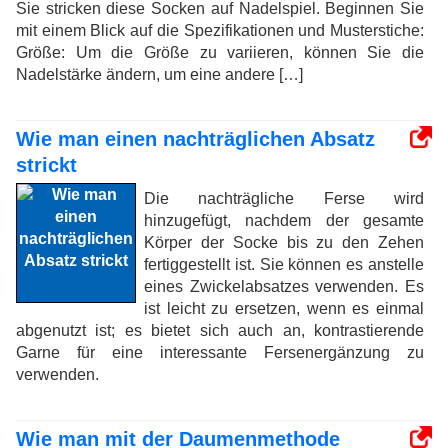
Sie stricken diese Socken auf Nadelspiel. Beginnen Sie
mit einem Blick auf die Spezifikationen und Musterstiche:
Größe: Um die Größe zu variieren, können Sie die
Nadelstärke ändern, um eine andere […]
Wie man einen nachträglichen Absatz
strickt
Die nachträgliche Ferse wird
hinzugefügt, nachdem der gesamte
Körper der Socke bis zu den Zehen
fertiggestellt ist. Sie können es anstelle
eines Zwickelabsatzes verwenden. Es
ist leicht zu ersetzen, wenn es einmal
abgenutzt ist; es bietet sich auch an, kontrastierende
Garne für eine interessante Fersenergänzung zu
verwenden.
Wie man mit der Daumenmethode