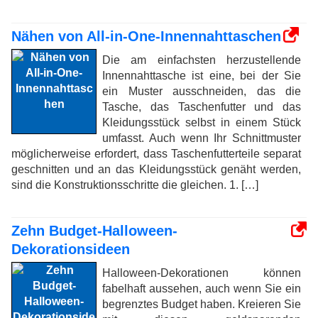
Nähen von All-in-One-Innennahttaschen
Die am einfachsten herzustellende
Innennahttasche ist eine, bei der Sie
ein Muster ausschneiden, das die
Tasche, das Taschenfutter und das
Kleidungsstück selbst in einem Stück
umfasst. Auch wenn Ihr Schnittmuster
möglicherweise erfordert, dass Taschenfutterteile separat
geschnitten und an das Kleidungsstück genäht werden,
sind die Konstruktionsschritte die gleichen. 1. […]
Zehn Budget-Halloween-
Dekorationsideen
Halloween-Dekorationen können
fabelhaft aussehen, auch wenn Sie ein
begrenztes Budget haben. Kreieren Sie