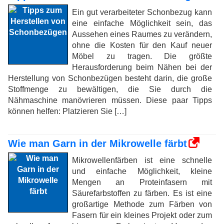
Ein gut verarbeiteter Schonbezug kann
eine einfache Möglichkeit sein, das
Aussehen eines Raumes zu verändern,
ohne die Kosten für den Kauf neuer
Möbel zu tragen. Die größte
Herausforderung beim Nähen bei der
Herstellung von Schonbezügen besteht darin, die große
Stoffmenge zu bewältigen, die Sie durch die
Nähmaschine manövrieren müssen. Diese paar Tipps
können helfen: Platzieren Sie […]
Wie man Garn in der Mikrowelle färbt
Mikrowellenfärben ist eine schnelle
und einfache Möglichkeit, kleine
Mengen an Proteinfasern mit
Säurefarbstoffen zu färben. Es ist eine
großartige Methode zum Färben von
Fasern für ein kleines Projekt oder zum