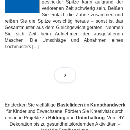
gestrickter Spitze kann aufgrund der
verlorenen Zeit schwierig sein. Beißen
Sie einfach die Zähne zusammen und
reißen Sie die Spitze vorsichtig heraus – sonst ist das
Gesamtmuster aus dem Gleichgewicht geraten. Nehmen
Sie sich Zeit beim Aufnehmen der ausgefallenen
Maschen. Die Umschläge und Abnahmen eines
Lochmusters […]
Entdecken Sie vielfältige
Bastelideen
im
Kunsthandwerk
für Kinder und Erwachsene. Fördern Sie Kreativität durch
einfache Projekte zu
Bildung
und
Unterhaltung
. Von DIY-
Dekoration bis zu gesundheitsfördernden Aktivitäten –