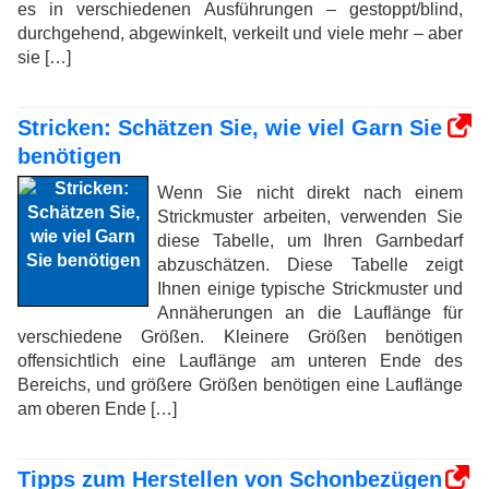
es in verschiedenen Ausführungen – gestoppt/blind,
durchgehend, abgewinkelt, verkeilt und viele mehr – aber
sie […]
Stricken: Schätzen Sie, wie viel Garn Sie
benötigen
Wenn Sie nicht direkt nach einem
Strickmuster arbeiten, verwenden Sie
diese Tabelle, um Ihren Garnbedarf
abzuschätzen. Diese Tabelle zeigt
Ihnen einige typische Strickmuster und
Annäherungen an die Lauflänge für
verschiedene Größen. Kleinere Größen benötigen
offensichtlich eine Lauflänge am unteren Ende des
Bereichs, und größere Größen benötigen eine Lauflänge
am oberen Ende […]
Tipps zum Herstellen von Schonbezügen