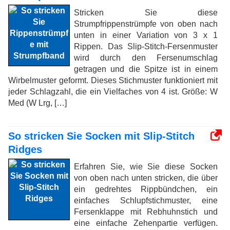
Stricken Sie diese
Strumpfrippenstrümpfe von oben nach
unten in einer Variation von 3 x 1
Rippen. Das Slip-Stitch-Fersenmuster
wird durch den Fersenumschlag
getragen und die Spitze ist in einem
Wirbelmuster geformt. Dieses Stichmuster funktioniert mit
jeder Schlagzahl, die ein Vielfaches von 4 ist. Größe: W
Med (W Lrg, […]
So stricken Sie Socken mit Slip-Stitch
Ridges
Erfahren Sie, wie Sie diese Socken
von oben nach unten stricken, die über
ein gedrehtes Rippbündchen, ein
einfaches Schlupfstichmuster, eine
Fersenklappe mit Rebhuhnstich und
eine einfache Zehenpartie verfügen.