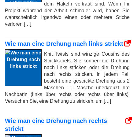
dem Häkeln vertraut sind. Wenn Ihr
Projekt während der Arbeit schmaler wird, haben Sie
wahrscheinlich irgendwo einen oder mehrere Stiche
verloren […]
Wie man eine Drehung nach links strickt
Knit Twists sind winzige Cousins ​​des
Strickkabels. Sie können die Drehung
nach links stricken oder die Drehung
nach rechts stricken. In jedem Fall
besteht eine gestrickte Drehung aus 2
Maschen – 1 Masche überkreuzt ihre
Nachbarin (links über rechts oder rechts über links).
Versuchen Sie, eine Drehung zu stricken, um […]
Wie man eine Drehung nach rechts
strickt