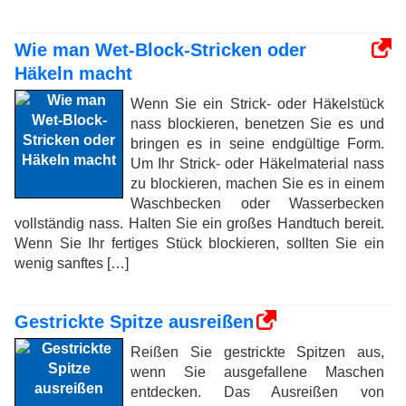
Wie man Wet-Block-Stricken oder
Häkeln macht
Wenn Sie ein Strick- oder Häkelstück
nass blockieren, benetzen Sie es und
bringen es in seine endgültige Form.
Um Ihr Strick- oder Häkelmaterial nass
zu blockieren, machen Sie es in einem
Waschbecken oder Wasserbecken
vollständig nass. Halten Sie ein großes Handtuch bereit.
Wenn Sie Ihr fertiges Stück blockieren, sollten Sie ein
wenig sanftes […]
Gestrickte Spitze ausreißen
Reißen Sie gestrickte Spitzen aus,
wenn Sie ausgefallene Maschen
entdecken. Das Ausreißen von