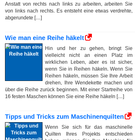
Anstatt von rechts nach links zu arbeiten, arbeiten Sie
von links nach rechts. Es entsteht eine etwas verdrehte,
abgerundete […]
Wie man eine Reihe häkelt
Hin und her zu gehen, bringt Sie
vielleicht nicht an einen Platz im
wirklichen Leben, aber es ist sicher,
wenn Sie in Reihen häkeln. Wenn Sie
Reihen häkeln, müssen Sie Ihre Arbeit
drehen, Ihre Wendekette machen und
über die Reihe zurück beginnen. Mit einer Startreihe von
16 festen Maschen können Sie eine Reihe häkeln […]
Tipps und Tricks zum Maschinenquilten
Wenn Sie sich für das maschinelle
Quilten Ihres Projekts entschieden