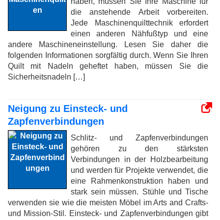
haben, müssen Sie Ihre Maschine für
die anstehende Arbeit vorbereiten.
Jede Maschinenquilttechnik erfordert
einen anderen Nähfußtyp und eine
andere Maschineneinstellung. Lesen Sie daher die
folgenden Informationen sorgfältig durch. Wenn Sie Ihren
Quilt mit Nadeln geheftet haben, müssen Sie die
Sicherheitsnadeln […]
Neigung zu Einsteck- und
Zapfenverbindungen
Schlitz- und Zapfenverbindungen
gehören zu den stärksten
Verbindungen in der Holzbearbeitung
und werden für Projekte verwendet, die
eine Rahmenkonstruktion haben und
stark sein müssen. Stühle und Tische
verwenden sie wie die meisten Möbel im Arts and Crafts-
und Mission-Stil. Einsteck- und Zapfenverbindungen gibt