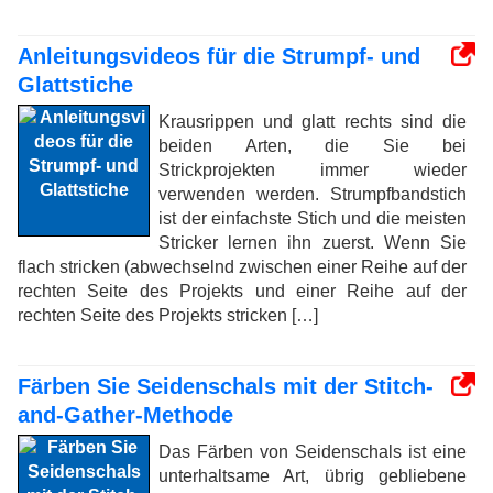
Anleitungsvideos für die Strumpf- und
Glattstiche
Krausrippen und glatt rechts sind die
beiden Arten, die Sie bei
Strickprojekten immer wieder
verwenden werden. Strumpfbandstich
ist der einfachste Stich und die meisten
Stricker lernen ihn zuerst. Wenn Sie
flach stricken (abwechselnd zwischen einer Reihe auf der
rechten Seite des Projekts und einer Reihe auf der
rechten Seite des Projekts stricken […]
Färben Sie Seidenschals mit der Stitch-
and-Gather-Methode
Das Färben von Seidenschals ist eine
unterhaltsame Art, übrig gebliebene