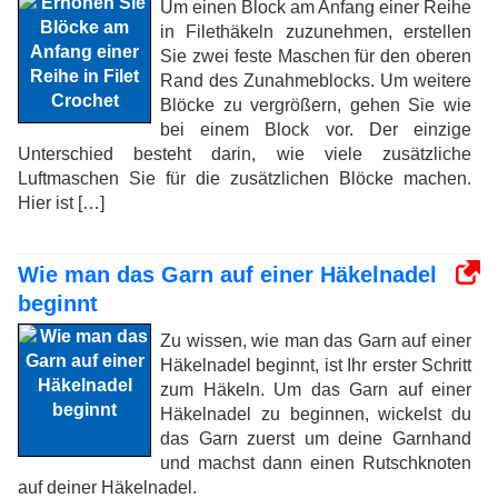
Um einen Block am Anfang einer Reihe
in Filethäkeln zuzunehmen, erstellen
Sie zwei feste Maschen für den oberen
Rand des Zunahmeblocks. Um weitere
Blöcke zu vergrößern, gehen Sie wie
bei einem Block vor. Der einzige
Unterschied besteht darin, wie viele zusätzliche
Luftmaschen Sie für die zusätzlichen Blöcke machen.
Hier ist […]
Wie man das Garn auf einer Häkelnadel
beginnt
Zu wissen, wie man das Garn auf einer
Häkelnadel beginnt, ist Ihr erster Schritt
zum Häkeln. Um das Garn auf einer
Häkelnadel zu beginnen, wickelst du
das Garn zuerst um deine Garnhand
und machst dann einen Rutschknoten
auf deiner Häkelnadel.