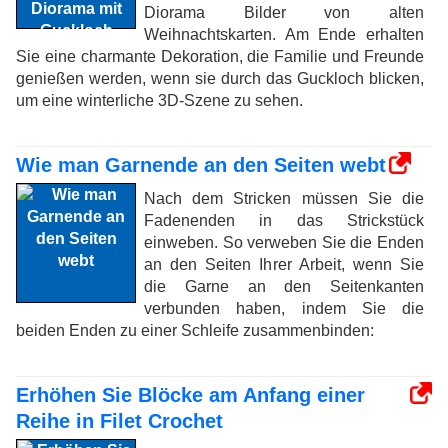
Diorama Bilder von alten
Weihnachtskarten. Am Ende erhalten
Sie eine charmante Dekoration, die Familie und Freunde
genießen werden, wenn sie durch das Guckloch blicken,
um eine winterliche 3D-Szene zu sehen.
Wie man Garnende an den Seiten webt
Nach dem Stricken müssen Sie die
Fadenenden in das Strickstück
einweben. So verweben Sie die Enden
an den Seiten Ihrer Arbeit, wenn Sie
die Garne an den Seitenkanten
verbunden haben, indem Sie die
beiden Enden zu einer Schleife zusammenbinden:
Erhöhen Sie Blöcke am Anfang einer
Reihe in Filet Crochet