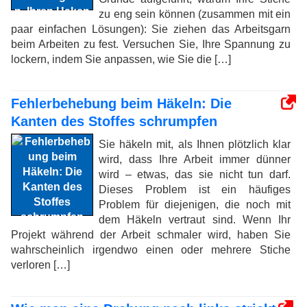
zu eng sein können (zusammen mit ein
paar einfachen Lösungen): Sie ziehen das Arbeitsgarn
beim Arbeiten zu fest. Versuchen Sie, Ihre Spannung zu
lockern, indem Sie anpassen, wie Sie die […]
Fehlerbehebung beim Häkeln: Die
Kanten des Stoffes schrumpfen
Sie häkeln mit, als Ihnen plötzlich klar
wird, dass Ihre Arbeit immer dünner
wird – etwas, das sie nicht tun darf.
Dieses Problem ist ein häufiges
Problem für diejenigen, die noch mit
dem Häkeln vertraut sind. Wenn Ihr
Projekt während der Arbeit schmaler wird, haben Sie
wahrscheinlich irgendwo einen oder mehrere Stiche
verloren […]