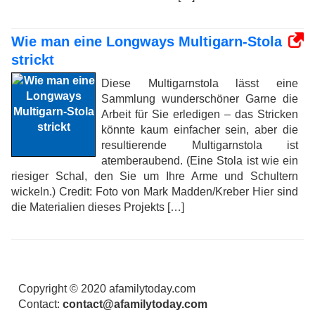
Wie man eine Longways Multigarn-Stola
strickt
Diese Multigarnstola lässt eine
Sammlung wunderschöner Garne die
Arbeit für Sie erledigen – das Stricken
könnte kaum einfacher sein, aber die
resultierende Multigarnstola ist
atemberaubend. (Eine Stola ist wie ein
riesiger Schal, den Sie um Ihre Arme und Schultern
wickeln.) Credit: Foto von Mark Madden/Kreber Hier sind
die Materialien dieses Projekts […]
Copyright © 2020 afamilytoday.com
Contact:
contact@afamilytoday.com