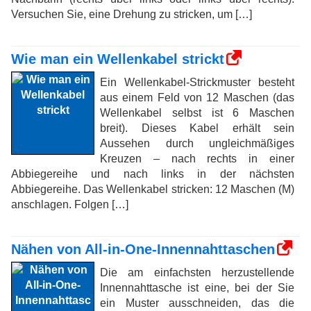
Versuchen Sie, eine Drehung zu stricken, um […]
Wie man ein Wellenkabel strickt
Ein Wellenkabel-Strickmuster besteht
aus einem Feld von 12 Maschen (das
Wellenkabel selbst ist 6 Maschen
breit). Dieses Kabel erhält sein
Aussehen durch ungleichmäßiges
Kreuzen – nach rechts in einer
Abbiegereihe und nach links in der nächsten
Abbiegereihe. Das Wellenkabel stricken: 12 Maschen (M)
anschlagen. Folgen […]
Nähen von All-in-One-Innennahttaschen
Die am einfachsten herzustellende
Innennahttasche ist eine, bei der Sie
ein Muster ausschneiden, das die