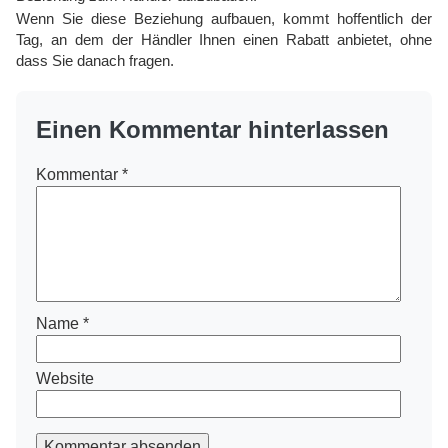
Wenn Sie diese Beziehung aufbauen, kommt hoffentlich der
Tag, an dem der Händler Ihnen einen Rabatt anbietet, ohne
dass Sie danach fragen.
Einen Kommentar hinterlassen
Kommentar
*
Name
*
Website
Kommentar absenden