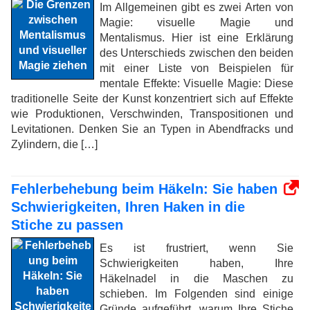
Im Allgemeinen gibt es zwei Arten von
Magie: visuelle Magie und
Mentalismus. Hier ist eine Erklärung
des Unterschieds zwischen den beiden
mit einer Liste von Beispielen für
mentale Effekte: Visuelle Magie: Diese
traditionelle Seite der Kunst konzentriert sich auf Effekte
wie Produktionen, Verschwinden, Transpositionen und
Levitationen. Denken Sie an Typen in Abendfracks und
Zylindern, die […]
Fehlerbehebung beim Häkeln: Sie haben
Schwierigkeiten, Ihren Haken in die
Stiche zu passen
Es ist frustriert, wenn Sie
Schwierigkeiten haben, Ihre
Häkelnadel in die Maschen zu
schieben. Im Folgenden sind einige
Gründe aufgeführt, warum Ihre Stiche