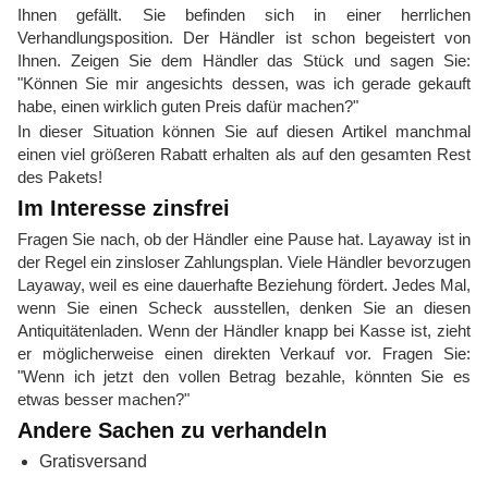
Ihnen gefällt. Sie befinden sich in einer herrlichen
Verhandlungsposition. Der Händler ist schon begeistert von
Ihnen. Zeigen Sie dem Händler das Stück und sagen Sie:
"Können Sie mir angesichts dessen, was ich gerade gekauft
habe, einen wirklich guten Preis dafür machen?"
In dieser Situation können Sie auf diesen Artikel manchmal
einen viel größeren Rabatt erhalten als auf den gesamten Rest
des Pakets!
Im Interesse zinsfrei
Fragen Sie nach, ob der Händler eine Pause hat. Layaway ist in
der Regel ein zinsloser Zahlungsplan. Viele Händler bevorzugen
Layaway, weil es eine dauerhafte Beziehung fördert. Jedes Mal,
wenn Sie einen Scheck ausstellen, denken Sie an diesen
Antiquitätenladen. Wenn der Händler knapp bei Kasse ist, zieht
er möglicherweise einen direkten Verkauf vor. Fragen Sie:
"Wenn ich jetzt den vollen Betrag bezahle, könnten Sie es
etwas besser machen?"
Andere Sachen zu verhandeln
Gratisversand