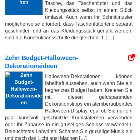
Tasche, das Taschenfutter und das
Kleidungsstück selbst in einem Stück
umfasst. Auch wenn Ihr Schnittmuster
möglicherweise erfordert, dass Taschenfutterteile separat
geschnitten und an das Kleidungsstück genäht werden,
sind die Konstruktionsschritte die gleichen. 1. […]
Zehn Budget-Halloween-
Dekorationsideen
Halloween-Dekorationen können
fabelhaft aussehen, auch wenn Sie ein
begrenztes Budget haben. Kreieren Sie
mit diesen geldsparenden
Dekorationstipps ein atemberaubendes
Halloween-Display, egal ob Sie nur ein
paar kunstvoll geschnitzte Kürbislaternen verwenden
oder Ihr Zuhause in ein gruseliges Schloss verwandeln:
Beleuchtetes Labyrinth: Schalten Sie gruselige Musik ein
und mach das Licht aus! Machen […]