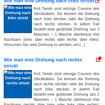
Wie man eine Drehung nach links strickt
Knit Twists sind winzige Cousins ​​des
Strickkabels. Sie können die Drehung
nach links stricken oder die Drehung
nach rechts stricken. In jedem Fall
besteht eine gestrickte Drehung aus 2
Maschen – 1 Masche überkreuzt ihre
Nachbarin (links über rechts oder rechts über links).
Versuchen Sie, eine Drehung zu stricken, um […]
Wie man eine Drehung nach rechts
strickt
Knit Twists sind winzige Cousins ​​des
Strickkabels. Sie können die Drehung
nach rechts stricken oder die Drehung
nach links stricken. In jedem Fall
besteht eine gestrickte Drehung aus 2
Maschen – 1 Masche überkreuzt ihre
Nachbarin (rechts über links oder links über rechts).