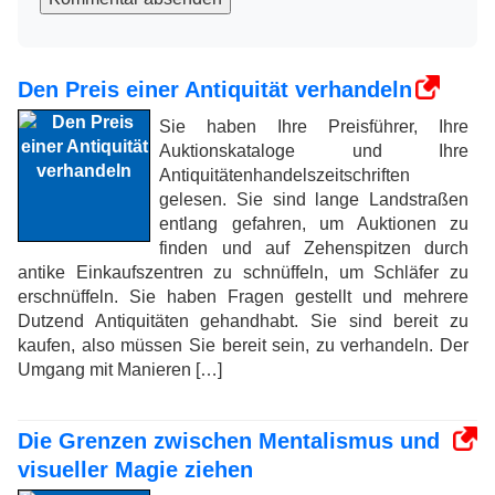
Den Preis einer Antiquität verhandeln
Sie haben Ihre Preisführer, Ihre
Auktionskataloge und Ihre
Antiquitätenhandelszeitschriften
gelesen. Sie sind lange Landstraßen
entlang gefahren, um Auktionen zu
finden und auf Zehenspitzen durch
antike Einkaufszentren zu schnüffeln, um Schläfer zu
erschnüffeln. Sie haben Fragen gestellt und mehrere
Dutzend Antiquitäten gehandhabt. Sie sind bereit zu
kaufen, also müssen Sie bereit sein, zu verhandeln. Der
Umgang mit Manieren […]
Die Grenzen zwischen Mentalismus und
visueller Magie ziehen