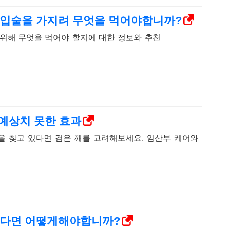
 입술을 가지려 무엇을 먹어야합니까?
위해 무엇을 먹어야 할지에 대한 정보와 추천
 예상치 못한 효과
을 찾고 있다면 검은 깨를 고려해보세요. 임산부 케어와
꾼다면 어떻게해야합니까?