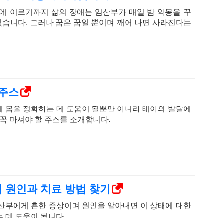
에 이르기까지 삶의 장애는 임산부가 매일 밤 악몽을 꾸
 있습니다. 그러나 꿈은 꿈일 뿐이며 깨어 나면 사라진다는
 주스
 몸을 정화하는 데 도움이 될뿐만 아니라 태아의 발달에
 꼭 마셔야 할 주스를 소개합니다.
의 원인과 치료 방법 찾기
산부에게 흔한 증상이며 원인을 알아내면 이 상태에 대한
 데 도움이 됩니다.