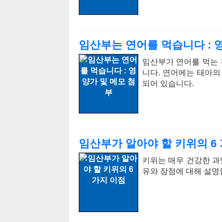
임산부는 연어를 먹습니다 : 
임산부가 연어를 먹는
니다. 연어에는 태아의
되어 있습니다.
임산부가 알아야 할 키위의 6
키위는 매우 건강한 과
유와 장점에 대해 설명