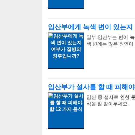
임산부에게 녹색 변이 있는지
일부 임산부는 변이 녹
색 변에는 많은 원인이
임산부가 설사를 할 때 피해야 
임신 중 설사로 인한 
식을 잘 알아두세요.