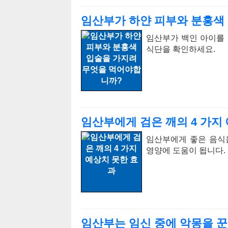
임산부가 하얀 피부와 분홍색
임산부가 백인 아이를 
식단을 확인하세요.
임산부에게 검은 깨의 4 가지
임산부에게 좋은 음식
영양에 도움이 됩니다.
임산부는 임신 중에 악몽을 