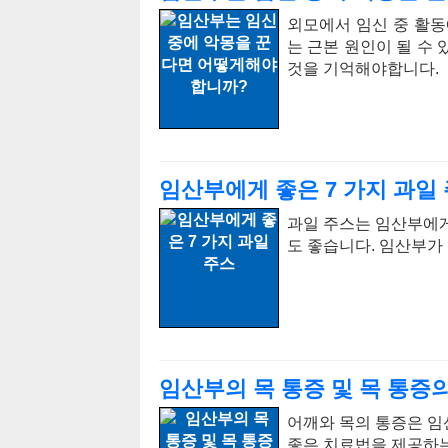
외모에서 임신 중 활동
는 근본 원인이 될 수
것을 기억해야합니다.
임산부에게 좋은 7 가지 과일
과일 주스는 임산부에게
도 좋습니다. 임산부가
임산부의 목 통증 및 목 통증
어깨와 목의 통증은 임
좋은 치료법을 제공하는