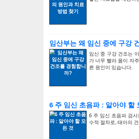
임산부는 왜 임신 중에 구강 
임신 중 구강 건조는 
가 너무 빨라 몸이 자
른 원인이 있습니다.
6 주 임신 초음파 : 알아야 할
6 주 임신 초음파 검
수적 절차로, 태아의 