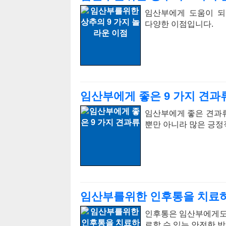
임산부에게 도움이 되
다양한 이점입니다.
임산부에게 좋은 9 가지 견과
임산부에게 좋은 견과류
뿐만 아니라 많은 긍정
임산부를위한 인후통을 치료하는
인후통은 임산부에게도 
료할 수 있는 안전한 