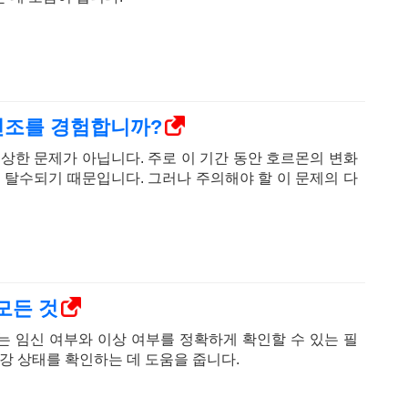
건조를 경험합니까?
이상한 문제가 아닙니다. 주로 이 기간 동안 호르몬의 변화
주 탈수되기 때문입니다. 그러나 주의해야 할 이 문제의 다
 모든 것
사는 임신 여부와 이상 여부를 정확하게 확인할 수 있는 필
건강 상태를 확인하는 데 도움을 줍니다.