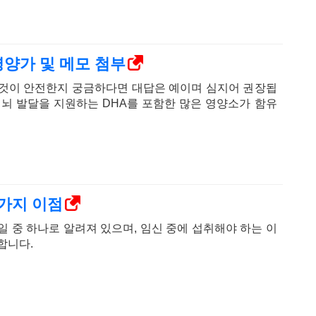
영양가 및 메모 첨부
 것이 안전한지 궁금하다면 대답은 예이며 심지어 권장됩
 뇌 발달을 지원하는 DHA를 포함한 많은 영양소가 함유
 가지 이점
일 중 하나로 알려져 있으며, 임신 중에 섭취해야 하는 이
합니다.