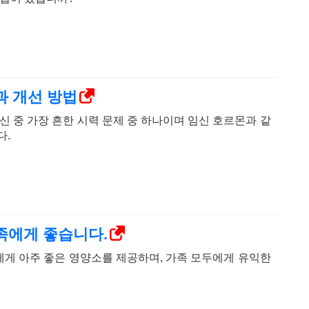
과 개선 방법
신 중 가장 흔한 시력 문제 중 하나이며 임신 호르몬과 같
다.
가족에게 좋습니다.
게 아주 좋은 영양소를 제공하며, 가족 모두에게 유익한