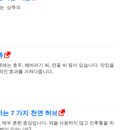
는 상추의
류
에는 호두, 해바라기 씨, 연꽃 씨 등이 있습니다. 맛있을
적인 효과를 가져다줍니다.
 7 가지 천연 허브
매우 흔한 증상입니다. 약을 사용하지 않고 인후통을 치
방법이 있습니까?