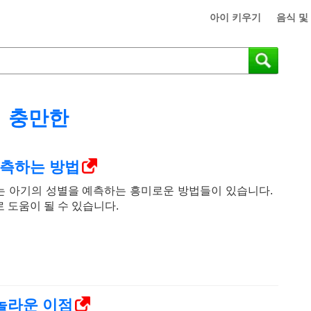
아이 키우기
음식 및
충만한
예측하는 방법
는 아기의 성별을 예측하는 흥미로운 방법들이 있습니다.
 도움이 될 수 있습니다.
놀라운 이점