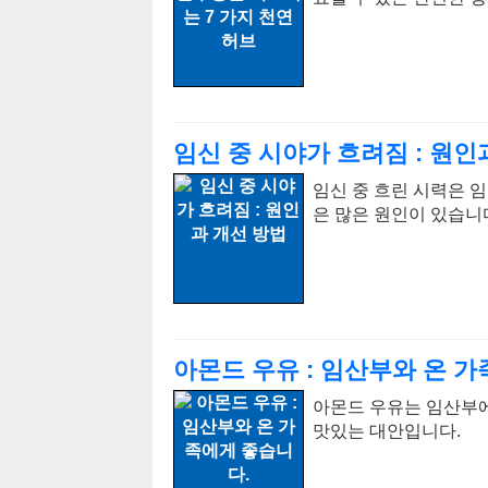
임신 중 시야가 흐려짐 : 원인
임신 중 흐린 시력은 임
은 많은 원인이 있습니
아몬드 우유 : 임산부와 온 
아몬드 우유는 임산부에
맛있는 대안입니다.