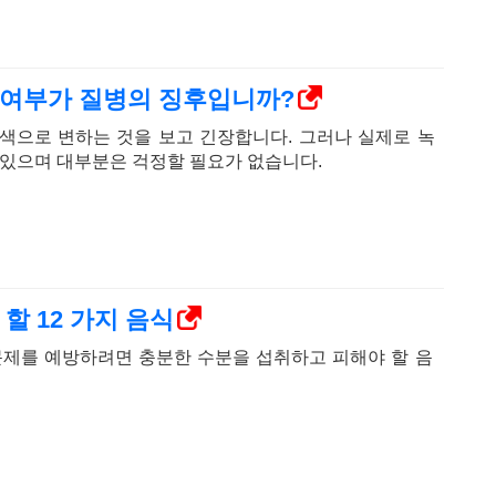
 여부가 질병의 징후입니까?
색으로 변하는 것을 보고 긴장합니다. 그러나 실제로 녹
 있으며 대부분은 걱정할 필요가 없습니다.
할 12 가지 음식
문제를 예방하려면 충분한 수분을 섭취하고 피해야 할 음