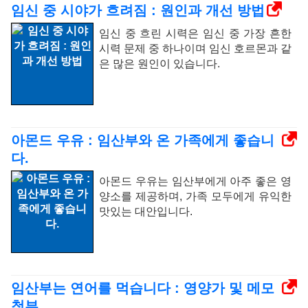
임신 중 시야가 흐려짐 : 원인과 개선 방법
임신 중 흐린 시력은 임신 중 가장 흔한
시력 문제 중 하나이며 임신 호르몬과 같
은 많은 원인이 있습니다.
아몬드 우유 : 임산부와 온 가족에게 좋습니
다.
아몬드 우유는 임산부에게 아주 좋은 영
양소를 제공하며, 가족 모두에게 유익한
맛있는 대안입니다.
임산부는 연어를 먹습니다 : 영양가 및 메모
첨부