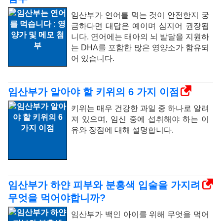
임산부가 연어를 먹는 것이 안전한지 궁
금하다면 대답은 예이며 심지어 권장됩
니다. 연어에는 태아의 뇌 발달을 지원하
는 DHA를 포함한 많은 영양소가 함유되
어 있습니다.
임산부가 알아야 할 키위의 6 가지 이점
키위는 매우 건강한 과일 중 하나로 알려
져 있으며, 임신 중에 섭취해야 하는 이
유와 장점에 대해 설명합니다.
임산부가 하얀 피부와 분홍색 입술을 가지려
무엇을 먹어야합니까?
임산부가 백인 아이를 위해 무엇을 먹어