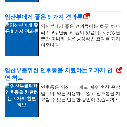
임산부에게 좋은 9 가지 견과류
임산부에게 좋은 견과류에는 호두, 해바
라기 씨, 연꽃 씨 등이 있습니다. 맛있을
뿐만 아니라 많은 긍정적인 효과를 가져
다줍니다.
임산부를위한 인후통을 치료하는 7 가지 천
연 허브
인후통은 임산부에게도 매우 흔한 증상
입니다. 약을 사용하지 않고 인후통을 치
료할 수 있는 안전한 방법이 있습니까?