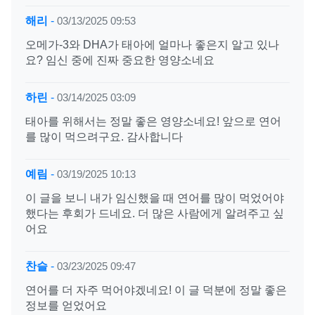
해리
-
03/13/2025 09:53
오메가-3와 DHA가 태아에 얼마나 좋은지 알고 있나
요? 임신 중에 진짜 중요한 영양소네요
하린
-
03/14/2025 03:09
태아를 위해서는 정말 좋은 영양소네요! 앞으로 연어
를 많이 먹으려구요. 감사합니다
예림
-
03/19/2025 10:13
이 글을 보니 내가 임신했을 때 연어를 많이 먹었어야
했다는 후회가 드네요. 더 많은 사람에게 알려주고 싶
어요
찬슬
-
03/23/2025 09:47
연어를 더 자주 먹어야겠네요! 이 글 덕분에 정말 좋은
정보를 얻었어요