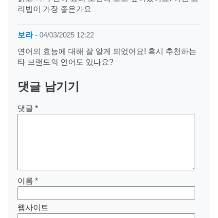
리법이 가장 좋은가요
보라
-
04/03/2025 12:22
연어의 효능에 대해 잘 알게 되었어요! 혹시 추천하는
타 브랜드의 연어도 있나요?
댓글 남기기
댓글
*
이름
*
웹사이트