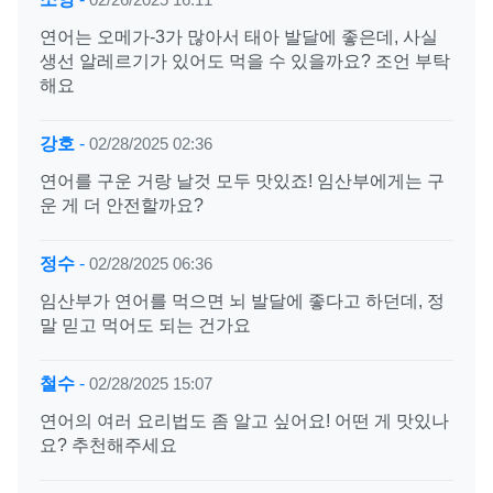
연어는 오메가-3가 많아서 태아 발달에 좋은데, 사실
생선 알레르기가 있어도 먹을 수 있을까요? 조언 부탁
해요
강호
-
02/28/2025 02:36
연어를 구운 거랑 날것 모두 맛있죠! 임산부에게는 구
운 게 더 안전할까요?
정수
-
02/28/2025 06:36
임산부가 연어를 먹으면 뇌 발달에 좋다고 하던데, 정
말 믿고 먹어도 되는 건가요
철수
-
02/28/2025 15:07
연어의 여러 요리법도 좀 알고 싶어요! 어떤 게 맛있나
요? 추천해주세요