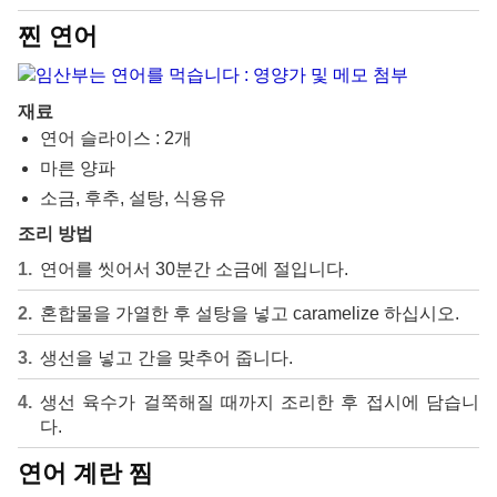
찐 연어
재료
연어 슬라이스 : 2개
마른 양파
소금, 후추, 설탕, 식용유
조리 방법
연어를 씻어서 30분간 소금에 절입니다.
혼합물을 가열한 후 설탕을 넣고 caramelize 하십시오.
생선을 넣고 간을 맞추어 줍니다.
생선 육수가 걸쭉해질 때까지 조리한 후 접시에 담습니
다.
연어 계란 찜