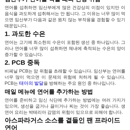
연어를 섭취하면 임산부에게 많은 건강상의 이점이 있지만 이
음식을 과도하게 섭취해서는 안 됩니다. 그 이유는 너무 많이 먹
으면 임산부가 다음과 같은 원치 않는 부작용을 경험할 수 있기
때문입니다.
1. 과도한 수은
연어는 고기에 최소한의 수은이 포함된 생선 중 하나입니다. 그
러나 연어를 너무 많이 섭취하면 체내에 축적되는 수은의 양이
증가할 수 있습니다.
2. PCB 중독
비페닐 PCB는 암 위험을 초래할 수 있습니다. 임산부는 연어를
너무 많이 먹으면 이 문제의 위험에 처하게 될 수 있습니다.
PCB는
태아의 발달
을 방해하는 주요 원인 중 하나입니다.
매일 메뉴에 연어를 추가하는 방법
연어를 준비하고 임신 식단에 추가하는 방법에는 여러 가지가
있으며, 생선을 굽거나 끓이거나 찌는 것이 가장 좋습니다. 생
연어 요리는 박테리아 감염의 위험이 있으므로 피해야 합니다.
아스파라거스 소스를 곁들인 팬 프라이드
연어