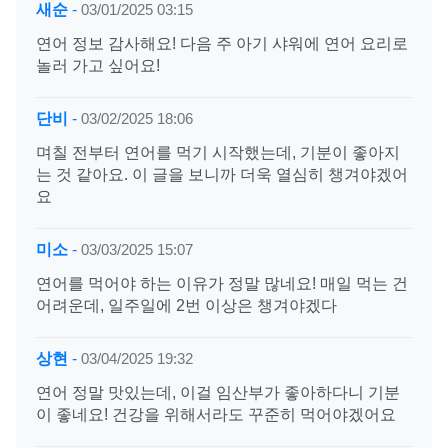
새순
-
03/01/2025 03:15
연어 정보 감사해요! 다음 주 아기 샤워에 연어 요리로
놀러 가고 싶어요!
단비
-
03/02/2025 18:06
며칠 전부터 연어를 먹기 시작했는데, 기분이 좋아지
는 것 같아요. 이 글을 보니까 더욱 열심히 챙겨야겠어
요
미소
-
03/03/2025 15:07
연어를 먹어야 하는 이유가 정말 많네요! 매일 먹는 건
어려운데, 일주일에 2번 이상은 챙겨야겠다
상현
-
03/04/2025 19:32
연어 정말 맛있는데, 이걸 임산부가 좋아하다니 기분
이 좋네요! 건강을 위해서라도 꾸준히 먹어야겠어요