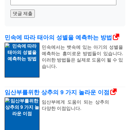
댓글 제출
민속에 따라 태아의 성별을 예측하는 방법
민속에서는 뱃속에 있는 아기의 성별을
예측하는 흥미로운 방법들이 있습니다.
이러한 방법들은 실제로 도움이 될 수 있
습니다.
임산부를위한 상추의 9 가지 놀라운 이점
임산부에게 도움이 되는 상추의
다양한 이점입니다.