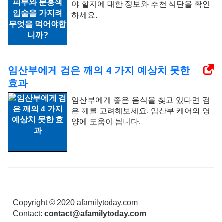
야 할지에 대한 정보와 추천 식단을 확인
하세요.
임산부에게 검은 깨의 4 가지 예상치 못한
효과
임산부에게 좋은 음식을 찾고 있다면 검
은 깨를 고려해보세요. 임산부 케어와 영
양에 도움이 됩니다.
Copyright © 2020 afamilytoday.com
Contact:
contact@afamilytoday.com