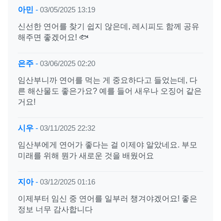
아민
-
03/05/2025 13:19
신선한 연어를 찾기 쉽지 않은데, 레시피도 함께 공유
해주면 좋겠어요! 🐟
은주
-
03/06/2025 02:20
임산부니까 연어를 먹는 게 중요하다고 들었는데, 다
른 해산물도 좋은가요? 예를 들어 새우나 오징어 같은
거요!
시우
-
03/11/2025 22:32
임산부에게 연어가 좋다는 걸 이제야 알았네요. 부모
미래를 위해 뭔가 새로운 것을 배웠어요
지아
-
03/12/2025 01:16
이제부터 임신 중 연어를 일부러 챙겨야겠어요! 좋은
정보 너무 감사합니다