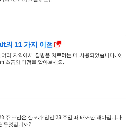
lt의 11 가지 이점
세계 여러 지역에서 질병을 치료하는 데 사용되었습니다. 어
om 소금의 이점을 알아보세요.
alth-28 주 조산은 산모가 임신 28 주일 때 태어난 태아입니다.
은 무엇입니까?