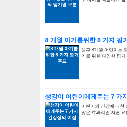
8 개월 아기를위한 8 가지 핑
생후 8개월 어린이는 
기를 위한 다양한 핑거
생강이 어린이에게주는 7 가
어린이의 건강에 대한 
많은 효과적인 자연 요