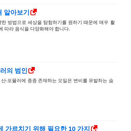
해 알아보기
다양한 방법으로 세상을 탐험하기를 원하기 때문에 매우 활
에 따라 음식을 다양화해야 합니다.
뮬러의 범인
트 산-포뮬러에 종종 존재하는 오일은 변비를 유발하는 숨
게 가르치기 위해 필요한 10 가지