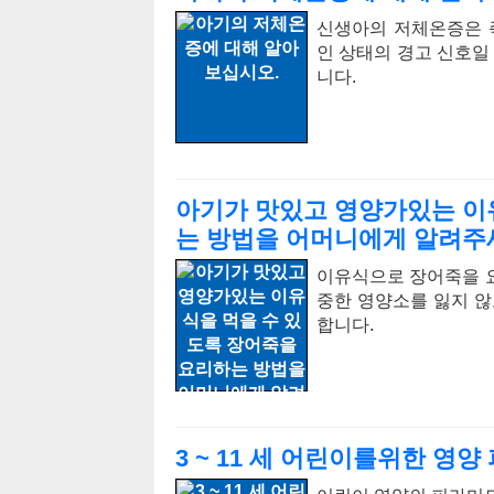
신생아의 저체온증은 
인 상태의 경고 신호일
니다.
아기가 맛있고 영양가있는 이
는 방법을 어머니에게 알려주
이유식으로 장어죽을 
중한 영양소를 잃지 않
합니다.
3 ~ 11 세 어린이를위한 영