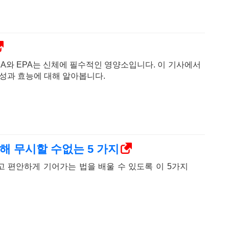
HA와 EPA는 신체에 필수적인 영양소입니다. 이 기사에서
요성과 효능에 대해 알아봅니다.
해 무시할 수없는 5 가지
 편안하게 기어가는 법을 배울 수 있도록 이 5가지