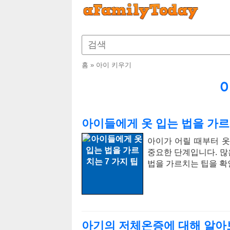
홈
»
아이 키우기
아이들에게 옷 입는 법을 가르
아이가 어릴 때부터 
중요한 단계입니다. 많
법을 가르치는 팁을 확
아기의 저체온증에 대해 알아