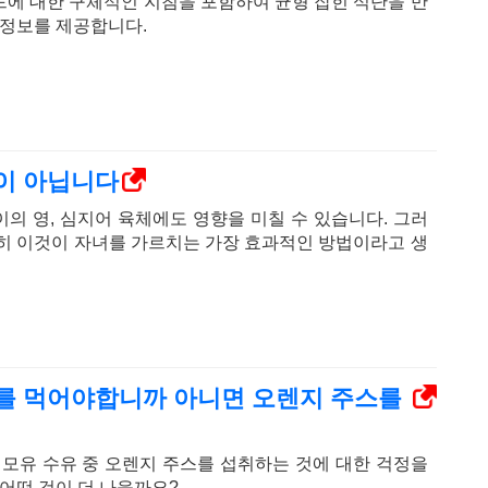
에 대한 구체적인 지침을 포함하여 균형 잡힌 식단을 만
 정보를 제공합니다.
이 아닙니다
의 영, 심지어 육체에도 영향을 미칠 수 있습니다. 그러
히 ​​이것이 자녀를 가르치는 가장 효과적인 방법이라고 생
를 먹어야합니까 아니면 오렌지 주스를
 모유 수유 중 오렌지 주스를 섭취하는 것에 대한 걱정을
 어떤 것이 더 나을까요?