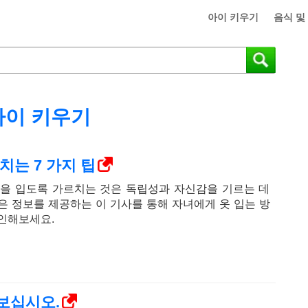
아이 키우기
음식 및
아이 키우기
치는 7 가지 팁
옷을 입도록 가르치는 것은 독립성과 자신감을 기르는 데
은 정보를 제공하는 이 기사를 통해 자녀에게 옷 입는 방
인해보세요.
보십시오.