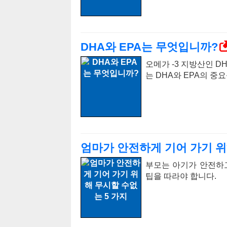
DHA와 EPA는 무엇입니까?
오메가 -3 지방산인 D
는 DHA와 EPA의 중
엄마가 안전하게 기어 가기 위
부모는 아기가 안전하고
팁을 따라야 합니다.