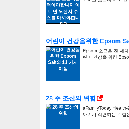
어린이 건강을위한 Epsom Sa
Epsom 소금은 전 
린이 건강을 위한 Eps
28 주 조산의 위험
aFamilyToday He
아기가 직면하는 위험