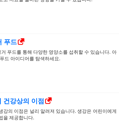
거 푸드
핑거 푸드를 통해 다양한 영양소를 섭취할 수 있습니다. 아
 푸드 아이디어를 탐색하세요.
지 건강상의 이점
생강의 이점은 널리 알려져 있습니다. 생강은 어린이에게
법을 제공합니다.