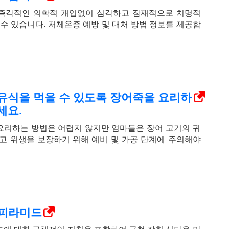
즉각적인 의학적 개입없이 심각하고 잠재적으로 치명적
 수 있습니다. 저체온증 예방 및 대처 방법 정보를 제공합
유식을 먹을 수 있도록 장어죽을 요리하
세요.
요리하는 방법은 어렵지 않지만 엄마들은 장어 고기의 귀
고 위생을 보장하기 위해 예비 및 가공 단계에 주의해야
양 피라미드