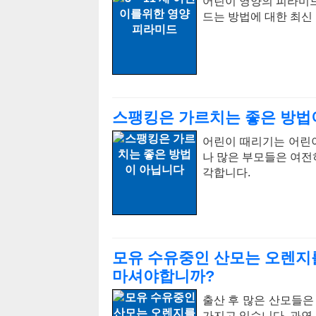
어린이 영양의 피라미드
드는 방법에 대한 최신
스팽킹은 가르치는 좋은 방법
어린이 때리기는 어린이
나 많은 부모들은 여전
각합니다.
모유 수유중인 산모는 오렌지
마셔야합니까?
출산 후 많은 산모들은
가지고 있습니다. 과연