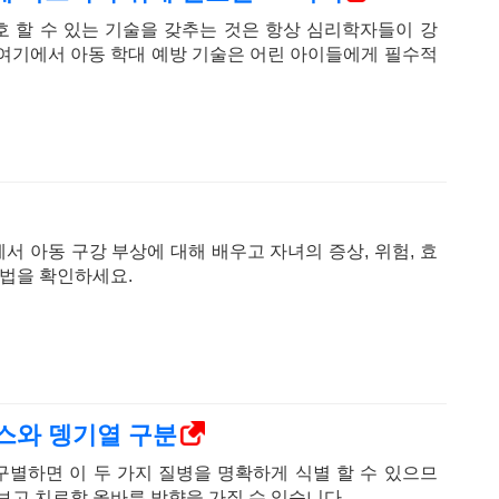
 할 수 있는 기술을 갖추는 것은 항상 심리학자들이 강
여기에서 아동 학대 예방 기술은 어린 아이들에게 필수적
alth에서 아동 구강 부상에 대해 배우고 자녀의 증상, 위험, 효
방법을 확인하세요.
스와 뎅기열 구분
별하면 이 두 가지 질병을 명확하게 식별 할 수 있으므
보고 치료할 올바른 방향을 가질 수 있습니다.