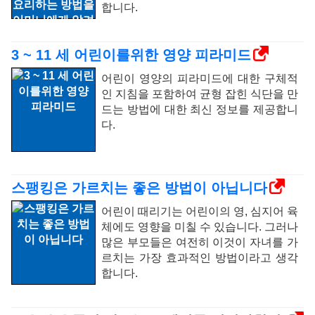
합니다.
3 ~ 11 세 어린이를위한 영양 피라미드
어린이 영양의 피라미드에 대한 구체적
인 지침을 포함하여 균형 잡힌 식단을 만
드는 방법에 대한 최신 정보를 제공합니
다.
스팽킹은 가르치는 좋은 방법이 아닙니다
어린이 때리기는 어린이의 영, 심지어 육
체에도 영향을 미칠 수 있습니다. 그러나
많은 부모들은 여전히 ​​이것이 자녀를 가
르치는 가장 효과적인 방법이라고 생각
합니다.