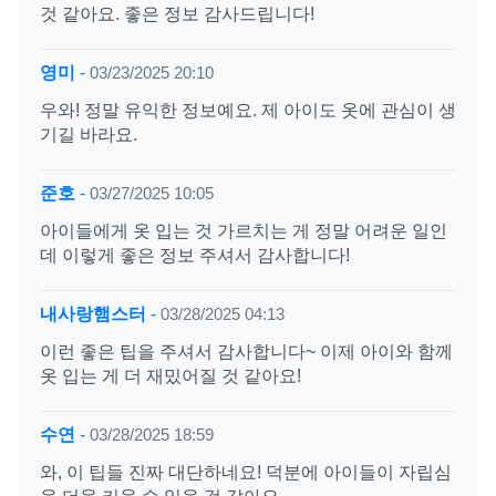
것 같아요. 좋은 정보 감사드립니다!
영미
-
03/23/2025 20:10
우와! 정말 유익한 정보예요. 제 아이도 옷에 관심이 생
기길 바라요.
준호
-
03/27/2025 10:05
아이들에게 옷 입는 것 가르치는 게 정말 어려운 일인
데 이렇게 좋은 정보 주셔서 감사합니다!
내사랑햄스터
-
03/28/2025 04:13
이런 좋은 팁을 주셔서 감사합니다~ 이제 아이와 함께
옷 입는 게 더 재밌어질 것 같아요!
수연
-
03/28/2025 18:59
와, 이 팁들 진짜 대단하네요! 덕분에 아이들이 자립심