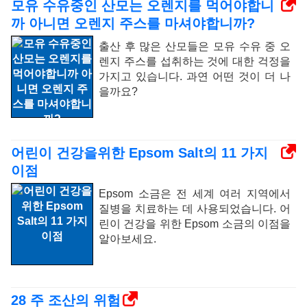
모유 수유중인 산모는 오렌지를 먹어야합니
까 아니면 오렌지 주스를 마셔야합니까?
출산 후 많은 산모들은 모유 수유 중 오
렌지 주스를 섭취하는 것에 대한 걱정을
가지고 있습니다. 과연 어떤 것이 더 나
을까요?
어린이 건강을위한 Epsom Salt의 11 가지
이점
Epsom 소금은 전 세계 여러 지역에서
질병을 치료하는 데 사용되었습니다. 어
린이 건강을 위한 Epsom 소금의 이점을
알아보세요.
28 주 조산의 위험