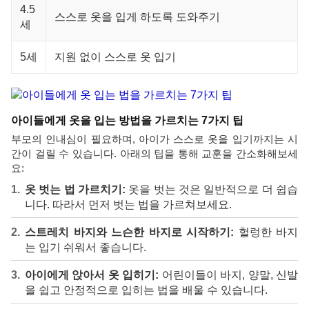
4.5
스스로 옷을 입게 하도록 도와주기
세
5세
지원 없이 스스로 옷 입기
아이들에게 옷을 입는 방법을 가르치는 7가지 팁
부모의 인내심이 필요하며, 아이가 스스로 옷을 입기까지는 시
간이 걸릴 수 있습니다. 아래의 팁을 통해 교훈을 간소화해보세
요:
옷 벗는 법 가르치기:
옷을 벗는 것은 일반적으로 더 쉽습
니다. 따라서 먼저 벗는 법을 가르쳐보세요.
스트레치 바지와 느슨한 바지로 시작하기:
헐렁한 바지
는 입기 쉬워서 좋습니다.
아이에게 앉아서 옷 입히기:
어린이들이 바지, 양말, 신발
을 쉽고 안정적으로 입히는 법을 배울 수 있습니다.