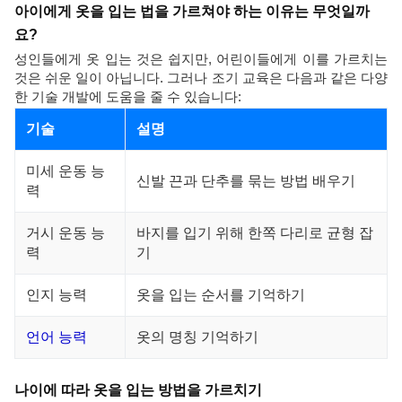
아이에게 옷을 입는 법을 가르쳐야 하는 이유는 무엇일까
요?
성인들에게 옷 입는 것은 쉽지만, 어린이들에게 이를 가르치는
것은 쉬운 일이 아닙니다. 그러나 조기 교육은 다음과 같은 다양
한 기술 개발에 도움을 줄 수 있습니다:
기술
설명
미세 운동 능
신발 끈과 단추를 묶는 방법 배우기
력
거시 운동 능
바지를 입기 위해 한쪽 다리로 균형 잡
력
기
인지 능력
옷을 입는 순서를 기억하기
언어 능력
옷의 명칭 기억하기
나이에 따라 옷을 입는 방법을 가르치기