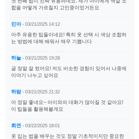
첫 번째 팁이 진짜 유용하네요. 제가 아이에게 색깔 조
합을 어떻게 가르칠지 고민중이었거든요
민아
-
03/21/2025 14:12
아주 유용한 팁들이네요! 특히 옷 선택 시 색상 조합하
는 방법에 대해 배워서 매우 기쁩니다
하늘
-
03/21/2025 19:28
글 정말 잘 썼어요! 저도 비슷한 경험이 있어서 나중에
이야기 나누고 싶어요
하람
-
03/21/2025 21:32
아 정말 좋네요~ 아이와의 대화가 많아질 것 같아요!
이 팁들을 활용해볼게요
희연
-
03/22/2025 18:01
옷 입는 법을 배우는 것도 정말 기초적이지만 중요한