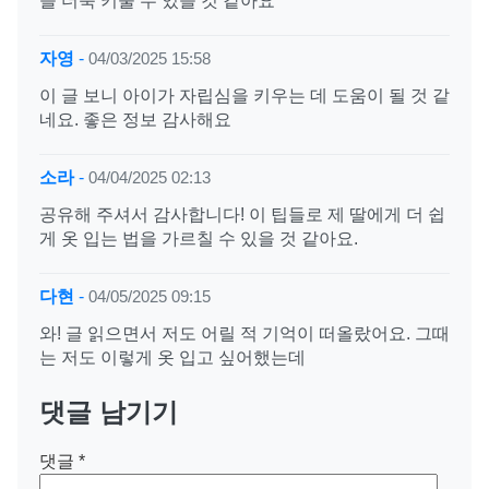
을 더욱 키울 수 있을 것 같아요
자영
-
04/03/2025 15:58
이 글 보니 아이가 자립심을 키우는 데 도움이 될 것 같
네요. 좋은 정보 감사해요
소라
-
04/04/2025 02:13
공유해 주셔서 감사합니다! 이 팁들로 제 딸에게 더 쉽
게 옷 입는 법을 가르칠 수 있을 것 같아요.
다현
-
04/05/2025 09:15
와! 글 읽으면서 저도 어릴 적 기억이 떠올랐어요. 그때
는 저도 이렇게 옷 입고 싶어했는데
댓글 남기기
댓글
*