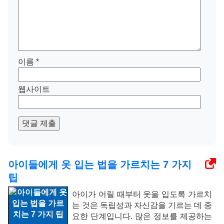
이름
*
웹사이트
댓글 제출
아이들에게 옷 입는 법을 가르치는 7 가지
팁
아이가 어릴 때부터 옷을 입도록 가르치
는 것은 독립성과 자신감을 기르는 데 중
요한 단계입니다. 많은 정보를 제공하는