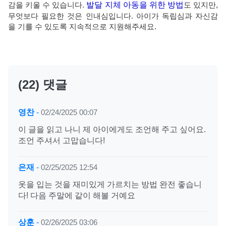
감을 키울 수 있습니다.
발달 지체 아동을 위한 방법
도 있지만,
무엇보다 필요한 것은 인내심입니다. 아이가 독립심과 자신감
을 기를 수 있도록 지속적으로 지원해주세요.
(22) 댓글
영찬
-
02/24/2025 00:07
이 글을 읽고 나니 제 아이에게도 조언해 주고 싶어요.
조언 주셔서 고맙습니다!
은재
-
02/25/2025 12:54
옷을 입는 것을 재미있게 가르치는 방법 완전 좋습니
다! 다음 주말에 같이 해볼 거예요
상훈
-
02/26/2025 03:06