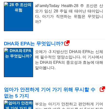
aFamilyToday Health-28 주 조산은 산
모가 임신 28 주일 때 태어난 태아입니
다. 아기가 직면하는 위험은 무엇입니
까?
DHA와 EPA는 무엇입니까?
오메가 -3 지방산인 DHA와 EPA는 신체
에 필수적인 영양소입니다. 이 기사에서
는 DHA와 EPA의 중요성과 효능에 대해
알아봅니다.
엄마가 안전하게 기어 가기 위해 무시할 수
없는 5 가지
부모는 아기가 안전하고 편안하게 기어