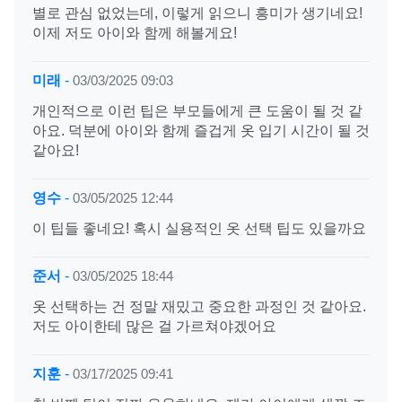
별로 관심 없었는데, 이렇게 읽으니 흥미가 생기네요!
이제 저도 아이와 함께 해볼게요!
미래
-
03/03/2025 09:03
개인적으로 이런 팁은 부모들에게 큰 도움이 될 것 같
아요. 덕분에 아이와 함께 즐겁게 옷 입기 시간이 될 것
같아요!
영수
-
03/05/2025 12:44
이 팁들 좋네요! 혹시 실용적인 옷 선택 팁도 있을까요
준서
-
03/05/2025 18:44
옷 선택하는 건 정말 재밌고 중요한 과정인 것 같아요.
저도 아이한테 많은 걸 가르쳐야겠어요
지훈
-
03/17/2025 09:41