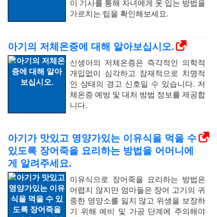
이 기사를 통해 자녀에게 옷 입는 방법을
가르치는 팁을 확인해보세요.
아기의 저체온증에 대해 알아보십시오.
신생아의 저체온증은 즉각적인 의학적
개입없이 심각하고 잠재적으로 치명적
인 상태의 경고 신호일 수 있습니다. 저
체온증 예방 및 대처 방법 정보를 제공합
니다.
아기가 맛있고 영양가있는 이유식을 먹을 수
있도록 장어죽을 요리하는 방법을 어머니에
게 알려주세요.
이유식으로 장어죽을 요리하는 방법은
어렵지 않지만 엄마들은 장어 고기의 귀
중한 영양소를 잃지 않고 위생을 보장하
기 위해 예비 및 가공 단계에 주의해야