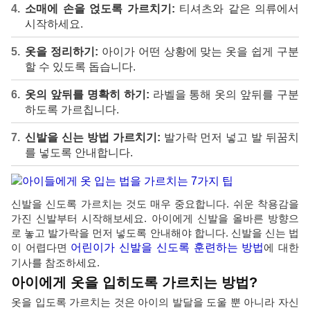
소매에 손을 얹도록 가르치기:
티셔츠와 같은 의류에서
시작하세요.
옷을 정리하기:
아이가 어떤 상황에 맞는 옷을 쉽게 구분
할 수 있도록 돕습니다.
옷의 앞뒤를 명확히 하기:
라벨을 통해 옷의 앞뒤를 구분
하도록 가르칩니다.
신발을 신는 방법 가르치기:
발가락 먼저 넣고 발 뒤꿈치
를 넣도록 안내합니다.
신발을 신도록 가르치는 것도 매우 중요합니다. 쉬운 착용감을
가진 신발부터 시작해보세요. 아이에게 신발을 올바른 방향으
로 놓고 발가락을 먼저 넣도록 안내해야 합니다. 신발을 신는 법
이 어렵다면
어린이가 신발을 신도록 훈련하는 방법
에 대한
기사를 참조하세요.
아이에게 옷을 입히도록 가르치는 방법?
옷을 입도록 가르치는 것은 아이의 발달을 도울 뿐 아니라 자신