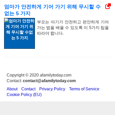
엄마가 안전하게 기어 가기 위해 무시할 수
없는 5 가지
부모는 아기가 안전하고 편안하게 기어
가는 법을 배울 수 있도록 이 5가지 팁을
따라야 합니다.
Copyright © 2020 afamilytoday.com
Contact:
contact@afamilytoday.com
About
Contact
Privacy Policy
Terms of Service
Cookie Policy (EU)