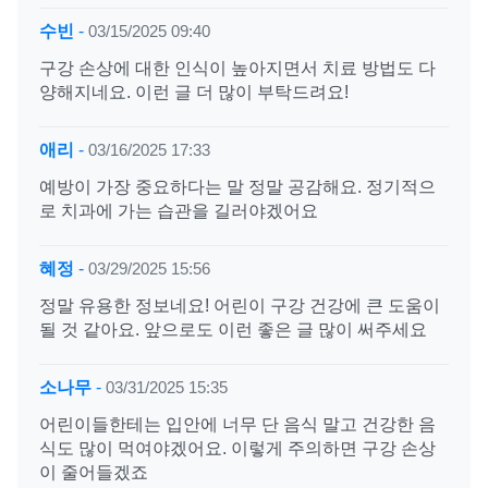
수빈
-
03/15/2025 09:40
구강 손상에 대한 인식이 높아지면서 치료 방법도 다
양해지네요. 이런 글 더 많이 부탁드려요!
애리
-
03/16/2025 17:33
예방이 가장 중요하다는 말 정말 공감해요. 정기적으
로 치과에 가는 습관을 길러야겠어요
혜정
-
03/29/2025 15:56
정말 유용한 정보네요! 어린이 구강 건강에 큰 도움이
될 것 같아요. 앞으로도 이런 좋은 글 많이 써주세요
소나무
-
03/31/2025 15:35
어린이들한테는 입안에 너무 단 음식 말고 건강한 음
식도 많이 먹여야겠어요. 이렇게 주의하면 구강 손상
이 줄어들겠죠