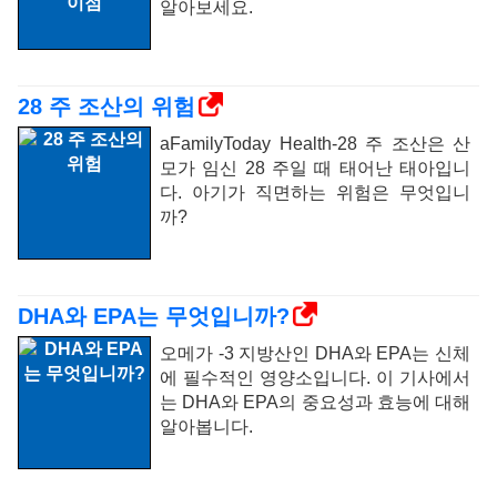
알아보세요.
28 주 조산의 위험
aFamilyToday Health-28 주 조산은 산
모가 임신 28 주일 때 태어난 태아입니
다. 아기가 직면하는 위험은 무엇입니
까?
DHA와 EPA는 무엇입니까?
오메가 -3 지방산인 DHA와 EPA는 신체
에 필수적인 영양소입니다. 이 기사에서
는 DHA와 EPA의 중요성과 효능에 대해
알아봅니다.