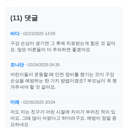
(11) 댓글
바다
-
02/23/2025 14:59
구강 손상이 생기면 그 후에 치료받는게 힘든 것 같아
요. 많은 어른들이 더 주의하면 좋겠어요
조나단
-
02/24/2025 04:35
어린이들이 운동할 때 안전 장비를 챙기는 것이 구강
손상을 예방하는 한 가지 방법이겠죠? 부모님이 꼭 챙
겨주셔야 할 것 같아요.
미래
-
02/26/2025 20:04
저도 아는 친구가 어린 시절에 치아가 부러진 적이 있
어요. 그때 많이 아팠다고 하더라구요. 예방이 정말 중
요하네요