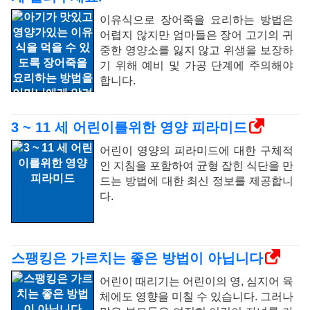
이유식으로 장어죽을 요리하는 방법은
어렵지 않지만 엄마들은 장어 고기의 귀
중한 영양소를 잃지 않고 위생을 보장하
기 위해 예비 및 가공 단계에 주의해야
합니다.
3 ~ 11 세 어린이를위한 영양 피라미드
어린이 영양의 피라미드에 대한 구체적
인 지침을 포함하여 균형 잡힌 식단을 만
드는 방법에 대한 최신 정보를 제공합니
다.
스팽킹은 가르치는 좋은 방법이 아닙니다
어린이 때리기는 어린이의 영, 심지어 육
체에도 영향을 미칠 수 있습니다. 그러나