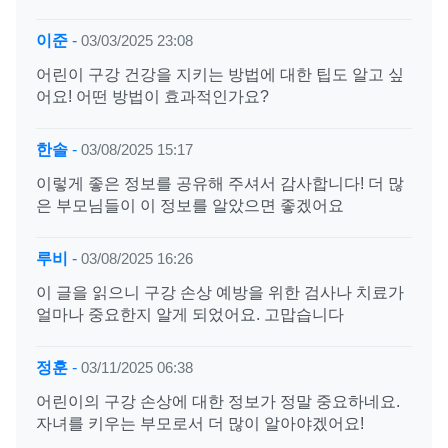
이준
-
03/03/2025 23:08
어린이 구강 건강을 지키는 방법에 대한 팁도 알고 싶
어요! 어떤 방법이 효과적인가요?
한솔
-
03/08/2025 15:17
이렇게 좋은 정보를 공유해 주셔서 감사합니다! 더 많
은 부모님들이 이 정보를 알았으면 좋겠어요
루비
-
03/08/2025 16:26
이 글을 읽으니 구강 손상 예방을 위한 검사나 치료가
얼마나 중요한지 알게 되었어요. 고맙습니다
정훈
-
03/11/2025 06:38
어린이의 구강 손상에 대한 정보가 정말 중요하네요.
자녀를 키우는 부모로서 더 많이 알아야겠어요!