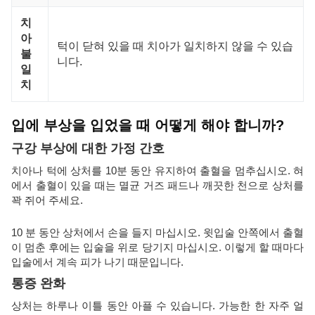
치
아
턱이 닫혀 있을 때 치아가 일치하지 않을 수 있습
불
니다.
일
치
입에 부상을 입었을 때 어떻게 해야 합니까?
구강 부상에 대한 가정 간호
치아나 턱에 상처를 10분 동안 유지하여 출혈을 멈추십시오. 혀
에서 출혈이 있을 때는 멸균 거즈 패드나 깨끗한 천으로 상처를
꽉 쥐어 주세요.
10 분 동안 상처에서 손을 들지 마십시오. 윗입술 안쪽에서 출혈
이 멈춘 후에는 입술을 위로 당기지 마십시오. 이렇게 할 때마다
입술에서 계속 피가 나기 때문입니다.
통증 완화
상처는 하루나 이틀 동안 아플 수 있습니다. 가능한 한 자주 얼