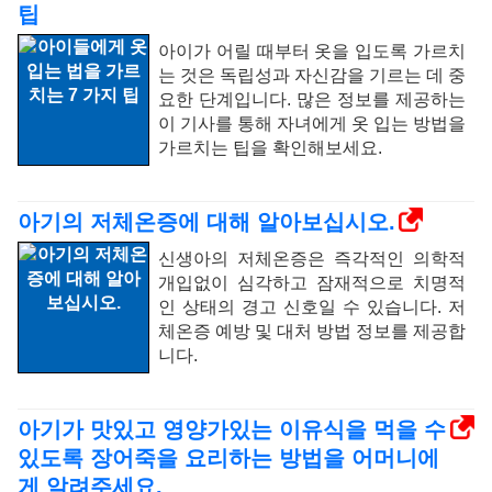
팁
아이가 어릴 때부터 옷을 입도록 가르치
는 것은 독립성과 자신감을 기르는 데 중
요한 단계입니다. 많은 정보를 제공하는
이 기사를 통해 자녀에게 옷 입는 방법을
가르치는 팁을 확인해보세요.
아기의 저체온증에 대해 알아보십시오.
신생아의 저체온증은 즉각적인 의학적
개입없이 심각하고 잠재적으로 치명적
인 상태의 경고 신호일 수 있습니다. 저
체온증 예방 및 대처 방법 정보를 제공합
니다.
아기가 맛있고 영양가있는 이유식을 먹을 수
있도록 장어죽을 요리하는 방법을 어머니에
게 알려주세요.