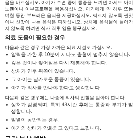
음을 바르십시오. 아기가 수면 중에 통증을 느끼면 아세트 아미
노펜이나 이부프로펜을 복용하십시오. 아기에게 약 하루 또는
며칠 동안 부드러운 음식을 제공하십시오. 찌르지 않도록 짠맛
이나 신맛이 나는 음식은 피하십시오. 상처에 음식물이 들어가
지 않도록 하려면 식사 직후 입을 헹구십시오.
의료 도움이 필요한 경우
다음과 같은 경우 가장 가까운 의료 시설로 가십시오.
압력을 가한 후 10분이 지나도 출혈이 멈추지 않습니다.
깊은 컷이나 찢어짐은 다시 재봉해야 합니다.
상처가 인후 뒤쪽에 있습니다.
그 아이는 날카로운 통증이 있습니다.
아기가 의사를 만나야 한다고 생각합니다.
다음과 같은 경우에는 나중에 의사의 진찰을 받아야 합니다.
상처가 감염되며, 특히 48시간 후에는 통증과 부기가 발
생합니다.
발열이 동반되는 경우.
아기의 상태가 악화되고 있다고 느낍니다.