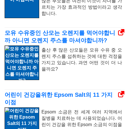
많은 부모들은 여전히 ​​이것이 자녀를 가
르치는 가장 효과적인 방법이라고 생각
합니다.
모유 수유중인 산모는 오렌지를 먹어야합니
까 아니면 오렌지 주스를 마셔야합니까?
출산 후 많은 산모들은 모유 수유 중 오
렌지 주스를 섭취하는 것에 대한 걱정을
가지고 있습니다. 과연 어떤 것이 더 나
을까요?
어린이 건강을위한 Epsom Salt의 11 가지
이점
Epsom 소금은 전 세계 여러 지역에서
질병을 치료하는 데 사용되었습니다. 어
린이 건강을 위한 Epsom 소금의 이점을