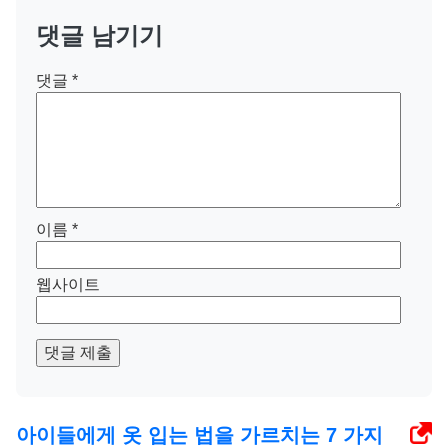
댓글 남기기
댓글
*
이름
*
웹사이트
댓글 제출
아이들에게 옷 입는 법을 가르치는 7 가지