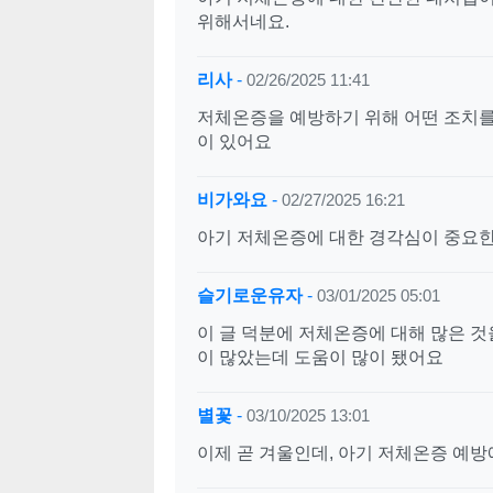
위해서네요.
리사
-
02/26/2025 11:41
저체온증을 예방하기 위해 어떤 조치를
이 있어요
비가와요
-
02/27/2025 16:21
아기 저체온증에 대한 경각심이 중요한
슬기로운유자
-
03/01/2025 05:01
이 글 덕분에 저체온증에 대해 많은 것
이 많았는데 도움이 많이 됐어요
별꽃
-
03/10/2025 13:01
이제 곧 겨울인데, 아기 저체온증 예방에