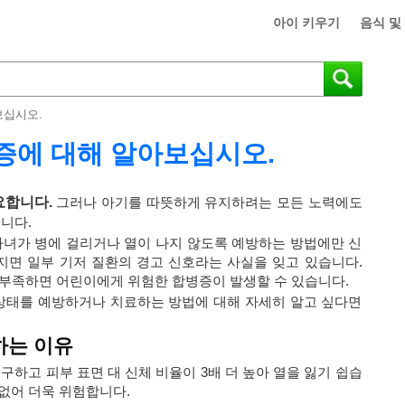
아이 키우기
음식 및
보십시오.
증에 대해 알아보십시오.
요합니다.
그러나 아기를 따뜻하게 유지하려는 모든 노력에도
니다.
녀가 병에 걸리거나 열이 나지 않도록 예방하는 방법에만 신
지면 일부 기저 질환의 경고 신호라는 사실을 잊고 있습니다.
 부족하면 어린이에게 위험한 합병증이 발생할 수 있습니다.
에 상태를 예방하거나 치료하는 방법에 대해 자세히 알고 싶다면
하는 이유
하고 피부 표면 대 신체 비율이 3배 더 높아 열을 잃기 쉽습
없어 더욱 위험합니다.