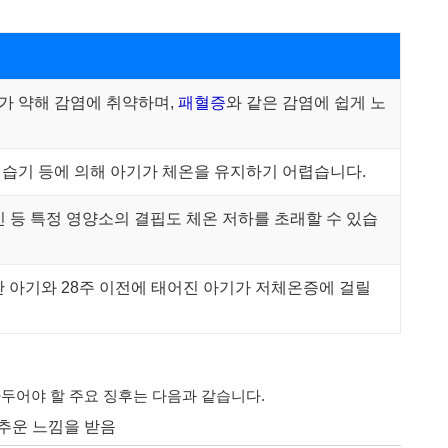
가 약해 감염에 취약하며,
패혈증
와 같은 감염에 쉽게 노
 습기 등에 의해 아기가 체온을 유지하기 어렵습니다.
민 등 특정 영양소의 결핍도 체온 저하를 초래할 수 있습
어난 아기와 28주 이전에 태어진 아기가 저체온증에 걸릴
두어야 할 주요 징후는 다음과 같습니다.
가 추운 느낌을 받음