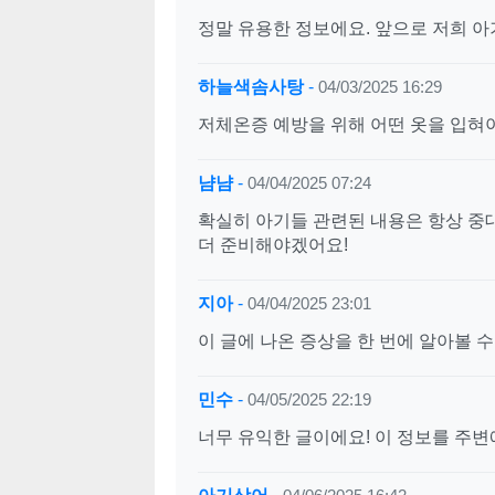
정말 유용한 정보에요. 앞으로 저희 
하늘색솜사탕
-
04/03/2025 16:29
저체온증 예방을 위해 어떤 옷을 입혀
냠냠
-
04/04/2025 07:24
확실히 아기들 관련된 내용은 항상 중대
더 준비해야겠어요!
지아
-
04/04/2025 23:01
이 글에 나온 증상을 한 번에 알아볼 
민수
-
04/05/2025 22:19
너무 유익한 글이에요! 이 정보를 주