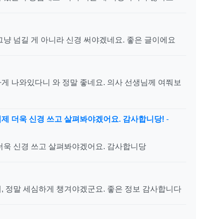
냥 넘길 게 아니라 신경 써야겠네요. 좋은 글이에요
게 나와있다니 와 정말 좋네요. 의사 선생님께 여쭤보
제 더욱 신경 쓰고 살펴봐야겠어요. 감사합니당!
-
더욱 신경 쓰고 살펴봐야겠어요. 감사합니당
, 정말 세심하게 챙겨야겠군요. 좋은 정보 감사합니다