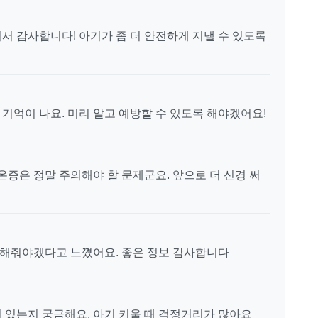
서 감사합니다! 아기가 좀 더 안전하게 지낼 수 있도록
기억이 나요. 미리 알고 예방할 수 있도록 해야겠어요!
온증은 정말 주의해야 할 문제군요. 앞으로 더 신경 써
게 해줘야겠다고 느꼈어요. 좋은 정보 감사합니다
 있는지 궁금해요. 아기 키울 때 걱정거리가 많아요