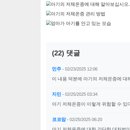
(22) 댓글
민주
-
02/23/2025 12:06
이 내용 덕분에 아기의 저체온증에 대해
지민
-
02/25/2025 03:34
아기 저체온증이 이렇게 위험할 수 있
코코맘
-
02/25/2025 06:20
아기 저체온증에 대한 간단한 대처법이