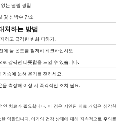
수 없는 떨림 경험
소실 및 심박수 감소
대처하는 방법
지하고 급격한 변화 피하기.
전에 물 온도를 철저히 체크하십시오.
로 감싸면 따뜻함을 느낄 수 있습니다.
 가슴에 눕혀 온기를 전하세요.
을 측정해 이상 시 즉각적인 조치 필요.
각적인 치료가 필요합니다. 이 경우 지연된 의료 개입은 심각한
한 역할입니다. 아기의 건강 상태에 대해 지속적으로 주의를