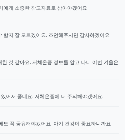
아기에게 소중한 참고자료로 삼아야겠어요
야 할지 잘 모르겠어요. 조언해주시면 감사하겠어요
한 것 같아요. 저체온증 정보를 알고 나니 이번 겨울은
수 있어서 좋네요. 저체온증에 더 주의해야겠어요.
변에도 꼭 공유해야겠어요. 아기 건강이 중요하니까요