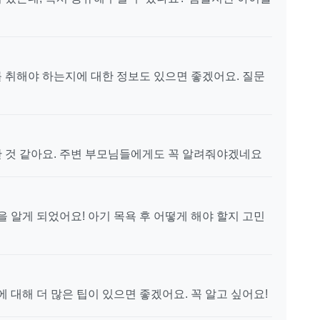
 취해야 하는지에 대한 정보도 있으면 좋겠어요. 질문
 것 같아요. 주변 부모님들에게도 꼭 알려줘야겠네요
을 알게 되었어요! 아기 목욕 후 어떻게 해야 할지 고민
 대해 더 많은 팁이 있으면 좋겠어요. 꼭 알고 싶어요!