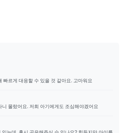
 빠르게 대응할 수 있을 것 같아요. 고마워요
다니 몰랐어요. 저희 아기에게도 조심해야겠어요
 있는데, 혹시 공유해주실 수 있나요? 힘들지만 아이를