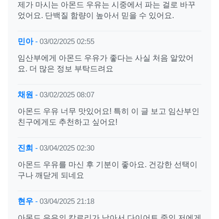
제가 마시는 아몬드 우유는 시중에서 파는 걸로 바꾸
었어요. 단백질 함량이 높아서 믿을 수 있어요.
민아
-
03/02/2025 02:55
임산부에게 아몬드 우유가 좋다는 사실 처음 알았어
요. 더 많은 정보 부탁드려요
채원
-
03/02/2025 08:07
아몬드 우유 너무 맛있어요! 특히 이 글 보고 임산부인
친구에게도 추천하고 싶어요!
진희
-
03/04/2025 02:30
아몬드 우유를 마신 후 기분이 좋아요. 건강한 선택이
구나 깨닫게 되네요
현우
-
03/04/2025 21:18
아몬드 우유의 칼로리가 낮아서 다이어트 중인 저에게