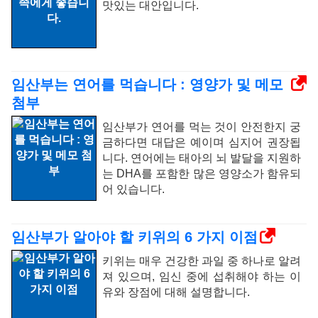
맛있는 대안입니다.
임산부는 연어를 먹습니다 : 영양가 및 메모
첨부
임산부가 연어를 먹는 것이 안전한지 궁
금하다면 대답은 예이며 심지어 권장됩
니다. 연어에는 태아의 뇌 발달을 지원하
는 DHA를 포함한 많은 영양소가 함유되
어 있습니다.
임산부가 알아야 할 키위의 6 가지 이점
키위는 매우 건강한 과일 중 하나로 알려
져 있으며, 임신 중에 섭취해야 하는 이
유와 장점에 대해 설명합니다.