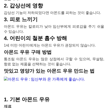
2. 갑상선에 영향
갑상선 기능이 저하되었다면 아몬드를 피하는 것이 좋습니다.
3. 피로 느끼기
아몬드 우유는 칼로리가 낮아 임산부에게 피로감을 주기 쉬울
수 있습니다.
4. 어린이의 철분 흡수 방해
1세 미만 어린이에게는 아몬드 우유가 권장되지 않습니다.
아몬드 우유 구매 방법
통조림 아몬드 우유는 많은 상점에서 구할 수 있으며, 무설탕,
향료 없는 제품을 선택하는 것이 좋습니다.
맛있고 영양가 있는 아몬드 우유 만드는 법
1. 기본 아몬드 우유
재료