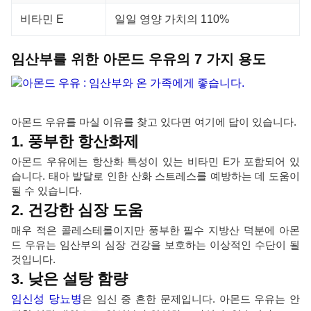
비타민 E
일일 영양 가치의 110%
임산부를 위한 아몬드 우유의 7 가지 용도
아몬드 우유를 마실 이유를 찾고 있다면 여기에 답이 있습니다.
1. 풍부한 항산화제
아몬드 우유에는 항산화 특성이 있는 비타민 E가 포함되어 있
습니다. 태아 발달로 인한 산화 스트레스를 예방하는 데 도움이
될 수 있습니다.
2. 건강한 심장 도움
매우 적은 콜레스테롤이지만 풍부한 필수 지방산 덕분에 아몬
드 우유는 임산부의 심장 건강을 보호하는 이상적인 수단이 될
것입니다.
3. 낮은 설탕 함량
임신성 당뇨병
은 임신 중 흔한 문제입니다. 아몬드 우유는 안