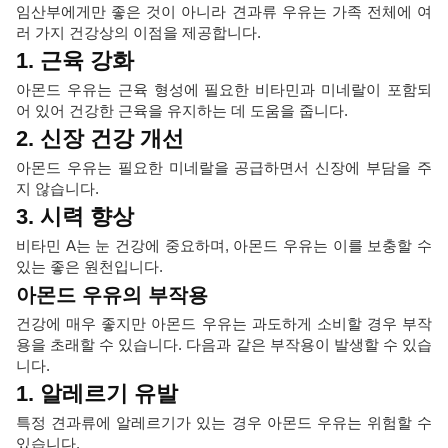
임산부에게만 좋은 것이 아니라 견과류 우유는 가족 전체에 여
러 가지 건강상의 이점을 제공합니다.
1. 근육 강화
아몬드 우유는 근육 형성에 필요한 비타민과 미네랄이 포함되
어 있어 건강한 근육을 유지하는 데 도움을 줍니다.
2. 신장 건강 개선
아몬드 우유는 필요한 미네랄을 공급하면서 신장에 부담을 주
지 않습니다.
3. 시력 향상
비타민 A는 눈 건강에 중요하며, 아몬드 우유는 이를 보충할 수
있는 좋은 원천입니다.
아몬드 우유의 부작용
건강에 매우 좋지만 아몬드 우유는 과도하게 소비할 경우 부작
용을 초래할 수 있습니다. 다음과 같은 부작용이 발생할 수 있습
니다.
1. 알레르기 유발
특정 견과류에 알레르기가 있는 경우 아몬드 우유는 위험할 수
있습니다.