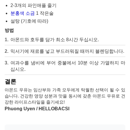
2-3개의 파인애플 줄기
분홍색 소금
1 작은술
설탕 (기호에 따라)
방법
아몬드와 호두를 담가 최소 8시간 두십시오.
믹서기에 재료를 넣고 부드러워질 때까지 블렌딩합니다.
여과수를 냄비에 부어 중불에서 10분 이상 가열하지 마
십시오.
결론
아몬드 우유는 임산부와 가족 모두에게 탁월한 선택이 될 수 있
습니다. 건강한 영양 성분과 맛을 동시에 갖춘 아몬드 우유로 건
강한 라이프스타일을 즐기세요!
Phuong Uyen / HELLOBACSI