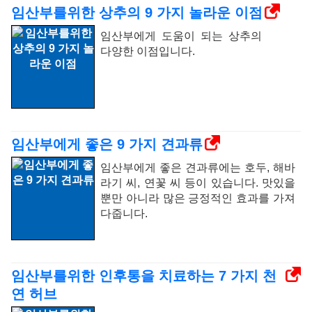
임산부를위한 상추의 9 가지 놀라운 이점
임산부에게 도움이 되는 상추의
다양한 이점입니다.
임산부에게 좋은 9 가지 견과류
임산부에게 좋은 견과류에는 호두, 해바
라기 씨, 연꽃 씨 등이 있습니다. 맛있을
뿐만 아니라 많은 긍정적인 효과를 가져
다줍니다.
임산부를위한 인후통을 치료하는 7 가지 천
연 허브