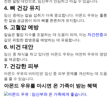
전한 설탕 대안으로, 임산부가 안심하고 마실 수 있습니다.
4. 뼈 건강 유지
임신 중에는 칼슘 섭취가 더욱 중요합니다. 아몬드 우유는 훌륭
한 칼슘 공급원이 되어 뼈를 튼튼하게 유지합니다.
5. 고혈압 예방
칼슘은 혈압 지수를 조절하는 데 도움이 되며, 이는
자간전증
과
같은 위험한 합병증을 예방하는 데 유용합니다.
6. 비건 대안
임신 중 채식을 하고 있다면 아몬드 우유는 여전히 우유의 영양
을 제공합니다.
7. 건강한 피부
아몬드 우유의 비타민은 임신 중 피부 문제를 개선하는 데 도움
을 줄 수 있습니다.
아몬드 우유를 마시면 온 가족이 받는 혜택