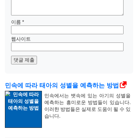
이름
*
웹사이트
댓글 제출
민속에 따라 태아의 성별을 예측하는 방법
민속에서는 뱃속에 있는 아기의 성별을
예측하는 흥미로운 방법들이 있습니다.
이러한 방법들은 실제로 도움이 될 수 있
습니다.