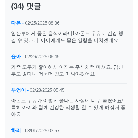
(34) 댓글
다은
-
02/25/2025 08:36
임산부에게 좋은 음식이라니! 아몬드 우유로 건강 챙
길 수 있다니, 아이에게도 좋은 영향을 미치겠네요
윤아
-
02/26/2025 06:45
가족 모두가 좋아해서 이제는 주식처럼 마셔요. 임산
부도 좋다니 더욱더 믿고 마셔야겠어요
부엉이
-
02/28/2025 05:45
아몬드 우유가 이렇게 좋다는 사실에 너무 놀랐어요!
특히 아이와 함께 건강한 식생활 할 수 있게 해줘서 좋
아요
하리
-
03/01/2025 03:57