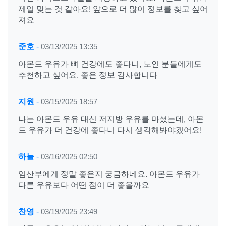
제일 맞는 것 같아요! 앞으로 더 많이 정보를 찾고 싶어
져요
준호
-
03/13/2025 13:35
아몬드 우유가 뼈 건강에도 좋다니, 노인 분들에게도
추천하고 싶어요. 좋은 정보 감사합니다
지원
-
03/15/2025 18:57
나는 아몬드 우유 대신 저지방 우유를 마셨는데, 아몬
드 우유가 더 건강에 좋다니 다시 생각해봐야겠어요!
하늘
-
03/16/2025 02:50
임산부에게 정말 좋은지 궁금하네요. 아몬드 우유가
다른 우유보다 어떤 점이 더 좋을까요
찬영
-
03/19/2025 23:49