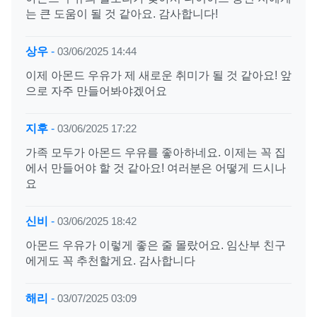
는 큰 도움이 될 것 같아요. 감사합니다!
상우
-
03/06/2025 14:44
이제 아몬드 우유가 제 새로운 취미가 될 것 같아요! 앞
으로 자주 만들어봐야겠어요
지후
-
03/06/2025 17:22
가족 모두가 아몬드 우유를 좋아하네요. 이제는 꼭 집
에서 만들어야 할 것 같아요! 여러분은 어떻게 드시나
요
신비
-
03/06/2025 18:42
아몬드 우유가 이렇게 좋은 줄 몰랐어요. 임산부 친구
에게도 꼭 추천할게요. 감사합니다
해리
-
03/07/2025 03:09