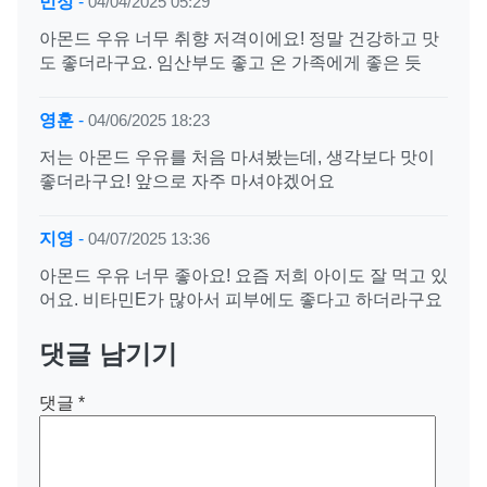
민정
-
04/04/2025 05:29
아몬드 우유 너무 취향 저격이에요! 정말 건강하고 맛
도 좋더라구요. 임산부도 좋고 온 가족에게 좋은 듯
영훈
-
04/06/2025 18:23
저는 아몬드 우유를 처음 마셔봤는데, 생각보다 맛이
좋더라구요! 앞으로 자주 마셔야겠어요
지영
-
04/07/2025 13:36
아몬드 우유 너무 좋아요! 요즘 저희 아이도 잘 먹고 있
어요. 비타민E가 많아서 피부에도 좋다고 하더라구요
댓글 남기기
댓글
*