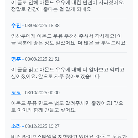
이 글로 인해 아몬드 우유에 대한 편견이 사라졌어요.
정말로 건강에 좋다는 걸 알게 되네요
수진
-
03/09/2025 18:38
임산부에게 아몬드 우유 추천해주셔서 감사해요! 이
글 덕분에 좋은 정보 얻었어요. 더 많은 글 부탁드려요.
명훈
-
03/09/2025 21:51
이 글을 읽고 아몬드 우유에 대해 더 알아보고 익히고
싶어졌어요. 앞으로 자주 찾아보겠습니다
코코
-
03/10/2025 00:00
아몬드 우유 만드는 법도 알려주시면 좋겠어요! 앞으
로 아이와 함께 만들고 싶어요.
소라
-
03/12/2025 19:27
비건 라이프스타일을 지향하고 있어요. 아몬드 우유가