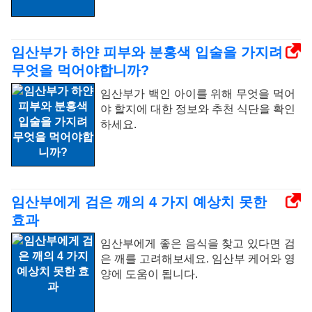
임산부가 하얀 피부와 분홍색 입술을 가지려
무엇을 먹어야합니까?
임산부가 백인 아이를 위해 무엇을 먹어
야 할지에 대한 정보와 추천 식단을 확인
하세요.
임산부에게 검은 깨의 4 가지 예상치 못한
효과
임산부에게 좋은 음식을 찾고 있다면 검
은 깨를 고려해보세요. 임산부 케어와 영
양에 도움이 됩니다.