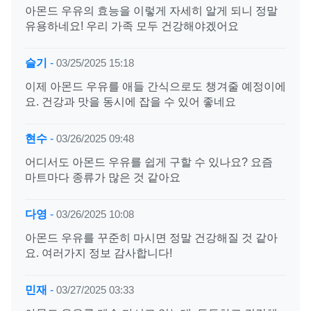
아몬드 우유의 효능을 이렇게 자세히 알게 되니 정말
유용하네요! 우리 가족 모두 건강해야겠어요
슬기
-
03/25/2025 15:18
이제 아몬드 우유를 애들 간식으로도 챙겨줄 예정이에
요. 건강과 맛을 동시에 잡을 수 있어 좋네요
현수
-
03/26/2025 09:48
어디서도 아몬드 우유를 쉽게 구할 수 있나요? 요즘
마트마다 종류가 많은 것 같아요
다영
-
03/26/2025 10:08
아몬드 우유를 꾸준히 마시면 정말 건강해질 것 같아
요. 여러가지 정보 감사합니다!
민재
-
03/27/2025 03:33