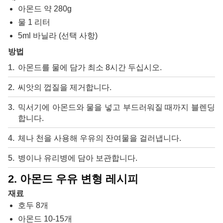
아몬드 약 280g
물 1 리터
5ml 바닐라 (선택 사항)
방법
아몬드를 물에 담가 최소 8시간 두십시오.
씨앗의 껍질을 제거합니다.
믹서기에 아몬드와 물을 넣고 부드러워질 때까지 블렌딩
합니다.
체나 천을 사용해 우유의 잔여물을 걸러냅니다.
병이나 유리병에 담아 보관합니다.
2. 아몬드 우유 변형 레시피
재료
호두 8개
아몬드 10-15개