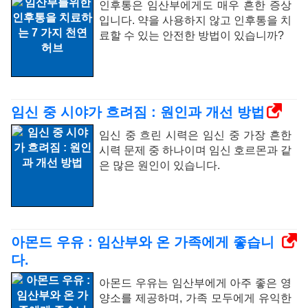
인후통은 임산부에게도 매우 흔한 증상
입니다. 약을 사용하지 않고 인후통을 치
료할 수 있는 안전한 방법이 있습니까?
임신 중 시야가 흐려짐 : 원인과 개선 방법
임신 중 흐린 시력은 임신 중 가장 흔한
시력 문제 중 하나이며 임신 호르몬과 같
은 많은 원인이 있습니다.
아몬드 우유 : 임산부와 온 가족에게 좋습니
다.
아몬드 우유는 임산부에게 아주 좋은 영
양소를 제공하며, 가족 모두에게 유익한