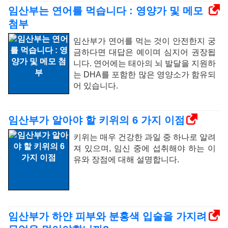
임산부는 연어를 먹습니다 : 영양가 및 메모
첨부
임산부가 연어를 먹는 것이 안전한지 궁
금하다면 대답은 예이며 심지어 권장됩
니다. 연어에는 태아의 뇌 발달을 지원하
는 DHA를 포함한 많은 영양소가 함유되
어 있습니다.
임산부가 알아야 할 키위의 6 가지 이점
키위는 매우 건강한 과일 중 하나로 알려
져 있으며, 임신 중에 섭취해야 하는 이
유와 장점에 대해 설명합니다.
임산부가 하얀 피부와 분홍색 입술을 가지려