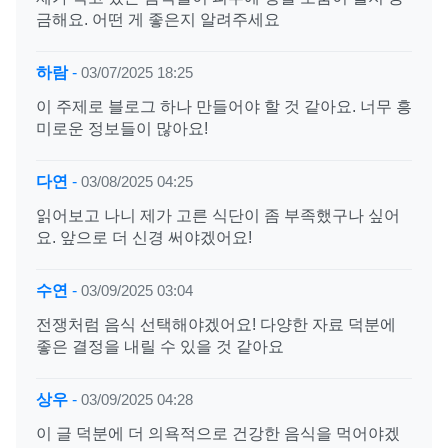
금해요. 어떤 게 좋은지 알려주세요
하람
-
03/07/2025 18:25
이 주제로 블로그 하나 만들어야 할 것 같아요. 너무 흥
미로운 정보들이 많아요!
다연
-
03/08/2025 04:25
읽어보고 나니 제가 고른 식단이 좀 부족했구나 싶어
요. 앞으로 더 신경 써야겠어요!
수연
-
03/09/2025 03:04
전쟁처럼 음식 선택해야겠어요! 다양한 자료 덕분에
좋은 결정을 내릴 수 있을 것 같아요
상우
-
03/09/2025 04:28
이 글 덕분에 더 의욕적으로 건강한 음식을 먹어야겠