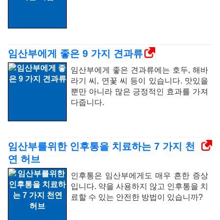
임산부에게 좋은 9 가지 견과류
임산부에게 좋은 견과류에는 호두, 해바
라기 씨, 연꽃 씨 등이 있습니다. 맛있을
뿐만 아니라 많은 긍정적인 효과를 가져
다줍니다.
임산부를위한 인후통을 치료하는 7 가지 천
연 허브
인후통은 임산부에게도 매우 흔한 증상
입니다. 약을 사용하지 않고 인후통을 치
료할 수 있는 안전한 방법이 있습니까?