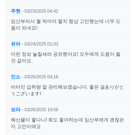
주현
-
03/23/2025 04:42
임산부라서 뭘 먹어야 할지 항상 고민했는데 너무 도
움이 되네요!
유라
-
03/24/2025 01:03
이런 정보 놓칠세라 공유했어요! 모두에게 도움이 될
것 같아요.
민소
-
03/26/2025 04:18
비타민 섭취량 잘 관리해보겠습니다. 좋은 글ありがと
うございます!
보라
-
03/26/2025 19:58
해산물이 좋다니! 회도 좋아하는데 임산부에게 괜찮은
지 고민이에요