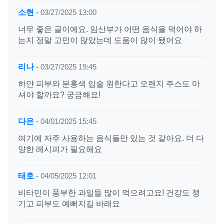
소현
-
03/27/2025 13:00
너무 좋은 글이에요. 임산부가 어떤 음식을 먹어야 하
는지 정말 고민이 많았는데 도움이 많이 됐어요
리나
-
03/27/2025 19:45
하얀 피부와 분홍색 입술 원한다고 오렌지 주스도 마
셔야 할까요? 궁금해요!
다은
-
04/01/2025 15:45
여기에 자주 사용하는 음식들만 있는 것 같아요. 더 다
양한 레시피가 필요해요
태호
-
04/05/2025 12:01
비타민이 풍부한 과일들 많이 먹으려고요! 건강도 챙
기고 피부도 예뻐지길 바래요