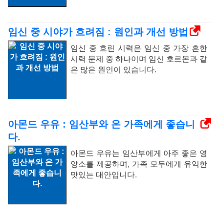
임신 중 시야가 흐려짐 : 원인과 개선 방법
임신 중 흐린 시력은 임신 중 가장 흔한
시력 문제 중 하나이며 임신 호르몬과 같
은 많은 원인이 있습니다.
아몬드 우유 : 임산부와 온 가족에게 좋습니
다.
아몬드 우유는 임산부에게 아주 좋은 영
양소를 제공하며, 가족 모두에게 유익한
맛있는 대안입니다.