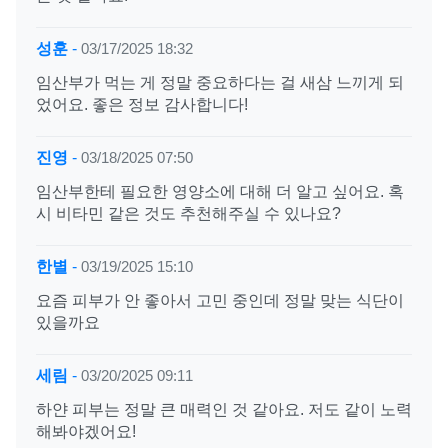
성훈
-
03/17/2025 18:32
임산부가 먹는 게 정말 중요하다는 걸 새삼 느끼게 되
었어요. 좋은 정보 감사합니다!
진영
-
03/18/2025 07:50
임산부한테 필요한 영양소에 대해 더 알고 싶어요. 혹
시 비타민 같은 것도 추천해주실 수 있나요?
한별
-
03/19/2025 15:10
요즘 피부가 안 좋아서 고민 중인데 정말 맞는 식단이
있을까요
세림
-
03/20/2025 09:11
하얀 피부는 정말 큰 매력인 것 같아요. 저도 같이 노력
해봐야겠어요!