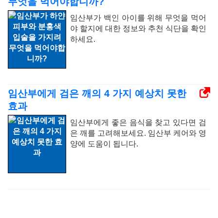
무엇을 먹어야합니까?
임산부가 백인 아이를 위해 무엇을 먹어
야 할지에 대한 정보와 추천 식단을 확인
하세요.
임산부에게 검은 깨의 4 가지 예상치 못한
효과
임산부에게 좋은 음식을 찾고 있다면 검
은 깨를 고려해보세요. 임산부 케어와 영
양에 도움이 됩니다.