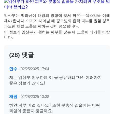
임산부는 멜라닌이 태양의 영향에 맞서 싸우는 색소임을 이해
해야 합니다. 아기가 태어날 때 핑크빛의 흰색 피부를 원할 경우
과도한 햇볕 노출을 피하는 것이 중요합니다.
이 정보가 임산부가 원하는 피부를 낳는 데 도움이 되기를 바랍
니다.
(28) 댓글
민수
-
02/25/2025 17:04
저는 임산부 친구한테 이 글 공유하려고요. 여러가지
좋은 정보가 많네요!
채원
-
02/28/2025 13:38
하얀 피부 비결 있나요? 또한 분홍색 입술에는 어떤
과일이 좋은지 궁금해요.