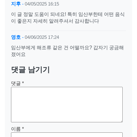
지후
-
04/05/2025 16:15
이 글 정말 도움이 되네요! 특히 임산부한테 어떤 음식
이 좋은지 자세히 알려주셔서 감사합니다
영호
-
04/06/2025 17:24
임산부에게 해조류 같은 건 어떨까요? 갑자기 궁금해
졌어요
댓글 남기기
댓글
*
이름
*