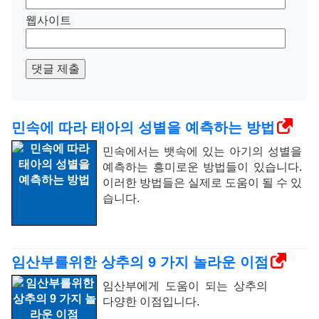
웹사이트
댓글 제출
민속에 따라 태아의 성별을 예측하는 방법
민속에서는 뱃속에 있는 아기의 성별을
예측하는 흥미로운 방법들이 있습니다.
이러한 방법들은 실제로 도움이 될 수 있
습니다.
임산부를위한 상추의 9 가지 놀라운 이점
임산부에게 도움이 되는 상추의
다양한 이점입니다.