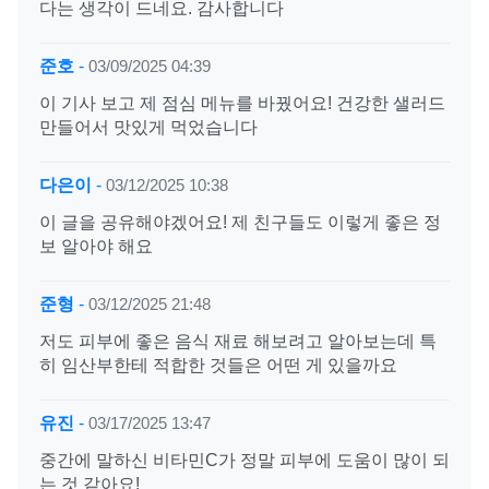
다는 생각이 드네요. 감사합니다
준호
-
03/09/2025 04:39
이 기사 보고 제 점심 메뉴를 바꿨어요! 건강한 샐러드
만들어서 맛있게 먹었습니다
다은이
-
03/12/2025 10:38
이 글을 공유해야겠어요! 제 친구들도 이렇게 좋은 정
보 알아야 해요
준형
-
03/12/2025 21:48
저도 피부에 좋은 음식 재료 해보려고 알아보는데 특
히 임산부한테 적합한 것들은 어떤 게 있을까요
유진
-
03/17/2025 13:47
중간에 말하신 비타민C가 정말 피부에 도움이 많이 되
는 것 같아요!