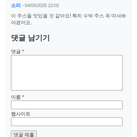
소리
-
04/05/2025 22:02
이 주스들 맛있을 것 같아요! 특히 수박 주스 꼭 마셔봐
야겠어요.
댓글 남기기
댓글
*
이름
*
웹사이트
댓글 제출