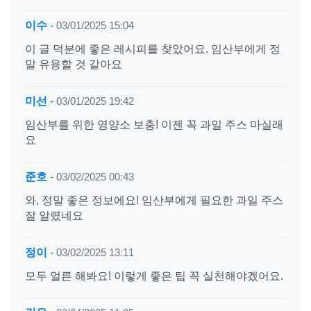
이수
-
03/01/2025 15:04
이 글 덕분에 좋은 레시피를 찾았어요. 임산부에게 정
말 유용할 것 같아요
미선
-
03/01/2025 19:42
임산부를 위한 영양소 보충! 이젠 꼭 과일 주스 마실래
요
준호
-
03/02/2025 00:43
와, 정말 좋은 정보에요! 임산부에게 필요한 과일 주스
잘 알렸네요
정이
-
03/02/2025 13:11
모두 얼른 해봐요! 이렇게 좋은 팁 꼭 실천해야겠어요.