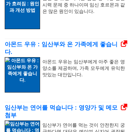
시력 문제 중 하나이며 임신 호르몬과 같
은 많은 원인이 있습니다.
아몬드 우유 : 임산부와 온 가족에게 좋습니
다.
아몬드 우유는 임산부에게 아주 좋은 영
양소를 제공하며, 가족 모두에게 유익한
맛있는 대안입니다.
임산부는 연어를 먹습니다 : 영양가 및 메모
첨부
임산부가 연어를 먹는 것이 안전한지 궁
금하다면 대답은 예이며 심지어 권장됩