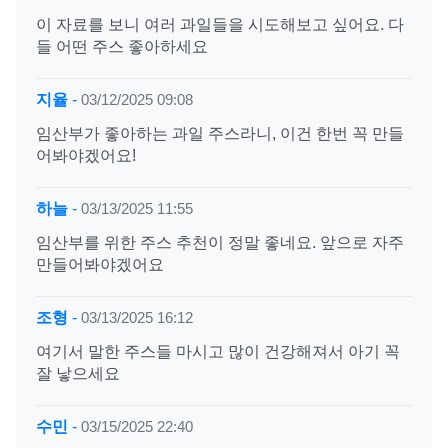
이 자료를 보니 여러 과일들을 시도해보고 싶어요. 다
들 어떤 주스 좋아하세요
지율
-
03/12/2025 09:08
임산부가 좋아하는 과일 주스라니, 이건 한번 꼭 만들
어봐야겠어요!
하늘
-
03/13/2025 11:55
임산부를 위한 주스 추천이 정말 좋네요. 앞으로 자주
만들어봐야겠어요
조형
-
03/13/2025 16:12
여기서 말한 주스들 마시고 많이 건강해져서 아기 꼭
잘 낳으세요
수민
-
03/15/2025 22:40