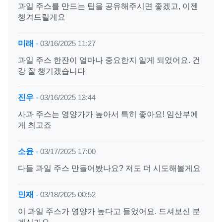
과일 주스를 만드는 팁을 공유해주시면 좋겠고, 이젠
챙겨드릴게요
미래
-
03/16/2025 11:27
과일 주스 한잔이 얼마나 중요한지 알게 되었어요. 건
강 잘 챙기겠습니다
진우
-
03/16/2025 13:44
사과 주스는 영양가가 높아서 특히 좋아요! 임산부에
게 최고죠
소윤
-
03/17/2025 17:00
다들 과일 주스 만들어봤나요? 저도 더 시도해볼게요
민재
-
03/18/2025 00:52
이 과일 주스가 영양가 높다고 들었어요. 드셔보신 분