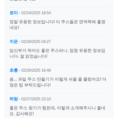
로미
-
02/24/2025 18:54
정말 유용한 정보입니다! 이 주스들은 면역력에 좋겠
네요!
지은
-
02/26/2025 04:27
임산부가 먹어도 좋은 주스라니, 엄청 유용한 정보입
니다. 잘 읽었습니다!
초롱
-
02/26/2025 16:48
음... 과일 주스 만들기가 이렇게 쉬울 줄 몰랐어요! 더
많은 팁 부탁드립니다!
하랑
-
02/27/2025 23:10
좋은 주스 찾기가 힘든데, 이렇게 소개해주시니 좋네
요. 감사해요!