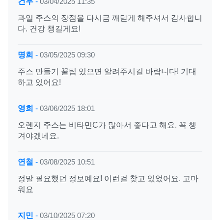
건우
-
03/04/2025 11:35
과일 주스의 장점을 다시금 깨닫게 해주셔서 감사합니
다. 건강 챙길게요!
명희
-
03/05/2025 09:30
주스 만들기 꿀팁 있으면 알려주시길 바랍니다! 기대
하고 있어요!
영희
-
03/06/2025 18:01
오렌지 주스는 비타민C가 많아서 좋다고 해요. 꼭 챙
겨야겠네요.
연철
-
03/08/2025 10:51
정말 필요했던 정보예요! 이런걸 찾고 있었어요. 고마
워요
지민
-
03/10/2025 07:20