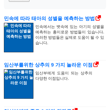
민속에 따라 태아의 성별을 예측하는 방법
민속에서는 뱃속에 있는 아기의 성별을
예측하는 흥미로운 방법들이 있습니다.
이러한 방법들은 실제로 도움이 될 수 있
습니다.
임산부를위한 상추의 9 가지 놀라운 이점
임산부에게 도움이 되는 상추의
다양한 이점입니다.