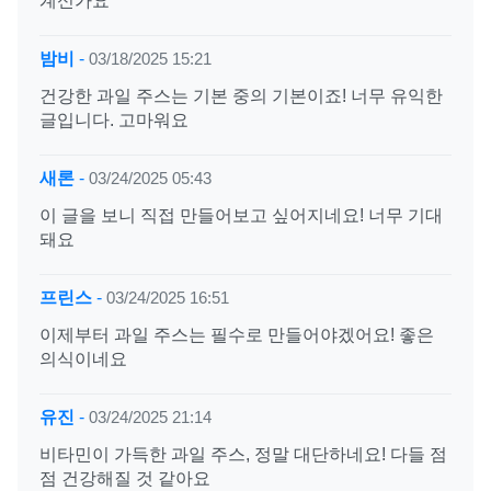
계신가요
밤비
-
03/18/2025 15:21
건강한 과일 주스는 기본 중의 기본이죠! 너무 유익한
글입니다. 고마워요
새론
-
03/24/2025 05:43
이 글을 보니 직접 만들어보고 싶어지네요! 너무 기대
돼요
프린스
-
03/24/2025 16:51
이제부터 과일 주스는 필수로 만들어야겠어요! 좋은
의식이네요
유진
-
03/24/2025 21:14
비타민이 가득한 과일 주스, 정말 대단하네요! 다들 점
점 건강해질 것 같아요