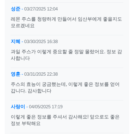
성준
-
03/27/2025 12:04
레몬 주스를 청량하게 만들어서 임산부에게 좋을지도
모르겠네요
지혜
-
03/30/2025 16:38
과일 주스가 이렇게 중요할 줄 정말 몰랐어요. 정보 감
사합니다
영훈
-
03/31/2025 22:38
주스의 효능이 궁금했는데, 이렇게 좋은 정보를 얻어
갑니다. 감사합니다
사랑이
-
04/05/2025 17:19
이렇게 좋은 정보를 주셔서 감사해요! 앞으로도 좋은
정보 부탁해요