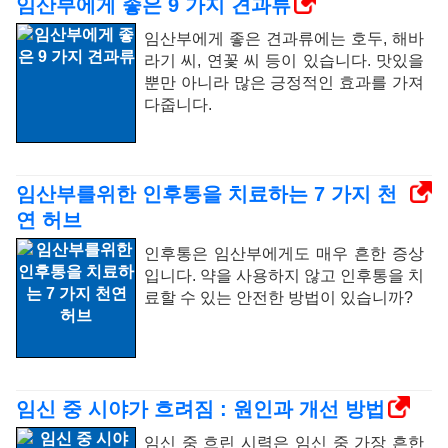
임산부에게 좋은 9 가지 견과류
임산부에게 좋은 견과류에는 호두, 해바
라기 씨, 연꽃 씨 등이 있습니다. 맛있을
뿐만 아니라 많은 긍정적인 효과를 가져
다줍니다.
임산부를위한 인후통을 치료하는 7 가지 천
연 허브
인후통은 임산부에게도 매우 흔한 증상
입니다. 약을 사용하지 않고 인후통을 치
료할 수 있는 안전한 방법이 있습니까?
임신 중 시야가 흐려짐 : 원인과 개선 방법
임신 중 흐린 시력은 임신 중 가장 흔한