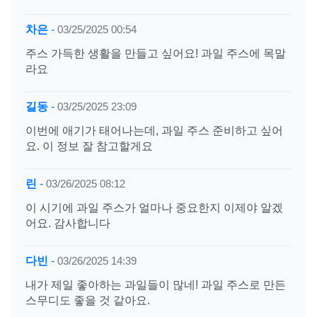
차은
-
03/25/2025 00:54
주스 가득한 생활을 만들고 싶어요! 과일 주스에 목말
라요
길동
-
03/25/2025 23:09
이번에 애기가 태어나는데, 과일 주스 준비하고 싶어
요. 이 정보 잘 참고할게요
린
-
03/26/2025 08:12
이 시기에 과일 주스가 얼마나 중요한지 이제야 알겠
어요. 감사합니다
다빈
-
03/26/2025 14:39
내가 제일 좋아하는 과일들이 많네! 과일 주스로 만든
스무디도 좋을 것 같아요.