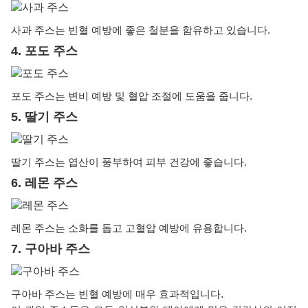
사과 주스는 빈혈 예방에 좋은 철분을 함유하고 있습니다.
4. 포도 주스
포도 주스는 변비 예방 및 혈압 조절에 도움을 줍니다.
5. 딸기 주스
딸기 주스는 엽산이 풍부하여 피부 건강에 좋습니다.
6. 레몬 주스
레몬 주스는 소화를 돕고 고혈압 예방에 유용합니다.
7. 구아바 주스
구아바 주스는 빈혈 예방에 매우 효과적입니다.