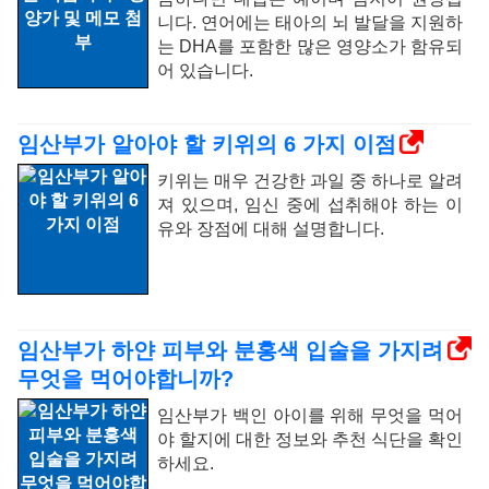
니다. 연어에는 태아의 뇌 발달을 지원하
는 DHA를 포함한 많은 영양소가 함유되
어 있습니다.
임산부가 알아야 할 키위의 6 가지 이점
키위는 매우 건강한 과일 중 하나로 알려
져 있으며, 임신 중에 섭취해야 하는 이
유와 장점에 대해 설명합니다.
임산부가 하얀 피부와 분홍색 입술을 가지려
무엇을 먹어야합니까?
임산부가 백인 아이를 위해 무엇을 먹어
야 할지에 대한 정보와 추천 식단을 확인
하세요.