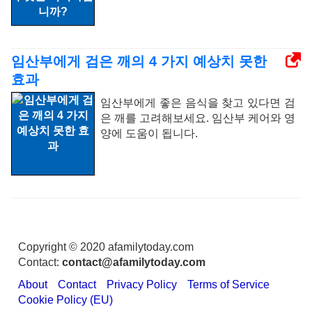
임산부에게 검은 깨의 4 가지 예상치 못한
효과
임산부에게 좋은 음식을 찾고 있다면 검
은 깨를 고려해보세요. 임산부 케어와 영
양에 도움이 됩니다.
Copyright © 2020 afamilytoday.com
Contact:
contact@afamilytoday.com
About
Contact
Privacy Policy
Terms of Service
Cookie Policy (EU)