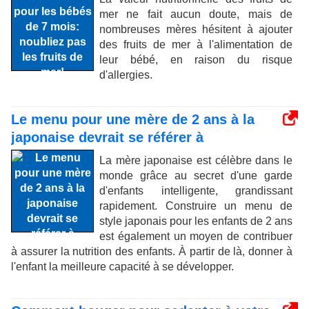
mer ne fait aucun doute, mais de
nombreuses mères hésitent à ajouter
des fruits de mer à l'alimentation de
leur bébé, en raison du risque
d'allergies.
Le menu pour une mère de 2 ans à la
japonaise devrait se référer à
La mère japonaise est célèbre dans le
monde grâce au secret d'une garde
d'enfants intelligente, grandissant
rapidement. Construire un menu de
style japonais pour les enfants de 2 ans
est également un moyen de contribuer
à assurer la nutrition des enfants. À partir de là, donner à
l'enfant la meilleure capacité à se développer.