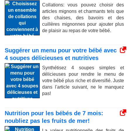
Collations: vous pouvez choisir des
articles mignons et charmants tels que
des chaises, des bavoirs et des
cuillères mignonnes pour ajouter plus
de plaisir au repas de votre bébé.
Suggérer un menu pour votre bébé avec
4 soupes délicieuses et nutritives
Synthétisez 4 soupes simples et
délicieuses pour rendre le menu de
votre bébé plus riche et diversifié. Juste
dans l'article suivant, ne le manquez
pas!
Nutrition pour les bébés de 7 mois:
noubliez pas les fruits de mer!
La valeur nutritionnelle des fruits de