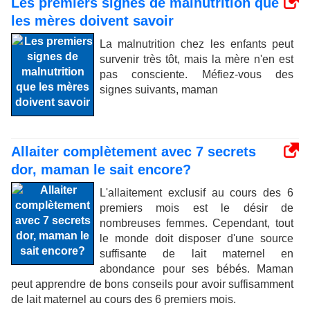
Les premiers signes de malnutrition que
les mères doivent savoir
La malnutrition chez les enfants peut
survenir très tôt, mais la mère n'en est
pas consciente. Méfiez-vous des
signes suivants, maman
Allaiter complètement avec 7 secrets
dor, maman le sait encore?
L'allaitement exclusif au cours des 6
premiers mois est le désir de
nombreuses femmes. Cependant, tout
le monde doit disposer d'une source
suffisante de lait maternel en
abondance pour ses bébés. Maman
peut apprendre de bons conseils pour avoir suffisamment
de lait maternel au cours des 6 premiers mois.