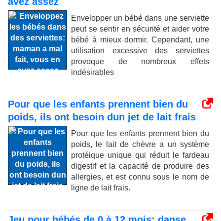
avez assez
Envelopper un bébé dans une serviette
peut se sentir en sécurité et aider votre
bébé à mieux dormir. Cependant, une
utilisation excessive des serviettes
provoque de nombreux effets
indésirables
Pour que les enfants prennent bien du
poids, ils ont besoin dun jet de lait frais
Pour que les enfants prennent bien du
poids, le lait de chèvre a un système
protéique unique qui réduit le fardeau
digestif et la capacité de produire des
allergies, et est connu sous le nom de
ligne de lait frais.
Jeu pour bébés de 0 à 12 mois: danse