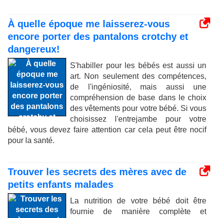
À quelle époque me laisserez-vous
encore porter des pantalons crotchy et
dangereux!
S'habiller pour les bébés est aussi un
art. Non seulement des compétences,
de l'ingéniosité, mais aussi une
compréhension de base dans le choix
des vêtements pour votre bébé. Si vous
choisissez l'entrejambe pour votre
bébé, vous devez faire attention car cela peut être nocif
pour la santé.
Trouver les secrets des mères avec de
petits enfants malades
La nutrition de votre bébé doit être
fournie de manière complète et