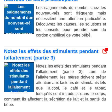
Les saignements du nombril chez les
nouveau-nés sont fréquents mais
nécessitent une attention particulière.
Découvrez les causes, les solutions et
les conseils pour prendre soin du
cordon ombilical de votre bébé.
Notez les effets des stimulants pendant
lallaitement (partie 3)
Notez les effets des stimulants pendant
l'allaitement (partie 3). Lors de
l'allaitement, les mères doivent prêter
attention aux facteurs de stimulants tels
que l'alcool, le café et le tabac,
lorsqu'ils sont introduits dans le corps,
comment ils affectent la sécrétion de lait et la santé du
bébé.