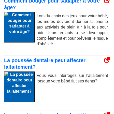
Comment bouger pour sadapter à votre
âge?
Lors du choix des jeux pour votre bébé,
les mères devraient donner la priorité
aux activités de plein air, à la fois pour
aider leurs enfants à se développer
complètement et pour prévenir le risque
d'obésité.
La poussée dentaire peut affecter
lallaitement?
Vous vous interrogez sur l'allaitement
lorsque votre bébé fait ses dents?