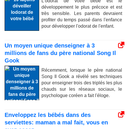
L'odorat de votre bébé est le
développement le plus précoce et est
très sensible. Les parents devraient
profiter du temps passé dans l'enfance
pour développer l'odorat de l'enfant.
Un moyen unique denseigner à 3
millions de fans du père national Song Il
Gook
Récemment, lorsque le père national
Song Il Gook a révélé ses techniques
pour enseigner trois des triplés les plus
chauds sur les réseaux sociaux, le
psychologue coréen a fait l'éloge.
Enveloppez les bébés dans des
serviettes: maman a mal fait, vous en