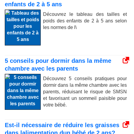
enfants de 2 à 5 ans
Découvrez le tableau des tailles et
poids des enfants de 2 à 5 ans selon
les normes de l\
5 conseils pour dormir dans la même
chambre avec les parents
Découvrez 5 conseils pratiques pour
dormir dans la même chambre avec les
parents, réduisant le risque de SMSN
et favorisant un sommeil paisible pour
votre bébé.
Est-il nécessaire de réduire les graisses
dans lalimentation dun bébé de 2 ans?