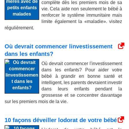
complète dès les premiers mois de sa
vie. Cela aide non seulement le bébé à
renforcer le système immunitaire mais
limite également la «maladie». visitez
régulièrement.
Où devrait commencer linvestissement
dans les enfants?
Où devrait commencer l'investissement
dans les enfants? Pour aider votre
bébé à grandir en bonne santé et
intelligent, les parents devraient investir
dans leurs enfants pendant la
grossesse et se concentrer davantage
sur les premiers mois de la vie.
10 façons déveiller lodorat de votre bébé