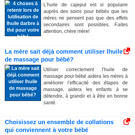
L'huile de cajeput est si populaire
auprès des soins pour bébés que les
mères ne pensent pas que des effets
secondaires sont possibles. Faites
attention, chère mère!
La mère sait déjà comment utiliser lhuile
de massage pour bébé?
Utiliser correctement l'huile de
massage pour bébé aidera les mères à
améliorer l'efficacité des étapes de
massage, aidera les enfants à se
détendre, à grandir et à être en bonne
santé.
Choisissez un ensemble de collations
qui conviennent à votre bébé