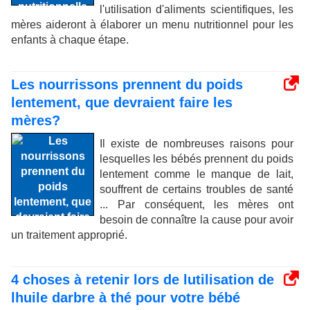
l'utilisation d'aliments scientifiques, les
mères aideront à élaborer un menu nutritionnel pour les
enfants à chaque étape.
Les nourrissons prennent du poids
lentement, que devraient faire les
mères?
Il existe de nombreuses raisons pour
lesquelles les bébés prennent du poids
lentement comme le manque de lait,
souffrent de certains troubles de santé
... Par conséquent, les mères ont
besoin de connaître la cause pour avoir
un traitement approprié.
4 choses à retenir lors de lutilisation de
lhuile darbre à thé pour votre bébé