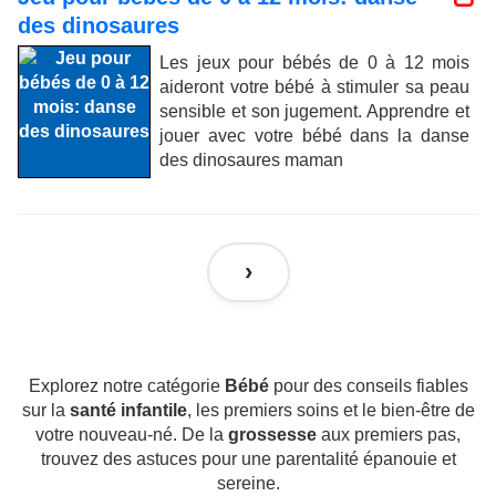
des dinosaures
Les jeux pour bébés de 0 à 12 mois
aideront votre bébé à stimuler sa peau
sensible et son jugement. Apprendre et
jouer avec votre bébé dans la danse
des dinosaures maman
Explorez notre catégorie
Bébé
pour des conseils fiables
sur la
santé infantile
, les premiers soins et le bien-être de
votre nouveau-né. De la
grossesse
aux premiers pas,
trouvez des astuces pour une parentalité épanouie et
sereine.