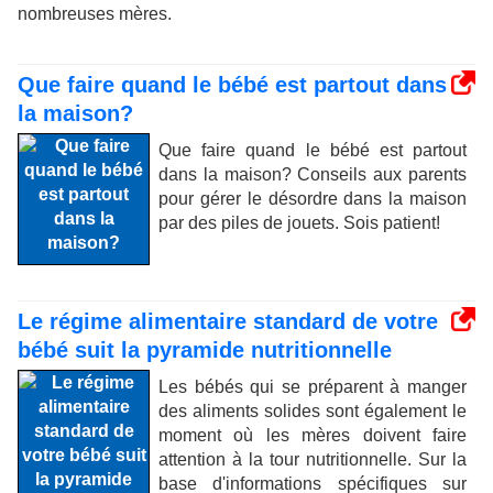
nombreuses mères.
Que faire quand le bébé est partout dans
la maison?
Que faire quand le bébé est partout
dans la maison? Conseils aux parents
pour gérer le désordre dans la maison
par des piles de jouets. Sois patient!
Le régime alimentaire standard de votre
bébé suit la pyramide nutritionnelle
Les bébés qui se préparent à manger
des aliments solides sont également le
moment où les mères doivent faire
attention à la tour nutritionnelle. Sur la
base d'informations spécifiques sur