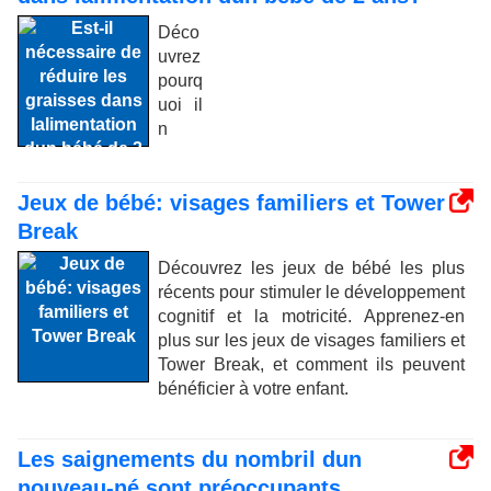
Déco
uvrez
pourq
uoi il
n
Jeux de bébé: visages familiers et Tower
Break
Découvrez les jeux de bébé les plus
récents pour stimuler le développement
cognitif et la motricité. Apprenez-en
plus sur les jeux de visages familiers et
Tower Break, et comment ils peuvent
bénéficier à votre enfant.
Les saignements du nombril dun
nouveau-né sont préoccupants