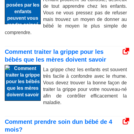
de tout apprendre chez les enfants.
Vous ne vous pressez pas de refuser
mais trouvez un moyen de donner au
bébé le moyen le plus simple de
comprendre.
Comment traiter la grippe pour les
bébés que les mères doivent savoir
La grippe chez les enfants est souvent
très facile à confondre avec le rhume.
Vous devez trouver la bonne façon de
traiter la grippe pour votre nouveau-né
afin de contrôler efficacement la
maladie.
Comment prendre soin dun bébé de 4
mois?