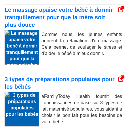
Le massage apaise votre bébé à dormir
tranquillement pour que la mère soit
plus douce
Comme nous, les jeunes enfants
adorent la relaxation d'un massage.
Cela permet de soulager le stress et
d'aider le bébé à mieux dormir.
3 types de préparations populaires pour
les bébés
aFamilyToday Health fournit des
connaissances de base sur 3 types de
lait maternisé populaires, vous aidant à
choisir le bon lait pour les besoins de
votre bébé.