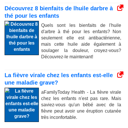
Découvrez 8 bienfaits de lhuile darbre à
thé pour les enfants
Quels sont les bienfaits de l'huile
d'arbre à thé pour les enfants? Non
seulement elle est antibactérienne,
mais cette huile aide également à
soulager la douleur, croyez-vous?
Découvrez-le maintenant!
La fièvre virale chez les enfants est-elle
une maladie grave?
aFamilyToday Health - La fièvre virale
chez les enfants n'est pas rare. Mais
saviez-vous qu'un bébé avec de la
fièvre peut avoir une éruption cutanée
très inconfortable.