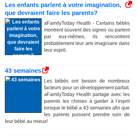
Les enfants parlent à votre imagination,
que devraient faire les parents?
aFamilyToday Health - Certains bébés
montrent souvent des signes ou parlent
par eux-mêmes, ils rencontrent
probablement leur ami imaginaire dans
leur esprit.
43 semaines
Les bébés ont besoin de nombreux
facteurs pour un développement parfait.
aFamilyToday Health partage avec les
parents les choses à garder à l'esprit
lorsque le bébé a 43 semaines afin que
les parents puissent prendre soin de
leur bébé au mieux!