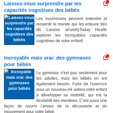
Laissez-vous surprendre par les
capacités cognitives des bébés
Les nourrissons peuvent entendre et
ressentir le monde qui les entoure très
tôt. Laissez aFamilyToday Health
explorer les incroyables capacités
cognitives de votre enfant!
Incroyable mais vrai: des gymnases
pour bébés
Le gymnase n'est pas seulement pour
les adultes, mais les bébés en ont
également besoin. Faire de l'exercice
pour un nouveau-né aidera votre enfant
à développer sa mobilité, qui est la
flexibilité des membres. C'est aussi une
façon de nourrir l'amour de la découverte et du
mouvement pour votre bébé.