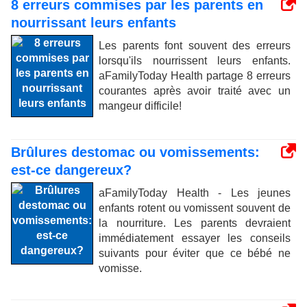
8 erreurs commises par les parents en
nourrissant leurs enfants
Les parents font souvent des erreurs
lorsqu'ils nourrissent leurs enfants.
aFamilyToday Health partage 8 erreurs
courantes après avoir traité avec un
mangeur difficile!
Brûlures destomac ou vomissements:
est-ce dangereux?
aFamilyToday Health - Les jeunes
enfants rotent ou vomissent souvent de
la nourriture. Les parents devraient
immédiatement essayer les conseils
suivants pour éviter que ce bébé ne
vomisse.