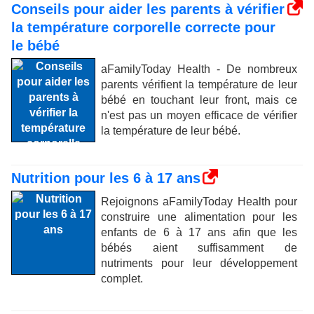
Conseils pour aider les parents à vérifier
la température corporelle correcte pour
le bébé
aFamilyToday Health - De nombreux
parents vérifient la température de leur
bébé en touchant leur front, mais ce
n'est pas un moyen efficace de vérifier
la température de leur bébé.
Nutrition pour les 6 à 17 ans
Rejoignons aFamilyToday Health pour
construire une alimentation pour les
enfants de 6 à 17 ans afin que les
bébés aient suffisamment de
nutriments pour leur développement
complet.