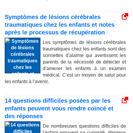
Symptômes de lésions cérébrales
traumatiques chez les enfants et notes
après le processus de récupération
Les symptômes de lésions cérébrales
traumatiques chez les enfants sont des
sonnettes d'alarme qui avertissent les
parents de la nécessité de détecter et
d'amener les enfants à un examen
médical. C'est un moyen de salut pour
les enfants à l'avenir.
14 questions difficiles posées par les
enfants peuvent vous rendre coincé et
des réponses
De nombreuses questions difficiles de
l'enfant prouvent sa curiosité, désireux