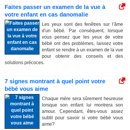
Faites passer un examen de la vue à
votre enfant en cas danomalie
Les yeux sont des fenêtres sur l'âme
d'un bébé. Par conséquent, lorsque
vous pensez que les yeux de votre
bébé ont des problèmes, laissez votre
enfant se rendre à un examen de la vue
pour obtenir des conseils et des
solutions précoces.
7 signes montrant à quel point votre
bébé vous aime
Chaque mère sera sûrement heureuse
lorsque son enfant lui montrera son
amour. Cependant, êtes-vous assez
subtil pour savoir si votre bébé vous
aime?