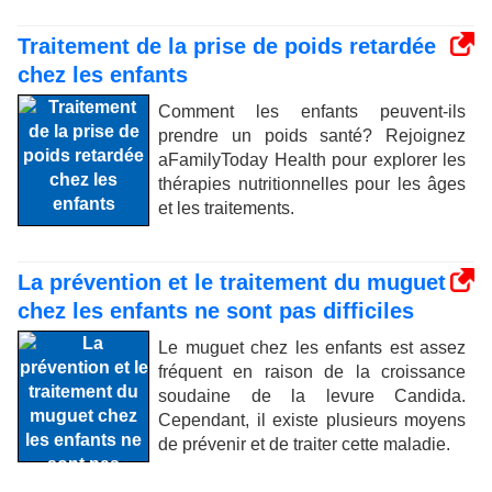
Traitement de la prise de poids retardée
chez les enfants
Comment les enfants peuvent-ils
prendre un poids santé? Rejoignez
aFamilyToday Health pour explorer les
thérapies nutritionnelles pour les âges
et les traitements.
La prévention et le traitement du muguet
chez les enfants ne sont pas difficiles
Le muguet chez les enfants est assez
fréquent en raison de la croissance
soudaine de la levure Candida.
Cependant, il existe plusieurs moyens
de prévenir et de traiter cette maladie.