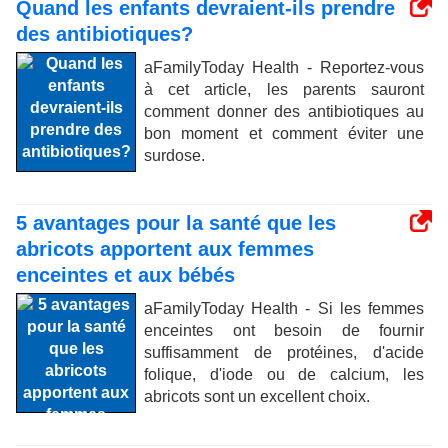
Quand les enfants devraient-ils prendre
des antibiotiques?
aFamilyToday Health - Reportez-vous
à cet article, les parents sauront
comment donner des antibiotiques au
bon moment et comment éviter une
surdose.
5 avantages pour la santé que les
abricots apportent aux femmes
enceintes et aux bébés
aFamilyToday Health - Si les femmes
enceintes ont besoin de fournir
suffisamment de protéines, d'acide
folique, d'iode ou de calcium, les
abricots sont un excellent choix.