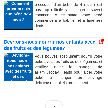
S'occuper d'un bébé de 4 mois n'est
pas trop difficile si les parents savent
comment. À ce stade, votre bébé
commencera à babiller et à faire ses
dents.
Devrions-nous nourrir nos enfants avec
des fruits et des légumes?
Vous pouvez absolument nourrir votre
bébé avec des fruits ou des légumes, et
veuillez noter le partage de
aFamilyToday Health pour aider votre
bébé à manger au sevrage
délicieusement et correctement.