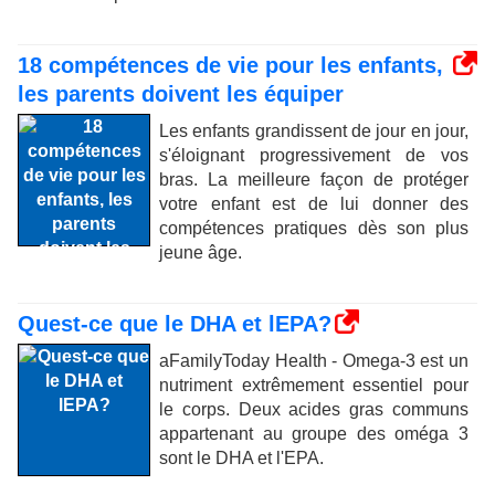
18 compétences de vie pour les enfants,
les parents doivent les équiper
Les enfants grandissent de jour en jour,
s'éloignant progressivement de vos
bras. La meilleure façon de protéger
votre enfant est de lui donner des
compétences pratiques dès son plus
jeune âge.
Quest-ce que le DHA et lEPA?
aFamilyToday Health - Omega-3 est un
nutriment extrêmement essentiel pour
le corps. Deux acides gras communs
appartenant au groupe des oméga 3
sont le DHA et l'EPA.