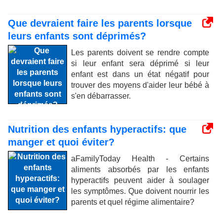
Que devraient faire les parents lorsque
leurs enfants sont déprimés?
Les parents doivent se rendre compte
si leur enfant sera déprimé si leur
enfant est dans un état négatif pour
trouver des moyens d'aider leur bébé à
s'en débarrasser.
Nutrition des enfants hyperactifs: que
manger et quoi éviter?
aFamilyToday Health - Certains
aliments absorbés par les enfants
hyperactifs peuvent aider à soulager
les symptômes. Que doivent nourrir les
parents et quel régime alimentaire?