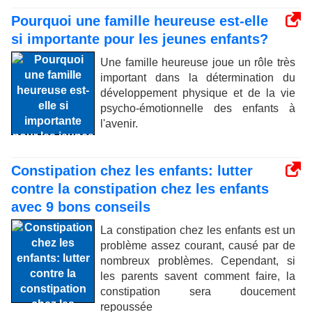
Pourquoi une famille heureuse est-elle
si importante pour les jeunes enfants?
Une famille heureuse joue un rôle très
important dans la détermination du
développement physique et de la vie
psycho-émotionnelle des enfants à
l'avenir.
Constipation chez les enfants: lutter
contre la constipation chez les enfants
avec 9 bons conseils
La constipation chez les enfants est un
problème assez courant, causé par de
nombreux problèmes. Cependant, si
les parents savent comment faire, la
constipation sera doucement
repoussée