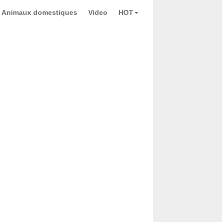
Animaux domestiques
Video
HOT