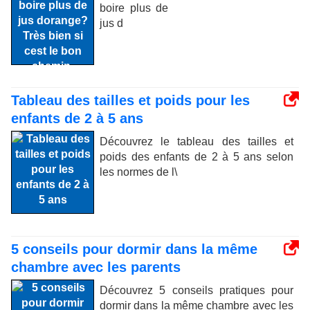
boire plus de
jus d
Tableau des tailles et poids pour les
enfants de 2 à 5 ans
Découvrez le tableau des tailles et
poids des enfants de 2 à 5 ans selon
les normes de l\
5 conseils pour dormir dans la même
chambre avec les parents
Découvrez 5 conseils pratiques pour
dormir dans la même chambre avec les