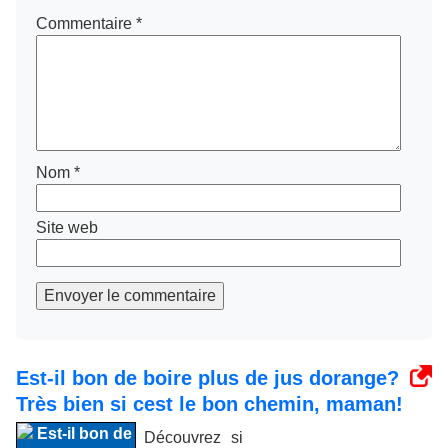
Commentaire
*
Nom
*
Site web
Envoyer le commentaire
Est-il bon de boire plus de jus dorange?
Très bien si cest le bon chemin, maman!
Découvrez si