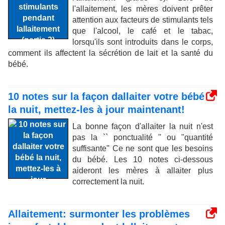
l'allaitement, les mères doivent prêter
attention aux facteurs de stimulants tels
que l'alcool, le café et le tabac,
lorsqu'ils sont introduits dans le corps,
comment ils affectent la sécrétion de lait et la santé du
bébé.
10 notes sur la façon dallaiter votre bébé
la nuit, mettez-les à jour maintenant!
La bonne façon d'allaiter la nuit n'est
pas la `` ponctualité '' ou "quantité
suffisante" Ce ne sont que les besoins
du bébé. Les 10 notes ci-dessous
aideront les mères à allaiter plus
correctement la nuit.
Allaitement: surmonter les problèmes