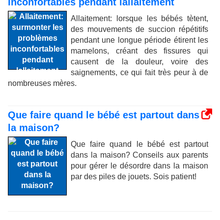
inconfortables pendant lallaitement
Allaitement: lorsque les bébés tètent,
des mouvements de succion répétitifs
pendant une longue période étirent les
mamelons, créant des fissures qui
causent de la douleur, voire des
saignements, ce qui fait très peur à de
nombreuses mères.
Que faire quand le bébé est partout dans
la maison?
Que faire quand le bébé est partout
dans la maison? Conseils aux parents
pour gérer le désordre dans la maison
par des piles de jouets. Sois patient!