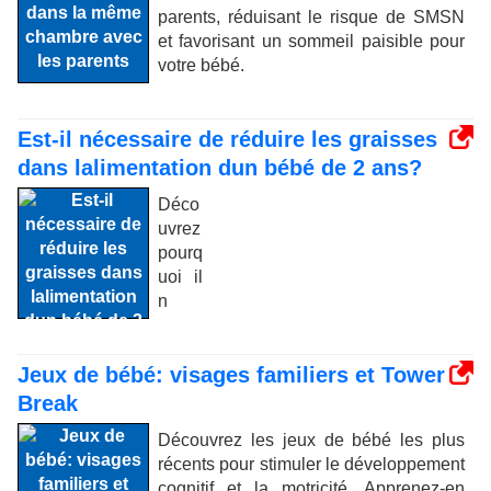
parents, réduisant le risque de SMSN
et favorisant un sommeil paisible pour
votre bébé.
Est-il nécessaire de réduire les graisses
dans lalimentation dun bébé de 2 ans?
Déco
uvrez
pourq
uoi il
n
Jeux de bébé: visages familiers et Tower
Break
Découvrez les jeux de bébé les plus
récents pour stimuler le développement
cognitif et la motricité. Apprenez-en