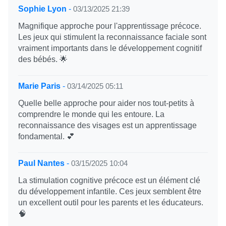
Sophie Lyon
-
03/13/2025 21:39
Magnifique approche pour l'apprentissage précoce.
Les jeux qui stimulent la reconnaissance faciale sont
vraiment importants dans le développement cognitif
des bébés. 🌟
Marie Paris
-
03/14/2025 05:11
Quelle belle approche pour aider nos tout-petits à
comprendre le monde qui les entoure. La
reconnaissance des visages est un apprentissage
fondamental. 💕
Paul Nantes
-
03/15/2025 10:04
La stimulation cognitive précoce est un élément clé
du développement infantile. Ces jeux semblent être
un excellent outil pour les parents et les éducateurs.
🧠