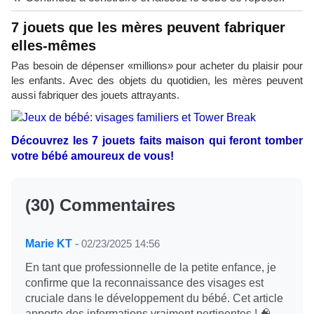
7 jouets que les mères peuvent fabriquer
elles-mêmes
Pas besoin de dépenser «millions» pour acheter du plaisir pour
les enfants. Avec des objets du quotidien, les mères peuvent
aussi fabriquer des jouets attrayants.
Découvrez les 7 jouets faits maison qui feront tomber
votre bébé amoureux de vous!
(30) Commentaires
Marie KT
-
02/23/2025 14:56
En tant que professionnelle de la petite enfance, je
confirme que la reconnaissance des visages est
cruciale dans le développement du bébé. Cet article
apporte des informations vraiment pertinentes ! 🧠