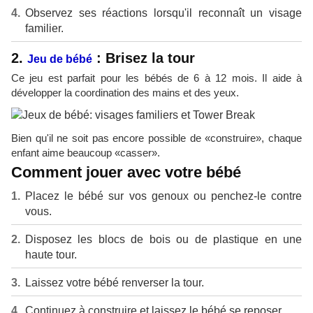
Observez ses réactions lorsqu'il reconnaît un visage
familier.
2.
: Brisez la tour
Jeu de bébé
Ce jeu est parfait pour les bébés de 6 à 12 mois. Il aide à
développer la coordination des mains et des yeux.
Bien qu'il ne soit pas encore possible de «construire», chaque
enfant aime beaucoup «casser».
Comment jouer avec votre bébé
Placez le bébé sur vos genoux ou penchez-le contre
vous.
Disposez les blocs de bois ou de plastique en une
haute tour.
Laissez votre bébé renverser la tour.
Continuez à construire et laissez le bébé se reposer.