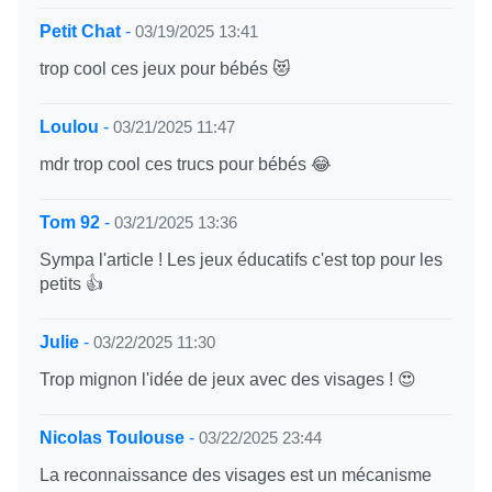
Petit Chat
-
03/19/2025 13:41
trop cool ces jeux pour bébés 😻
Loulou
-
03/21/2025 11:47
mdr trop cool ces trucs pour bébés 😂
Tom 92
-
03/21/2025 13:36
Sympa l'article ! Les jeux éducatifs c'est top pour les
petits 👍
Julie
-
03/22/2025 11:30
Trop mignon l'idée de jeux avec des visages ! 😍
Nicolas Toulouse
-
03/22/2025 23:44
La reconnaissance des visages est un mécanisme