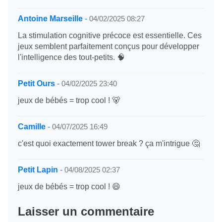
Antoine Marseille
-
04/02/2025 08:27
La stimulation cognitive précoce est essentielle. Ces
jeux semblent parfaitement conçus pour développer
l'intelligence des tout-petits. 🧠
Petit Ours
-
04/02/2025 23:40
jeux de bébés = trop cool ! 🐻
Camille
-
04/07/2025 16:49
c'est quoi exactement tower break ? ça m'intrigue 🤔
Petit Lapin
-
04/08/2025 02:37
jeux de bébés = trop cool ! 😄
Laisser un commentaire