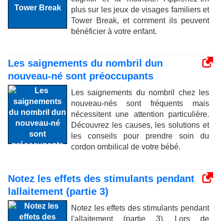
plus sur les jeux de visages familiers et
Tower Break, et comment ils peuvent
bénéficier à votre enfant.
Les saignements du nombril dun
nouveau-né sont préoccupants
Les saignements du nombril chez les
nouveau-nés sont fréquents mais
nécessitent une attention particulière.
Découvrez les causes, les solutions et
les conseils pour prendre soin du
cordon ombilical de votre bébé.
Notez les effets des stimulants pendant
lallaitement (partie 3)
Notez les effets des stimulants pendant
l'allaitement (partie 3). Lors de