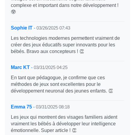
complexe et important dans notre développement !
🤓
Sophie IT
-
03/26/2025 07:43
Les technologies modernes permettent vraiment de
créer des jeux éducatifs super innovants pour les
bébés. Bravo aux concepteurs ! 👏
Marc KT
-
03/31/2025 04:25
En tant que pédagogue, je confirme que ces
méthodes de jeux sont excellentes pour le
développement neuronal des jeunes enfants. 👏
Emma 75
-
03/31/2025 08:18
Les jeux qui montrent des visages familiers aident
vraiment les bébés à développer leur intelligence
émotionnelle. Super article ! 👏