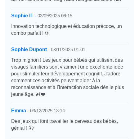
Sophie IT
-
03/09/2025 09:15
Innovation technologique et éducation précoce, un
combo parfait ! 👏
Sophie Dupont
-
03/11/2025 01:01
Trop mignon ! Les jeux pour bébés qui utilisent des
visages familiers sont vraiment une excellente idée
pour stimuler leur développement cognitif. J'adore
comment ces activités peuvent aider à la
reconnaissance et à l'interaction sociale dès le plus
jeune âge. 👶❤️
Emma
-
03/12/2025 13:14
Des jeux qui font travailler le cerveau des bébés,
génial ! 🤩