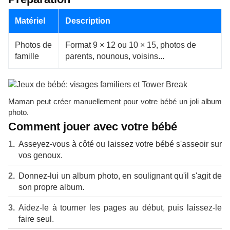
Matériel
Description
Photos de
Format 9 × 12 ou 10 × 15, photos de
famille
parents, nounous, voisins...
Maman peut créer manuellement pour votre bébé un joli album
photo.
Comment jouer avec votre bébé
Asseyez-vous à côté ou laissez votre bébé s'asseoir sur
vos genoux.
Donnez-lui un album photo, en soulignant qu'il s'agit de
son propre album.
Aidez-le à tourner les pages au début, puis laissez-le
faire seul.