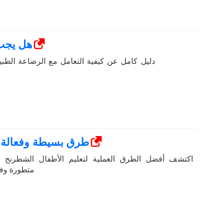
هل يجب 
دليل كامل عن كيفية التعامل مع الرضاعة الطبيعي
9 طرق بسيطة وفعالة 
اكتشف أفضل الطرق العملية لتعليم الأطفال الشطرنج مع
متطورة وفو