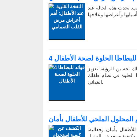
ب. تحدث هذه الحالة عند
د للبطاطا الحلوة لصحة الأطفال
ك تحسين الرؤية، تعزيز
ا الحلوة في نظام طفلك
الغذائي.
المحلول الملحي للأطفال بأمان
أطفال بأمان وفعالية.