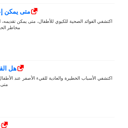
متى يمكن إ
اكتشفي الفوائد الصحية للكيوي للأطفال، متى يمكن تقديمه، 
مخاطر الحس
هل الق
اكتشفي الأسباب الخطيرة والعادية للقيء الأصفر عند الأطفال
متى ي
0