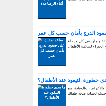
ود الدرج بأمان حسب كل عمر
قة وأمان في كل مرحلة
 الخبراء لسلامة الأطفال
ى خطورة التيفود عند الأطفال؟
الأعراض، والوقاية، مع
حديثة لحماية صحة طفلك