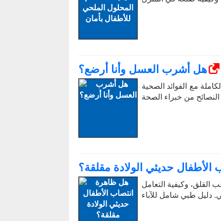
هل أشرب العسل وأنا أرضع؟
ملة مع الفوائد الصحية
الأطفال حديثي الولادة مقلقة؟
ب القلق، وكيفية التعامل