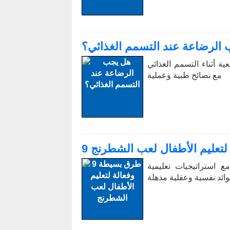
الرضاعة عند التسمم الغذائي؟
ة أثناء التسمم الغذائي
مع نصائح طبية وعملية
لتعليم الأطفال لعب الشطرنج
 استراتيجيات تعليمية
ائد نفسية وعقلية مذهلة