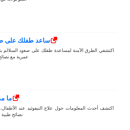
ساعد طفلك على صع
اكتشفي الطرق الآمنة لمساعدة طفلك على صعود السلالم بث
عمرية مع نصائح
ما مد
اكتشف أحدث المعلومات حول علاج التيفوئيد عند الأطفال، و
نصائح طبية 