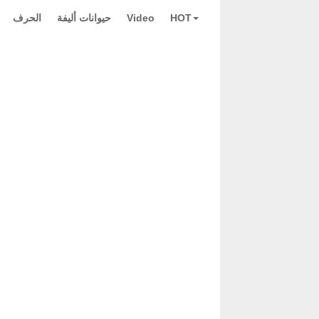
HOT
Video
حيوانات أليفة
الحرف