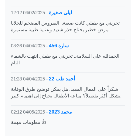
ليلى صغيرة
-
04/02/2025 12:12
تجربتي مع طفلي كانت صعبة.. الفيروس المضخم للخلايا
مرض خطير يحتاج حذر شديد وعناية طبية مستمرة
سارة 456
-
04/04/2025 08:36
الحمدلله على السلامة.. تجربتي مع طفلي انتهت بالشفاء
التام
أحمد طب 22
-
04/04/2025 21:28
شكراً على المقال المفيد. هل يمكن توضيح طرق الوقاية
بشكل أكثر تفصيلاً؟ مناعة الأطفال تحتاج إلى اهتمام كبير.
محمد 2023
-
04/05/2025 02:12
معلومات مهمة 👍