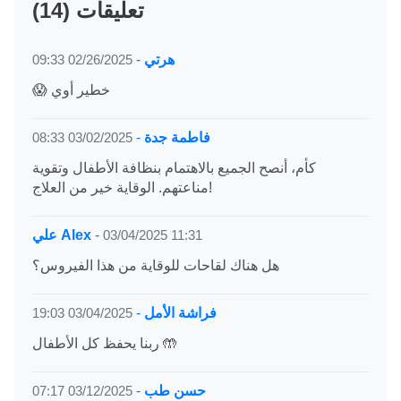
(14) تعليقات
هرتي
-
02/26/2025 09:33
😱 خطير أوي
فاطمة جدة
-
03/02/2025 08:33
كأم، أنصح الجميع بالاهتمام بنظافة الأطفال وتقوية
مناعتهم. الوقاية خير من العلاج!
03/04/2025 11:31
-
علي Alex
هل هناك لقاحات للوقاية من هذا الفيروس؟
فراشة الأمل
-
03/04/2025 19:03
ربنا يحفظ كل الأطفال 🤲
حسن طب
-
03/12/2025 07:17