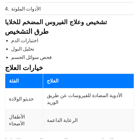
الأدوات الملوثة
تشخيص وعلاج الفيروس المضخم للخلايا
طرق التشخيص
اختبارات الدم
تحليل البول
فحص سوائل الجسم
خيارات العلاج
العلاج
الفئة
الأدوية المضادة للفيروسات عن طريق
حديثو الولادة
الوريد
الأطفال
الرعاية الداعمة
الأصحاء