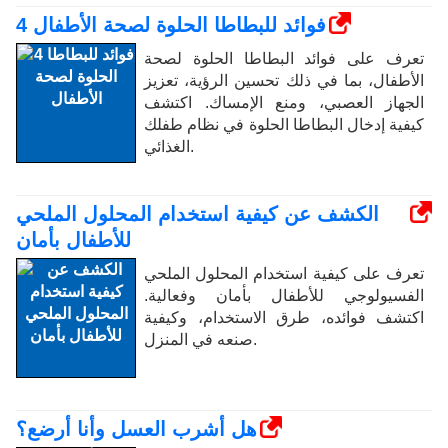
4 فوائد للبطاطا الحلوة لصحة الأطفال
تعرف على فوائد البطاطا الحلوة لصحة
الأطفال، بما في ذلك تحسين الرؤية، تعزيز
الجهاز العصبي، ومنع الإمساك. اكتشف
كيفية إدخال البطاطا الحلوة في نظام طفلك
الغذائي.
الكشف عن كيفية استخدام المحلول الملحي
للأطفال بأمان
تعرف على كيفية استخدام المحلول الملحي
الفسيولوجي للأطفال بأمان وفعالية.
اكتشف فوائده، طرق الاستخدام، وكيفية
صنعه في المنزل.
هل أشرب العسل وأنا أرضع؟