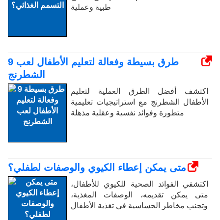
طبية وعملية
9 طرق بسيطة وفعالة لتعليم الأطفال لعب
الشطرنج
اكتشف أفضل الطرق العملية لتعليم
الأطفال الشطرنج مع استراتيجيات تعليمية
متطورة وفوائد نفسية وعقلية مذهلة
متى يمكن إعطاء الكيوي والوصفات لطفلي؟
اكتشفي الفوائد الصحية للكيوي للأطفال،
متى يمكن تقديمه، الوصفات المغذية،
وتجنب مخاطر الحساسية في تغذية الأطفال