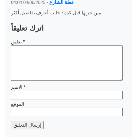
قطة الشارع
-
04/06/2025 04:04
مين جربها قبل كده؟ حابب أعرف تفاصيل أكثر
اترك تعليقاً
*
تعليق
*
الاسم
الموقع
إرسال التعليق