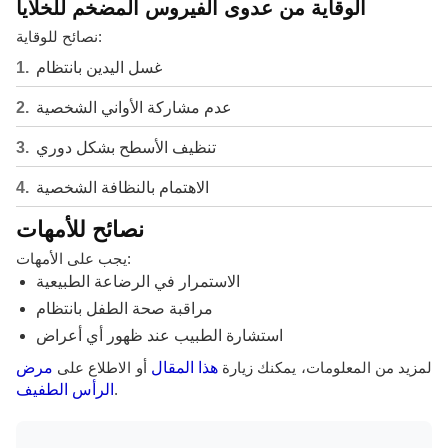
الوقاية من عدوى الفيروس المضخم للخلايا
نصائح للوقاية:
غسل اليدين بانتظام
عدم مشاركة الأواني الشخصية
تنظيف الأسطح بشكل دوري
الاهتمام بالنظافة الشخصية
نصائح للأمهات
يجب على الأمهات:
الاستمرار في الرضاعة الطبيعية
مراقبة صحة الطفل بانتظام
استشارة الطبيب عند ظهور أي أعراض
لمزيد من المعلومات، يمكنك زيارة
هذا المقال
أو الاطلاع على
مرض
.
الرأس الطفيف