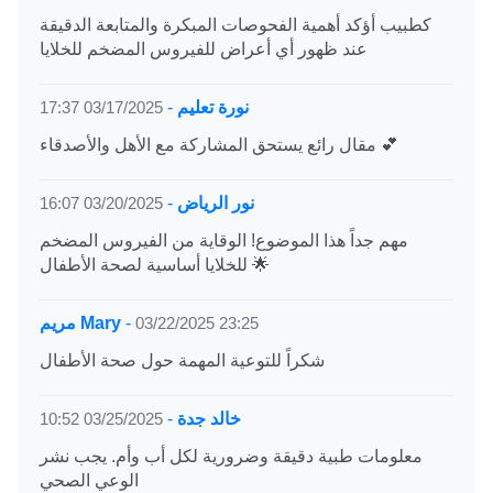
كطبيب أؤكد أهمية الفحوصات المبكرة والمتابعة الدقيقة
عند ظهور أي أعراض للفيروس المضخم للخلايا
نورة تعليم
-
03/17/2025 17:37
مقال رائع يستحق المشاركة مع الأهل والأصدقاء 💕
نور الرياض
-
03/20/2025 16:07
مهم جداً هذا الموضوع! الوقاية من الفيروس المضخم
للخلايا أساسية لصحة الأطفال 🌟
03/22/2025 23:25
-
مريم Mary
شكراً للتوعية المهمة حول صحة الأطفال
خالد جدة
-
03/25/2025 10:52
معلومات طبية دقيقة وضرورية لكل أب وأم. يجب نشر
الوعي الصحي