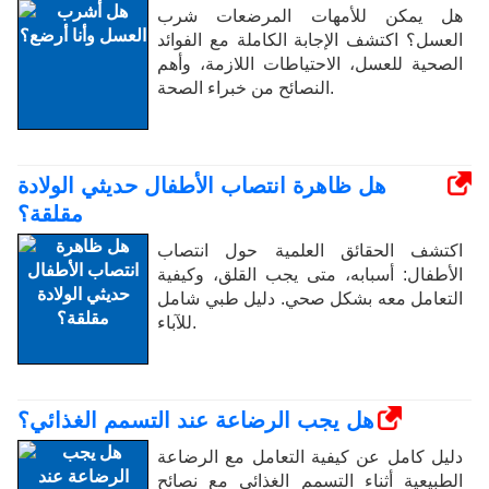
هل يمكن للأمهات المرضعات شرب
العسل؟ اكتشف الإجابة الكاملة مع الفوائد
الصحية للعسل، الاحتياطات اللازمة، وأهم
النصائح من خبراء الصحة.
هل ظاهرة انتصاب الأطفال حديثي الولادة
مقلقة؟
اكتشف الحقائق العلمية حول انتصاب
الأطفال: أسبابه، متى يجب القلق، وكيفية
التعامل معه بشكل صحي. دليل طبي شامل
للآباء.
هل يجب الرضاعة عند التسمم الغذائي؟
دليل كامل عن كيفية التعامل مع الرضاعة
الطبيعية أثناء التسمم الغذائي مع نصائح