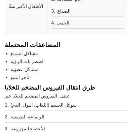
الأطفال الأكبر سنًا
الصداع
الحمى
المضاعفات المحتملة
مشاكل السمع
اضطرابات الرؤية
مشاكل عصبية
تأخر النمو
طرق انتقال الفيروس المضخم للخلايا
ينتقل الفيروس المضخم للخلايا عبر:
سوائل الجسم (اللعاب، البول، الدم)
الرضاعة الطبيعية
الأعضاء المزروعة