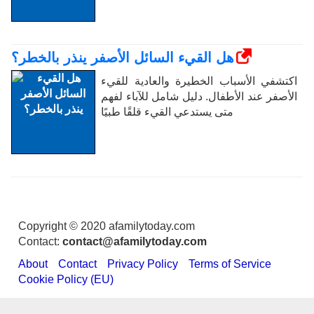
هل القيء السائل الأصفر ينذر بالخطر؟
اكتشفي الأسباب الخطيرة والعادية للقيء
الأصفر عند الأطفال. دليل شامل للآباء لفهم
متى يستدعي القيء قلقًا طبيًا
Copyright © 2020 afamilytoday.com
Contact:
contact@afamilytoday.com
About
Contact
Privacy Policy
Terms of Service
Cookie Policy (EU)