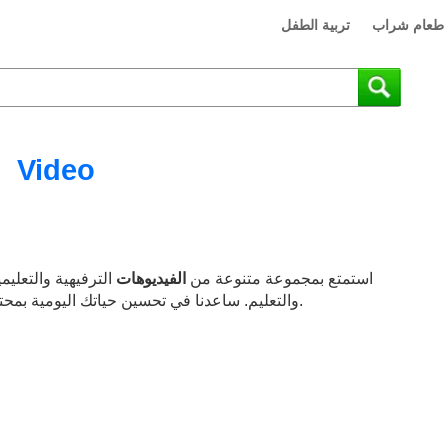
طعام شراب
تربية الطفل
Video
استمتع بمجموعة متنوعة من
الفيديوهات
الترفيهية والتعلي
وممتع يناسب العائلة.
والتعليم. ساعدنا في تحسين حياتك اليومية بمح