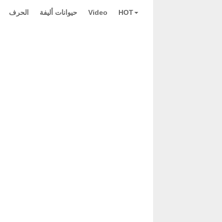
HOT
Video
حيوانات أليفة
الحرف