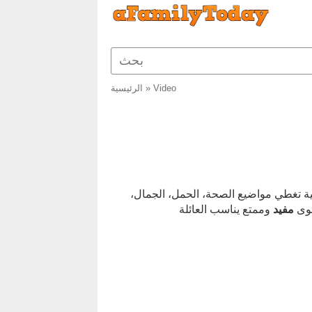
Video
»
الرئيسية
مية تغطي مواضيع الصحة، الحمل، الجمال،
توى
مفيد