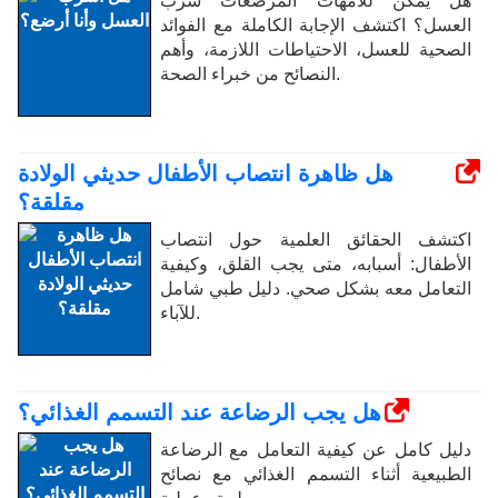
هل يمكن للأمهات المرضعات شرب
العسل؟ اكتشف الإجابة الكاملة مع الفوائد
الصحية للعسل، الاحتياطات اللازمة، وأهم
النصائح من خبراء الصحة.
هل ظاهرة انتصاب الأطفال حديثي الولادة
مقلقة؟
اكتشف الحقائق العلمية حول انتصاب
الأطفال: أسبابه، متى يجب القلق، وكيفية
التعامل معه بشكل صحي. دليل طبي شامل
للآباء.
هل يجب الرضاعة عند التسمم الغذائي؟
دليل كامل عن كيفية التعامل مع الرضاعة
الطبيعية أثناء التسمم الغذائي مع نصائح