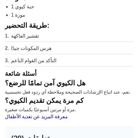
1 حبة كيوي
1 موزة
طريقة التحضير:
تقشير الفاكهة
هرس المكونات جيدًا
التأكد من القوام الناعم
أسئلة شائعة
هل الكيوي آمن تمامًا للرضع؟
نعم، عند اتباع الإرشادات الصحيحة وملاحظة أي ردود فعل تحسسية.
كم مرة يمكن تقديم الكيوي؟
مرة أو مرتين أسبوعيًا بكميات صغيرة.
معرفة المزيد عن تغذية الأطفال