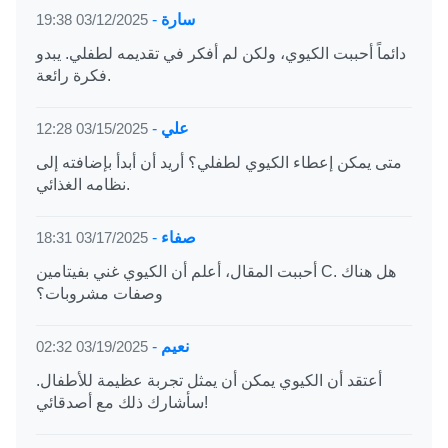
سارة
-
03/12/2025 19:38
دائماً أحببت الكيوي، ولكن لم أفكر في تقديمه لطفلي. يبدو
فكرة رائعة.
علي
-
03/15/2025 12:28
متى يمكن إعطاء الكيوي لطفلي؟ أريد أن أبدأ بإضافته إلى
نظامه الغذائي.
صفاء
-
03/17/2025 18:31
أحببت المقال، أعلم أن الكيوي غني بفيتامين C. هل هناك
وصفات مشروبات؟
نعيم
-
03/19/2025 02:32
أعتقد أن الكيوي يمكن أن يمثل تجربة عظيمة للأطفال.
سأشارك ذلك مع أصدقائي!