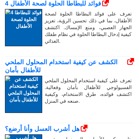
4 فوائد للبطاطا الحلوة لصحة الأطفال
تعرف على فوائد البطاطا الحلوة لصحة
الأطفال، بما في ذلك تحسين الرؤية، تعزيز
الجهاز العصبي، ومنع الإمساك. اكتشف
كيفية إدخال البطاطا الحلوة في نظام طفلك
الغذائي.
الكشف عن كيفية استخدام المحلول الملحي
للأطفال بأمان
تعرف على كيفية استخدام المحلول الملحي
الفسيولوجي للأطفال بأمان وفعالية.
اكتشف فوائده، طرق الاستخدام، وكيفية
صنعه في المنزل.
هل أشرب العسل وأنا أرضع؟