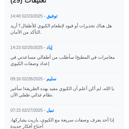
(29) تعليقات
توفيق
-
02/23/2025 14:40
هل هناك تحذيرات أو قيود لإطعام الكيوي للأطفال؟ أريد
التأكد من الأمان.
إياد
-
02/25/2025 14:23
مغامرات في المطبخ! سأطلب من أطفالي مساعدتي في
إعداد وصفات الكيوي
سليم
-
02/26/2025 09:16
يا الله، لم أكن أعلم أن الكيوي مفيد بهذه الطريقة! سأغير
نظام غذائي طفلي الآن.
نبيل
-
02/27/2025 07:15
إذا أحد يعرف وصفات سريعة مع الكيوي، ياريت يشاركها،
أحتاج أفكار جديدة