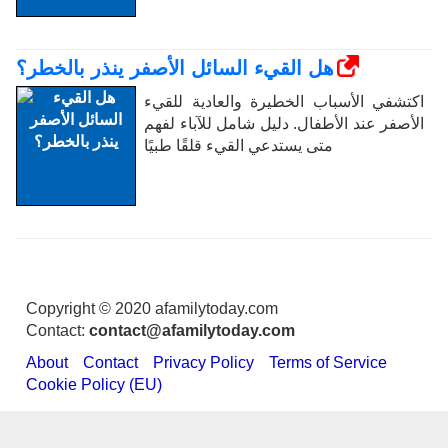
هل القيء السائل الأصفر ينذر بالخطر؟
اكتشفي الأسباب الخطيرة والعادية للقيء
الأصفر عند الأطفال. دليل شامل للآباء لفهم
متى يستدعي القيء قلقًا طبيًا
Copyright © 2020 afamilytoday.com
Contact:
contact@afamilytoday.com
About
Contact
Privacy Policy
Terms of Service
Cookie Policy (EU)