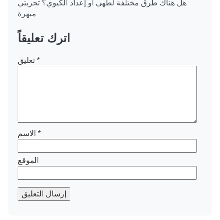
هل هناك طرق مختلفة لطهي أو إعداد الكيوي؟ تجربتي
مبهرة
اترك تعليقاً
*
تعليق
*
الاسم
الموقع
إرسال التعليق