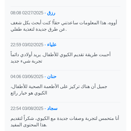
رزق
-
02/27/2025 08:08
أووه، هذا المعلومات ساعدتني حقاً! كنت أبحث بكل شغف
عن طرق جديدة لتغذية طفلي.
علياء
-
03/02/2025 22:59
أحببت طريقة تقديم الكيوي للأطفال. يريد أولادي دائماً
تجربة شيء جديد
حنان
-
03/06/2025 04:06
جميل أن هناك تركيز على الأطعمة الصحية للأطفال،
الكيوي هو خيار رائع
سجاد
-
03/08/2025 22:54
أنا متحمس لتجربة وصفات جديدة مع الكيوي، شكراً لتقديم
هذا المحتوى المفيد.