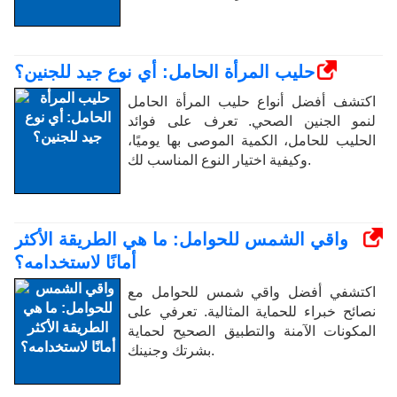
حليب المرأة الحامل: أي نوع جيد للجنين؟
اكتشف أفضل أنواع حليب المرأة الحامل
لنمو الجنين الصحي. تعرف على فوائد
الحليب للحامل، الكمية الموصى بها يوميًا،
وكيفية اختيار النوع المناسب لك.
واقي الشمس للحوامل: ما هي الطريقة الأكثر
أمانًا لاستخدامه؟
اكتشفي أفضل واقي شمس للحوامل مع
نصائح خبراء للحماية المثالية. تعرفي على
المكونات الآمنة والتطبيق الصحيح لحماية
بشرتك وجنينك.