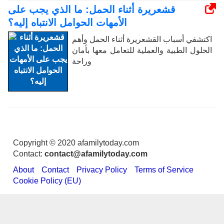
قشعريرة أثناء الحمل: ما الذي يجب على
الأمهات الحوامل الانتباه إليه؟
اكتشفي أسباب القشعريرة أثناء الحمل وأهم
الحلول الطبية والعملية للتعامل معها بأمان
وراحة
Copyright © 2020 afamilytoday.com
Contact:
contact@afamilytoday.com
About
Contact
Privacy Policy
Terms of Service
Cookie Policy (EU)