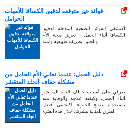
فوائد غير متوقعة لدقيق الكسافا للأمهات
الحوامل
اكتشفي الفوائد الصحية المذهلة لدقيق
الكسافا أثناء الحمل - تعزيز صحة الأم
والجنين بطريقة طبيعية وآمنة
دليل الحمل: عندما تعاني الأم الحامل من
مشكلة جفاف الجلد المتقشر
تعرفي على أسباب جفاف الجلد المتقشر
أثناء الحمل، وكيفية علاجه والوقاية منه
باستخدام نصائح الخبراء. اكتشفي أفضل
الطرق للعناية ببشرتك خلال هذه الفترة.