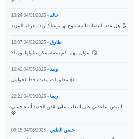
خالد
-
04/01/2025 13:24
هل عدد البيضات المسموح بها يومياً؟ أريد معرفة المزيد 🤔
طارق
-
04/02/2025 12:07
سؤال مهم: كم بيضة يمكن تناولها يومياً؟ 🤔
وليد
-
04/05/2025 16:42
معلومات مفيدة جداً للحوامل 👍
ريما
-
04/05/2025 22:21
البيض ساعدني على التغلب على نقص الحديد أثناء حملي
💖
حسن الطبي
-
04/06/2025 09:15