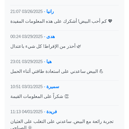
رانيا
-
03/26/2025 21:07
كم أحب البيض! أشكرك على هذه المعلومات المفيدة 💖
هدى
-
03/29/2025 00:24
أحذر من الإفراط! كل شيء باعتدال 🌿
هيا
-
03/29/2025 23:01
البيض ساعدني على استعادة طاقتي أثناء الحمل 💪
سميرة
-
03/31/2025 10:51
شكراً على المعلومات القيمة 👏
فريدة
-
04/01/2025 11:13
تجربة رائعة مع البيض. ساعدني على التغلب على الغثيان
الصباحي 🌞