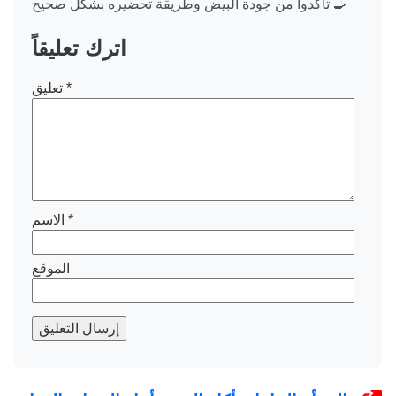
تأكدوا من جودة البيض وطريقة تحضيره بشكل صحيح 🍳
اترك تعليقاً
*
تعليق
*
الاسم
الموقع
إرسال التعليق