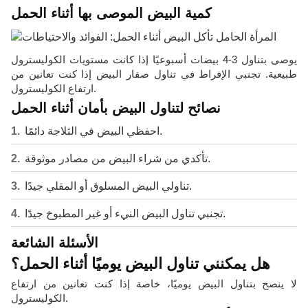
كمية البيض الموصى بها أثناء الحمل
يوصى بتناول 3-4 بيضات أسبوعيًا إذا كانت مستويات الكوليسترول
طبيعية. تجنبي الإفراط في تناول صفار البيض إذا كنت تعانين من
ارتفاع الكوليسترول.
نصائح لتناول البيض بأمان أثناء الحمل
احفظي البيض في الثلاجة دائمًا.
تأكدي من شراء البيض من مصادر موثوقة.
تناولي البيض المسلوق أو المقلي جيدًا.
تجنبي تناول البيض النيء أو غير المطبوخ جيدًا.
الأسئلة الشائعة
هل يمكنني تناول البيض يوميًا أثناء الحمل؟
لا ينصح بتناول البيض يوميًا، خاصة إذا كنت تعانين من ارتفاع
الكوليسترول.