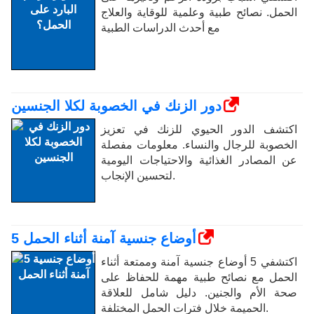
الحمل. نصائح طبية وعلمية للوقاية والعلاج
مع أحدث الدراسات الطبية
دور الزنك في الخصوبة لكلا الجنسين
اكتشف الدور الحيوي للزنك في تعزيز
الخصوبة للرجال والنساء. معلومات مفصلة
عن المصادر الغذائية والاحتياجات اليومية
لتحسين الإنجاب.
5 أوضاع جنسية آمنة أثناء الحمل
اكتشفي 5 أوضاع جنسية آمنة وممتعة أثناء
الحمل مع نصائح طبية مهمة للحفاظ على
صحة الأم والجنين. دليل شامل للعلاقة
الحميمة خلال فترات الحمل المختلفة.