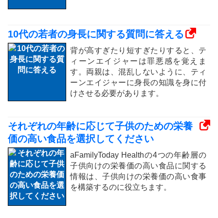
10代の若者の身長に関する質問に答える
背が高すぎたり短すぎたりすると、テ
ィーンエイジャーは罪悪感を覚えま
す。両親は、混乱しないように、ティ
ーンエイジャーに身長の知識を身に付
けさせる必要があります。
それぞれの年齢に応じて子供のための栄養
価の高い食品を選択してください
aFamilyToday Healthの4つの年齢層の
子供向けの栄養価の高い食品に関する
情報は、子供向けの栄養価の高い食事
を構築するのに役立ちます。