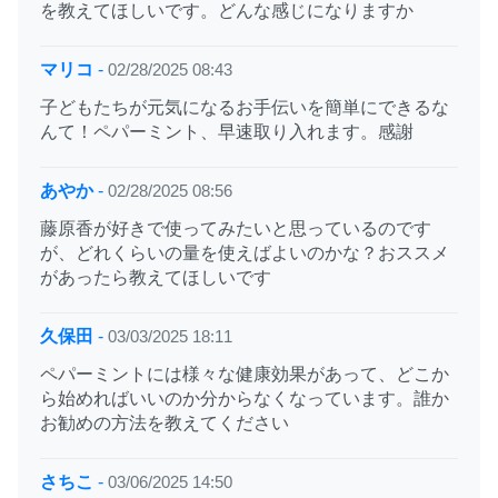
を教えてほしいです。どんな感じになりますか
マリコ
-
02/28/2025 08:43
子どもたちが元気になるお手伝いを簡単にできるな
んて！ペパーミント、早速取り入れます。感謝
あやか
-
02/28/2025 08:56
藤原香が好きで使ってみたいと思っているのです
が、どれくらいの量を使えばよいのかな？おススメ
があったら教えてほしいです
久保田
-
03/03/2025 18:11
ペパーミントには様々な健康効果があって、どこか
ら始めればいいのか分からなくなっています。誰か
お勧めの方法を教えてください
さちこ
-
03/06/2025 14:50