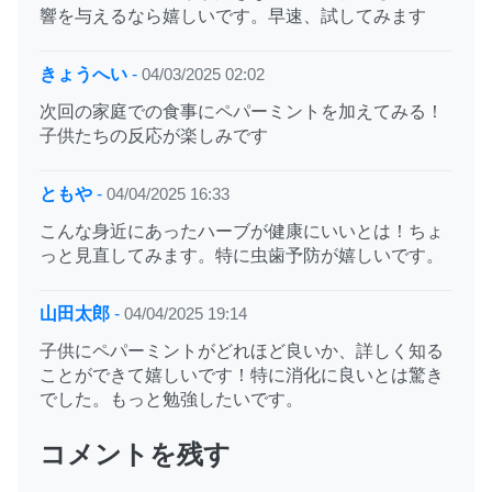
響を与えるなら嬉しいです。早速、試してみます
きょうへい
-
04/03/2025 02:02
次回の家庭での食事にペパーミントを加えてみる！
子供たちの反応が楽しみです
ともや
-
04/04/2025 16:33
こんな身近にあったハーブが健康にいいとは！ちょ
っと見直してみます。特に虫歯予防が嬉しいです。
山田太郎
-
04/04/2025 19:14
子供にペパーミントがどれほど良いか、詳しく知る
ことができて嬉しいです！特に消化に良いとは驚き
でした。もっと勉強したいです。
コメントを残す