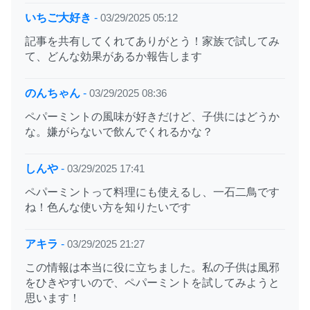
いちご大好き
-
03/29/2025 05:12
記事を共有してくれてありがとう！家族で試してみ
て、どんな効果があるか報告します
のんちゃん
-
03/29/2025 08:36
ペパーミントの風味が好きだけど、子供にはどうか
な。嫌がらないで飲んでくれるかな？
しんや
-
03/29/2025 17:41
ペパーミントって料理にも使えるし、一石二鳥です
ね！色んな使い方を知りたいです
アキラ
-
03/29/2025 21:27
この情報は本当に役に立ちました。私の子供は風邪
をひきやすいので、ペパーミントを試してみようと
思います！