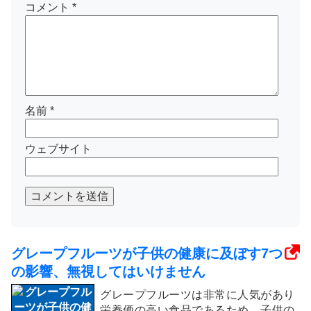
コメント
*
名前
*
ウェブサイト
コメントを送信
グレープフルーツが子供の健康に及ぼす7つ
の影響、無視してはいけません
グレープフルーツは非常に人気があり
栄養価の高い食品であるため、子供の