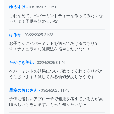
ゆうすけ
-
03/18/2025 21:56
これを見て、ペパーミントティーを作ってみたくな
ったよ！子供も飲めるかな
はるか
-
03/22/2025 21:23
お子さんにペパーミントを送ってあげるつもりで
す！ナチュラルな健康法を増やしたいな〜！
たかさき美紀
-
03/24/2025 01:46
ペパーミントの効果について教えてくれてありがと
うございます！試してみる価値がありそうです
星空のおじさん
-
03/24/2025 11:48
子供に優しいアプローチで健康を考えているのが素
晴らしいと思います。もっと知りたいな〜