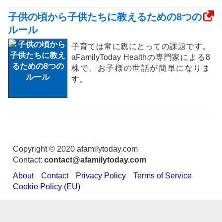
子供の頃から子供たちに教えるための8つの
ルール
子育ては常に親にとっての課題です。
aFamilyToday Healthの専門家による8
株で、お子様の世話が簡単になりま
す。
Copyright © 2020 afamilytoday.com
Contact:
contact@afamilytoday.com
About
Contact
Privacy Policy
Terms of Service
Cookie Policy (EU)