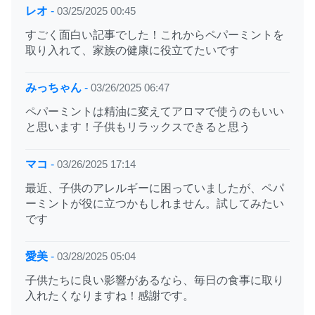
レオ
-
03/25/2025 00:45
すごく面白い記事でした！これからペパーミントを
取り入れて、家族の健康に役立てたいです
みっちゃん
-
03/26/2025 06:47
ペパーミントは精油に変えてアロマで使うのもいい
と思います！子供もリラックスできると思う
マコ
-
03/26/2025 17:14
最近、子供のアレルギーに困っていましたが、ペパ
ーミントが役に立つかもしれません。試してみたい
です
愛美
-
03/28/2025 05:04
子供たちに良い影響があるなら、毎日の食事に取り
入れたくなりますね！感謝です。