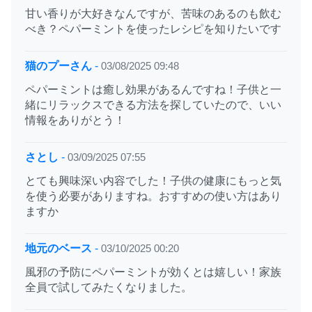
甘い香りが大好きなんですが、苦味のあるのも飲む
べき？ペパーミントを使ったレシピを知りたいです
猫のプーさん
-
03/08/2025 09:48
ペパーミントは癒し効果があるんですね！子供と一
緒にリラックスできる方法を探していたので、いい
情報をありがとう！
さとし
-
03/09/2025 07:55
とても興味深い内容でした！子供の健康にもっと気
を使う必要がありますね。おすすめの使い方はあり
ますか
地元のベース
-
03/10/2025 00:20
風邪の予防にペパーミントが効くとは嬉しい！家族
全員で試してみたくなりました。