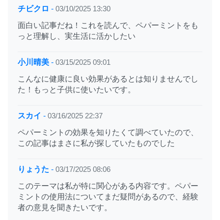
チビクロ
-
03/10/2025 13:30
面白い記事だね！これを読んで、ペパーミントをも
っと理解し、実生活に活かしたい
小川晴美
-
03/15/2025 09:01
こんなに健康に良い効果があるとは知りませんでし
た！もっと子供に使いたいです。
スカイ
-
03/16/2025 22:37
ペパーミントの効果を知りたくて調べていたので、
この記事はまさに私が探していたものでした
りょうた
-
03/17/2025 08:06
このテーマは私が特に関心がある内容です。ペパー
ミントの使用法についてまだ疑問があるので、経験
者の意見を聞きたいです。