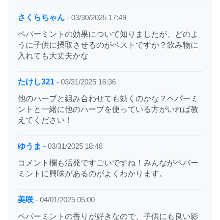
さくらちゃん
-
03/30/2025 17:49
ペパーミントの効果について知りましたが、どのよ
うに子供に摂取させるのがベストですか？飲み物に
入れても大丈夫かな
たけし321
-
03/31/2025 16:36
他のハーブと組み合わせても効くのかな？ペパーミ
ントと一緒に他のハーブを使っている方がいれば教
えてください！
ゆうま
-
03/31/2025 18:48
コメント欄も活発ですごいですね！みんながペパー
ミントに興味があるのがよくわかります。
美咲
-
04/01/2025 05:00
ペパーミントの香りが好きなので、子供にも良い影