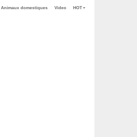
Animaux domestiques
Video
HOT