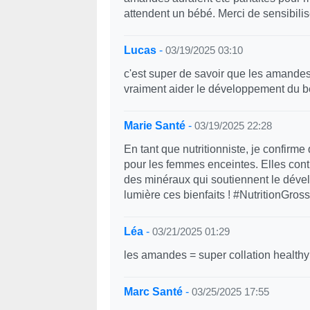
attendent un bébé. Merci de sensibilis
Lucas
-
03/19/2025 03:10
c'est super de savoir que les amandes 
vraiment aider le développement du 
Marie Santé
-
03/19/2025 22:28
En tant que nutritionniste, je confirme
pour les femmes enceintes. Elles cont
des minéraux qui soutiennent le dével
lumière ces bienfaits ! #NutritionGros
Léa
-
03/21/2025 01:29
les amandes = super collation healthy 
Marc Santé
-
03/25/2025 17:55