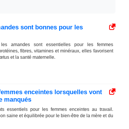
andes sont bonnes pour les
 les amandes sont essentielles pour les femmes
otéines, fibres, vitamines et minéraux, elles favorisent
tus et la santé maternelle.
femmes enceintes lorsquelles vont
tre manqués
ts essentiels pour les femmes enceintes au travail.
n saine et équilibrée pour le bien-être de la mère et du