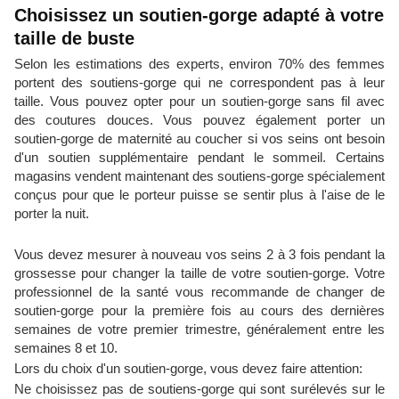
Choisissez un soutien-gorge adapté à votre
taille de buste
Selon les estimations des experts, environ 70% des femmes
portent des soutiens-gorge qui ne correspondent pas à leur
taille. Vous pouvez opter pour un soutien-gorge sans fil avec
des coutures douces. Vous pouvez également porter un
soutien-gorge de maternité au coucher si vos seins ont besoin
d'un soutien supplémentaire pendant le sommeil. Certains
magasins vendent maintenant des soutiens-gorge spécialement
conçus pour que le porteur puisse se sentir plus à l'aise de le
porter la nuit.
Vous devez mesurer à nouveau vos seins 2 à 3 fois pendant la
grossesse pour changer la taille de votre soutien-gorge. Votre
professionnel de la santé vous recommande de changer de
soutien-gorge pour la première fois au cours des dernières
semaines de votre premier trimestre, généralement entre les
semaines 8 et 10.
Lors du choix d'un soutien-gorge, vous devez faire attention:
Ne choisissez pas de soutiens-gorge qui sont surélevés sur le