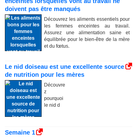
enceintes lorsquelles vont au travail ne
doivent pas être manqués
Découvrez les aliments essentiels pour
les femmes enceintes au travail.
Assurez une alimentation saine et
équilibrée pour le bien-être de la mère
et du fœtus.
Le nid doiseau est une excellente source
de nutrition pour les mères
Découvre
z
pourquoi
le nid d
Semaine 1