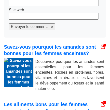
Site web
Envoyer le commentaire
Savez-vous pourquoi les amandes sont
bonnes pour les femmes enceintes?
Découvrez pourquoi les amandes sont
essentielles pour les femmes
enceintes. Riches en protéines, fibres,
vitamines et minéraux, elles favorisent
le développement du fœtus et la santé
maternelle.
Les aliments bons pour les femmes