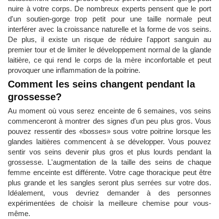
nuire à votre corps. De nombreux experts pensent que le port
d'un soutien-gorge trop petit pour une taille normale peut
interférer avec la croissance naturelle et la forme de vos seins.
De plus, il existe un risque de réduire l'apport sanguin au
premier tour et de limiter le développement normal de la glande
laitière, ce qui rend le corps de la mère inconfortable et peut
provoquer une inflammation de la poitrine.
Comment les seins changent pendant la
grossesse?
Au moment où vous serez enceinte de 6 semaines, vos seins
commenceront à montrer des signes d'un peu plus gros. Vous
pouvez ressentir des «bosses» sous votre poitrine lorsque les
glandes laitières commencent à se développer. Vous pouvez
sentir vos seins devenir plus gros et plus lourds pendant la
grossesse. L'augmentation de la taille des seins de chaque
femme enceinte est différente. Votre cage thoracique peut être
plus grande et les sangles seront plus serrées sur votre dos.
Idéalement, vous devriez demander à des personnes
expérimentées de choisir la meilleure chemise pour vous-
même.