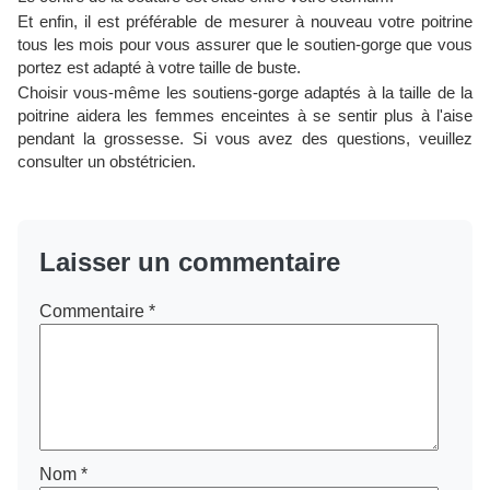
Et enfin, il est préférable de mesurer à nouveau votre poitrine
tous les mois pour vous assurer que le soutien-gorge que vous
portez est adapté à votre taille de buste.
Choisir vous-même les soutiens-gorge adaptés à la taille de la
poitrine aidera les femmes enceintes à se sentir plus à l'aise
pendant la grossesse. Si vous avez des questions, veuillez
consulter un obstétricien.
Laisser un commentaire
Commentaire
*
Nom
*