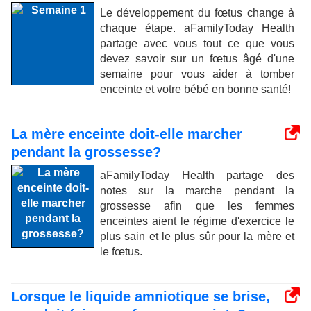
Le développement du fœtus change à
chaque étape. aFamilyToday Health
partage avec vous tout ce que vous
devez savoir sur un fœtus âgé d'une
semaine pour vous aider à tomber
enceinte et votre bébé en bonne santé!
La mère enceinte doit-elle marcher
pendant la grossesse?
aFamilyToday Health partage des
notes sur la marche pendant la
grossesse afin que les femmes
enceintes aient le régime d'exercice le
plus sain et le plus sûr pour la mère et
le fœtus.
Lorsque le liquide amniotique se brise,