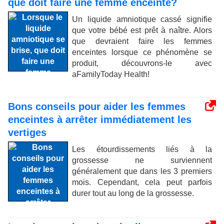
que doit faire une femme enceinte?
Un liquide amniotique cassé signifie
que votre bébé est prêt à naître. Alors
que devraient faire les femmes
enceintes lorsque ce phénomène se
produit, découvrons-le avec
aFamilyToday Health!
Bons conseils pour aider les femmes
enceintes à arrêter immédiatement les
vertiges
Les étourdissements liés à la
grossesse ne surviennent
généralement que dans les 3 premiers
mois. Cependant, cela peut parfois
durer tout au long de la grossesse.