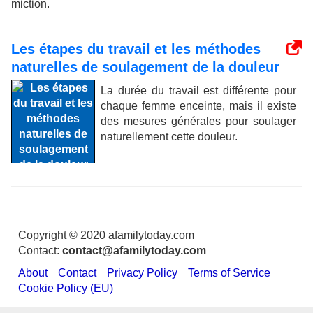
miction.
Les étapes du travail et les méthodes
naturelles de soulagement de la douleur
La durée du travail est différente pour
chaque femme enceinte, mais il existe
des mesures générales pour soulager
naturellement cette douleur.
Copyright © 2020 afamilytoday.com
Contact:
contact@afamilytoday.com
About
Contact
Privacy Policy
Terms of Service
Cookie Policy (EU)