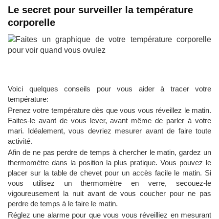
Le secret pour surveiller la température
corporelle
Voici quelques conseils pour vous aider à tracer votre
température:
Prenez votre température dès que vous vous réveillez le matin.
Faites-le avant de vous lever, avant même de parler à votre
mari. Idéalement, vous devriez mesurer avant de faire toute
activité.
Afin de ne pas perdre de temps à chercher le matin, gardez un
thermomètre dans la position la plus pratique. Vous pouvez le
placer sur la table de chevet pour un accès facile le matin. Si
vous utilisez un thermomètre en verre, secouez-le
vigoureusement la nuit avant de vous coucher pour ne pas
perdre de temps à le faire le matin.
Réglez une alarme pour que vous vous réveilliez en mesurant