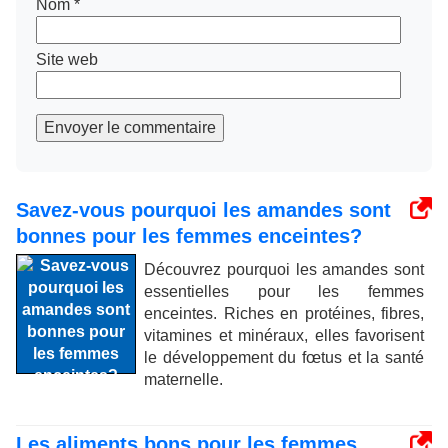
Nom
*
Site web
Envoyer le commentaire
Savez-vous pourquoi les amandes sont
bonnes pour les femmes enceintes?
Découvrez pourquoi les amandes sont
essentielles pour les femmes
enceintes. Riches en protéines, fibres,
vitamines et minéraux, elles favorisent
le développement du fœtus et la santé
maternelle.
Les aliments bons pour les femmes