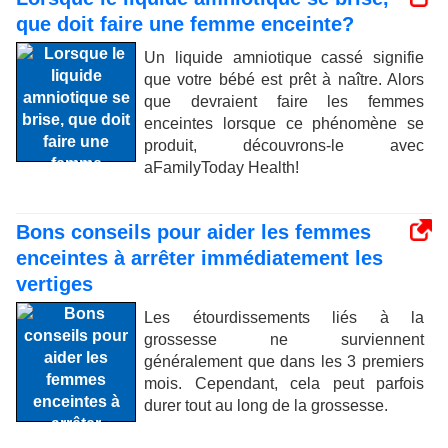
que doit faire une femme enceinte?
Un liquide amniotique cassé signifie
que votre bébé est prêt à naître. Alors
que devraient faire les femmes
enceintes lorsque ce phénomène se
produit, découvrons-le avec
aFamilyToday Health!
Bons conseils pour aider les femmes
enceintes à arrêter immédiatement les
vertiges
Les étourdissements liés à la
grossesse ne surviennent
généralement que dans les 3 premiers
mois. Cependant, cela peut parfois
durer tout au long de la grossesse.