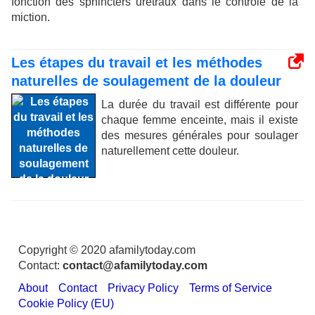
fonction des sphincters urétraux dans le contrôle de la
miction.
Les étapes du travail et les méthodes
naturelles de soulagement de la douleur
La durée du travail est différente pour
chaque femme enceinte, mais il existe
des mesures générales pour soulager
naturellement cette douleur.
Copyright © 2020 afamilytoday.com
Contact:
contact@afamilytoday.com
About
Contact
Privacy Policy
Terms of Service
Cookie Policy (EU)