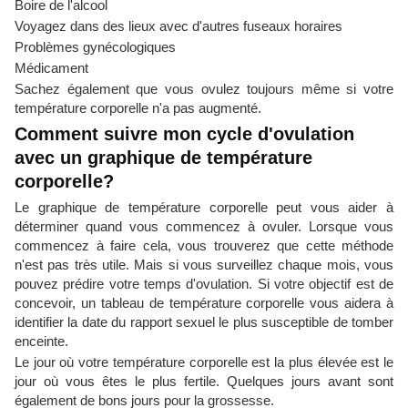
Boire de l'alcool
Voyagez dans des lieux avec d'autres fuseaux horaires
Problèmes gynécologiques
Médicament
Sachez également que vous ovulez toujours même si votre
température corporelle n'a pas augmenté.
Comment suivre mon cycle d'ovulation
avec un graphique de température
corporelle?
Le graphique de température corporelle peut vous aider à
déterminer quand vous commencez à ovuler. Lorsque vous
commencez à faire cela, vous trouverez que cette méthode
n'est pas très utile. Mais si vous surveillez chaque mois, vous
pouvez prédire votre temps d'ovulation. Si votre objectif est de
concevoir, un tableau de température corporelle vous aidera à
identifier la date du rapport sexuel le plus susceptible de tomber
enceinte.
Le jour où votre température corporelle est la plus élevée est le
jour où vous êtes le plus fertile. Quelques jours avant sont
également de bons jours pour la grossesse.