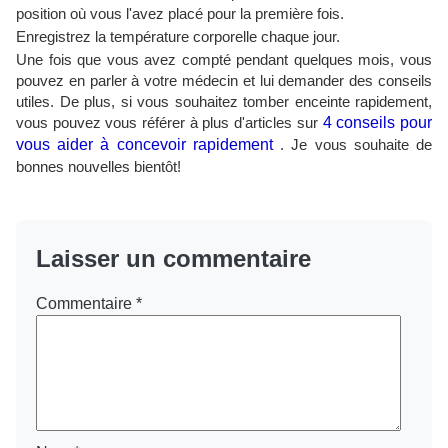
position où vous l'avez placé pour la première fois.
Enregistrez la température corporelle chaque jour.
Une fois que vous avez compté pendant quelques mois, vous
pouvez en parler à votre médecin et lui demander des conseils
utiles. De plus, si vous souhaitez tomber enceinte rapidement,
vous pouvez vous référer à plus d'articles sur
4 conseils pour
vous aider à concevoir rapidement
. Je vous souhaite de
bonnes nouvelles bientôt!
Laisser un commentaire
Commentaire
*