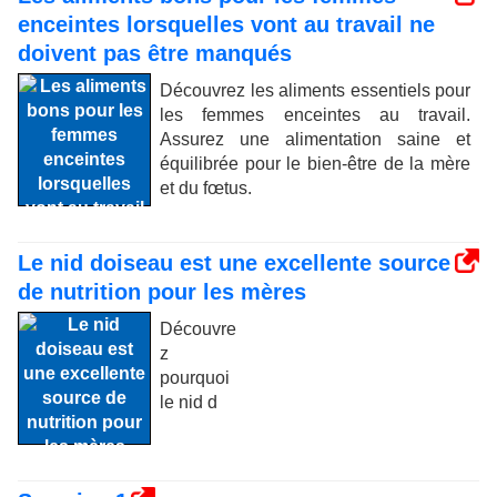
enceintes lorsquelles vont au travail ne
doivent pas être manqués
Découvrez les aliments essentiels pour
les femmes enceintes au travail.
Assurez une alimentation saine et
équilibrée pour le bien-être de la mère
et du fœtus.
Le nid doiseau est une excellente source
de nutrition pour les mères
Découvre
z
pourquoi
le nid d