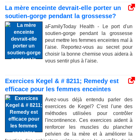
La mère enceinte devrait-elle porter un
soutien-gorge pendant la grossesse?
aFamilyToday Health - Le port d'un
soutien-gorge pendant la grossesse
peut mettre les femmes enceintes mal à
l'aise. Reportez-vous au secret pour
choisir la bonne chemise vous aidera à
vous sentir plus à l'aise.
Exercices Kegel & # 8211; Remedy est
efficace pour les femmes enceintes
Avez-vous déjà entendu parler des
exercices de Kegel? C'est l'une des
méthodes utilisées pour contrôler
l'incontinence. Ces exercices aident à
renforcer les muscles du plancher
pelvien de la mère et à améliorer la