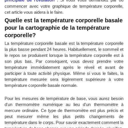
commencer avec votre graphique de température corporelle,
cet article vous aidera à le faire.
Quelle est la température corporelle basale
pour la cartographie de la température
corporelle?
La température corporelle basale est la température corporelle
la plus basse pendant 24 heures. Habituellement, le sommeil et
le repos se produisent lorsque la température corporelle est à
son plus bas. Par conséquent, vous devez prendre votre
température immédiatement après le réveil et avant de
participer à toute activité physique. Même si vous le faites, la
température mesurée sera légèrement supérieure à votre
température corporelle basale normale.
Pour les mesures de température de base, vous aurez besoin
d'un thermomètre numérique au lieu d'un thermomètre à
mercure ordinaire. Ce type de thermomètre est plus précis et
peut mesurer même les plus petits changements de
température dans le corps. Pour savoir exactement comment la