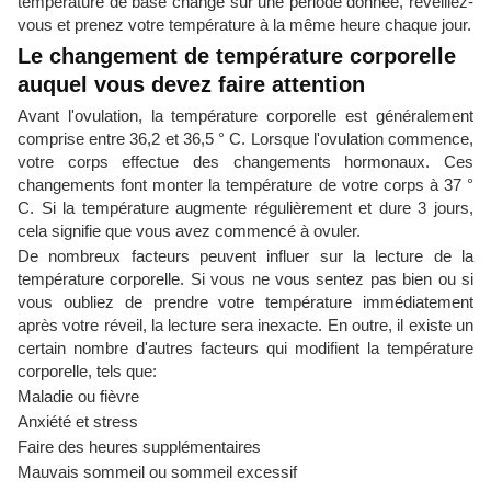
température de base change sur une période donnée, réveillez-
vous et prenez votre température à la même heure chaque jour.
Le changement de température corporelle
auquel vous devez faire attention
Avant l'ovulation, la température corporelle est généralement
comprise entre 36,2 et 36,5 ° C. Lorsque l'ovulation commence,
votre corps effectue des changements hormonaux. Ces
changements font monter la température de votre corps à 37 °
C. Si la température augmente régulièrement et dure 3 jours,
cela signifie que vous avez commencé à ovuler.
De nombreux facteurs peuvent influer sur la lecture de la
température corporelle. Si vous ne vous sentez pas bien ou si
vous oubliez de prendre votre température immédiatement
après votre réveil, la lecture sera inexacte. En outre, il existe un
certain nombre d'autres facteurs qui modifient la température
corporelle, tels que:
Maladie ou fièvre
Anxiété et stress
Faire des heures supplémentaires
Mauvais sommeil ou sommeil excessif