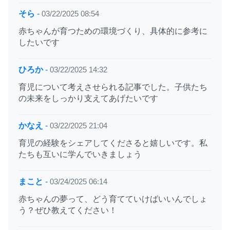
そら
-
03/22/2025 08:54
赤ちゃんが育つための環境づくり、具体的に参考に
したいです
ひろか
-
03/22/2025 14:32
育児について考えさせられる記事でした。子供たち
の未来をしっかり支えてあげたいです
かなえ
-
03/22/2025 21:04
育児の経験をシェアしてくださると嬉しいです。私
たちも互いに学んでいきましょう
まこと
-
03/24/2025 06:14
赤ちゃんの夢って、どう育てていけばいいんでしょ
う？ぜひ教えてください！