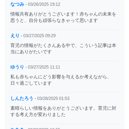
なつみ
-
03/26/2025 19:12
情報共有ありがとうございます！赤ちゃんの未来を
思うと、自分も頑張らなきゃって思います
えり
-
03/27/2025 09:29
育児の情報がたくさんある中で、こういう記事は本
当にありがたいです
ゆうり
-
03/27/2025 11:11
私も赤ちゃんにどう影響を与えるか考えながら、
日々過ごしています
しんたろう
-
03/28/2025 01:53
素晴らしい情報をありがとうございます。育児に対
する考え方が変わりました