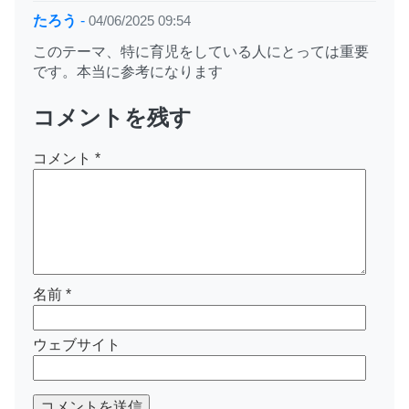
たろう
-
04/06/2025 09:54
このテーマ、特に育児をしている人にとっては重要
です。本当に参考になります
コメントを残す
コメント
*
名前
*
ウェブサイト
コメントを送信