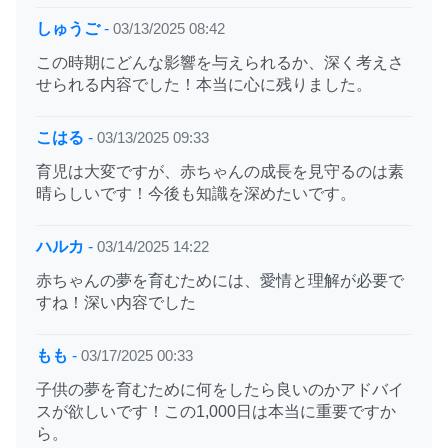
しゅうご
-
03/13/2025 08:42
この時期にどんな影響を与えられるか、深く考えさ
せられる内容でした！本当に心に残りました。
こはる
-
03/13/2025 09:33
育児は大変ですが、赤ちゃんの成長を見守るのは素
晴らしいです！今後も知識を深めたいです。
ハルカ
-
03/14/2025 14:22
赤ちゃんの夢を育むためには、愛情と理解が必要で
すね！深い内容でした
もも
-
03/17/2025 00:33
子供の夢を育むために何をしたら良いのかアドバイ
スが欲しいです！この1,000日は本当に重要ですか
ら。