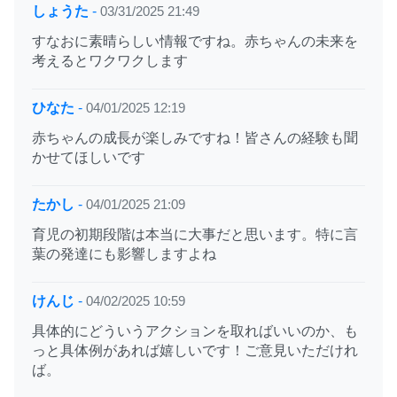
しょうた
-
03/31/2025 21:49
すなおに素晴らしい情報ですね。赤ちゃんの未来を
考えるとワクワクします
ひなた
-
04/01/2025 12:19
赤ちゃんの成長が楽しみですね！皆さんの経験も聞
かせてほしいです
たかし
-
04/01/2025 21:09
育児の初期段階は本当に大事だと思います。特に言
葉の発達にも影響しますよね
けんじ
-
04/02/2025 10:59
具体的にどういうアクションを取ればいいのか、も
っと具体例があれば嬉しいです！ご意見いただけれ
ば。