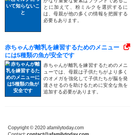
かなり重要な要素はブランドであるこ
とに加えて、粉ミルクを選択するに
は、母親が他の多くの情報を把握する
必要もあります。
赤ちゃんが離乳を練習するためのメニュー
には5種類の魚が安全です
赤ちゃんが離乳を練習するためのメニ
ューでは、母親は子供たちがより多く
のオメガを強化して子供たちが脳を発
達させるのを助けるために安全な魚を
追加する必要があります。
Copyright © 2020 afamilytoday.com
Contact:
contact@afamilytoday.com