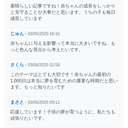
素晴らしい記事ですね！赤ちゃんの成長をしっかり
と見守ることが大事だと思います。うちの子も毎日
成長しています
じゅん
-
03/05/2025 16:16
赤ちゃんに与える影響って本当に大きいですね。も
っと色んな視点から考えたいです。
さくら
-
03/06/2025 02:58
このテーマはとても大切です！赤ちゃんの最初の
1,000日は本当に夢を育むための重要な時期だと思い
ます。もっと知りたいです
まさと
-
03/06/2025 09:12
応援しています！子供の夢が育つように、私たちも
頑張りたいです。