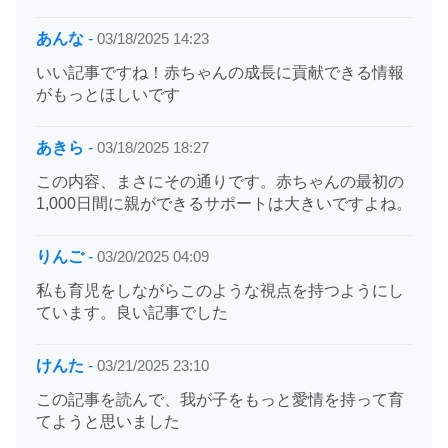
あんな
-
03/18/2025 14:23
いい記事ですね！赤ちゃんの成長に貢献できる情報
がもっとほしいです
あきら
-
03/18/2025 18:27
この内容、まさにその通りです。赤ちゃんの最初の
1,000日間に親ができるサポートは大きいですよね。
りんご
-
03/20/2025 04:09
私も育児をしながらこのような視点を持つようにし
ています。良い記事でした
けんた
-
03/21/2025 23:10
この記事を読んで、我が子をもっと愛情を持って育
てようと思いました