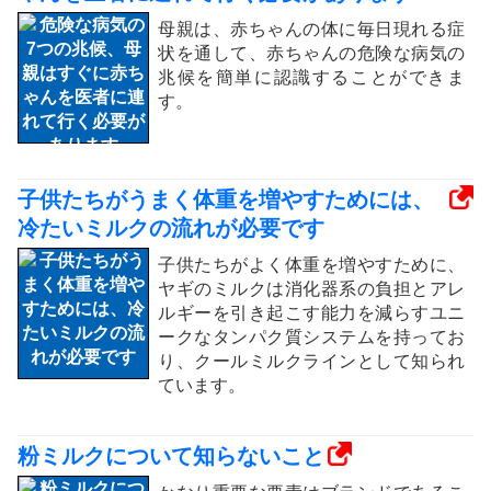
母親は、赤ちゃんの体に毎日現れる症
状を通して、赤ちゃんの危険な病気の
兆候を簡単に認識することができま
す。
子供たちがうまく体重を増やすためには、
冷たいミルクの流れが必要です
子供たちがよく体重を増やすために、
ヤギのミルクは消化器系の負担とアレ
ルギーを引き起こす能力を減らすユニ
ークなタンパク質システムを持ってお
り、クールミルクラインとして知られ
ています。
粉ミルクについて知らないこと