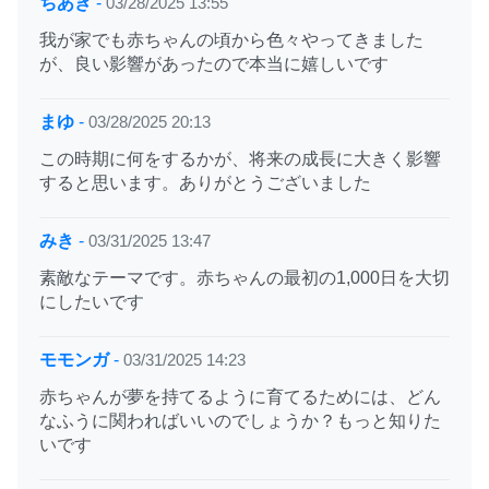
ちあき
-
03/28/2025 13:55
我が家でも赤ちゃんの頃から色々やってきました
が、良い影響があったので本当に嬉しいです
まゆ
-
03/28/2025 20:13
この時期に何をするかが、将来の成長に大きく影響
すると思います。ありがとうございました
みき
-
03/31/2025 13:47
素敵なテーマです。赤ちゃんの最初の1,000日を大切
にしたいです
モモンガ
-
03/31/2025 14:23
赤ちゃんが夢を持てるように育てるためには、どん
なふうに関わればいいのでしょうか？もっと知りた
いです