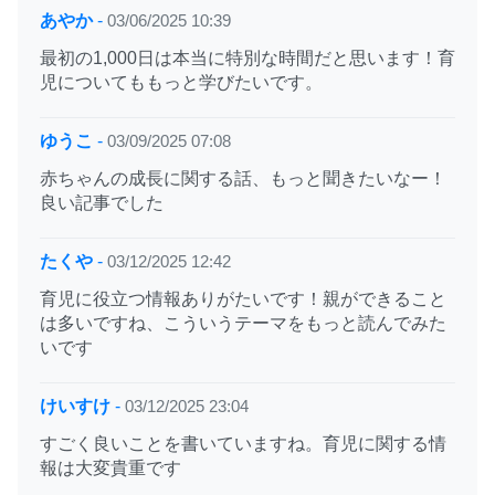
あやか
-
03/06/2025 10:39
最初の1,000日は本当に特別な時間だと思います！育
児についてももっと学びたいです。
ゆうこ
-
03/09/2025 07:08
赤ちゃんの成長に関する話、もっと聞きたいなー！
良い記事でした
たくや
-
03/12/2025 12:42
育児に役立つ情報ありがたいです！親ができること
は多いですね、こういうテーマをもっと読んでみた
いです
けいすけ
-
03/12/2025 23:04
すごく良いことを書いていますね。育児に関する情
報は大変貴重です