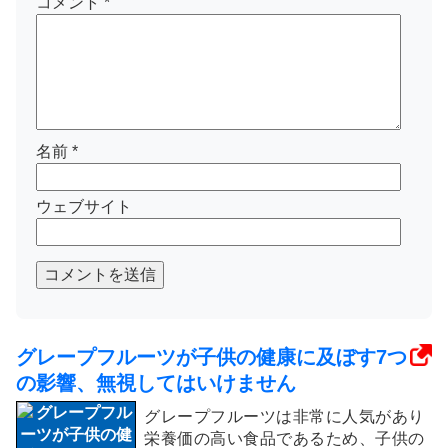
コメント
*
名前
*
ウェブサイト
コメントを送信
グレープフルーツが子供の健康に及ぼす7つ
の影響、無視してはいけません
グレープフルーツは非常に人気があり
栄養価の高い食品であるため、子供の