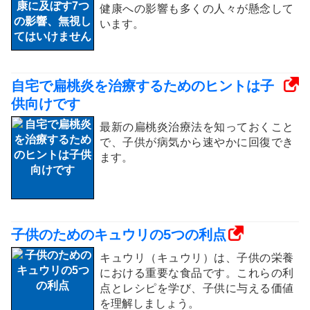
健康への影響も多くの人々が懸念して
います。
自宅で扁桃炎を治療するためのヒントは子
供向けです
最新の扁桃炎治療法を知っておくこと
で、子供が病気から速やかに回復でき
ます。
子供のためのキュウリの5つの利点
キュウリ（キュウリ）は、子供の栄養
における重要な食品です。これらの利
点とレシピを学び、子供に与える価値
を理解しましょう。