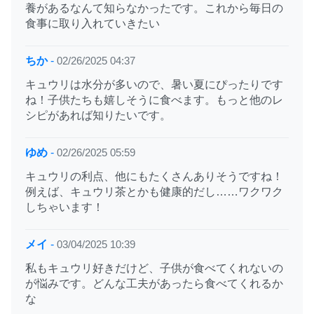
養があるなんて知らなかったです。これから毎日の
食事に取り入れていきたい
ちか
-
02/26/2025 04:37
キュウリは水分が多いので、暑い夏にぴったりです
ね！子供たちも嬉しそうに食べます。もっと他のレ
シピがあれば知りたいです。
ゆめ
-
02/26/2025 05:59
キュウリの利点、他にもたくさんありそうですね！
例えば、キュウリ茶とかも健康的だし……ワクワク
しちゃいます！
メイ
-
03/04/2025 10:39
私もキュウリ好きだけど、子供が食べてくれないの
が悩みです。どんな工夫があったら食べてくれるか
な