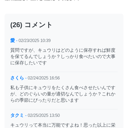
(26) コメント
愛
-
02/23/2025 10:39
質問ですが、キュウリはどのように保存すれば鮮度
を保てるんでしょうか？しっかり食べたいので大事
に保存したいです
さくら
-
02/24/2025 16:56
私も子供にキュウリをたくさん食べさせたいんです
が、どのぐらいの量が適切なんでしょうか？これか
らの季節にぴったりだと思います
タクミ
-
02/25/2025 13:50
キュウリって本当に万能ですよね！思った以上に栄