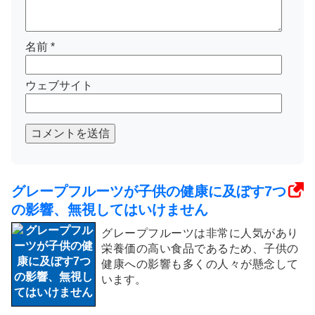
名前
*
ウェブサイト
コメントを送信
グレープフルーツが子供の健康に及ぼす7つ
の影響、無視してはいけません
グレープフルーツは非常に人気があり
栄養価の高い食品であるため、子供の
健康への影響も多くの人々が懸念して
います。