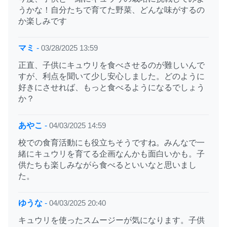
うかな！自分たちで育てた野菜、どんな味がするの
か楽しみです
マミ
-
03/28/2025 13:59
正直、子供にキュウリを食べさせるのが難しいんで
すが、利点を聞いて少し安心しました。どのように
好きにさせれば、もっと食べるようになるでしょう
か？
あやこ
-
04/03/2025 14:59
校での食育活動にも役立ちそうですね。みんなで一
緒にキュウリを育てる企画なんかも面白いかも。子
供たちも楽しみながら食べるといいなと思いまし
た。
ゆうな
-
04/03/2025 20:40
キュウリを使ったスムージーが気になります。子供