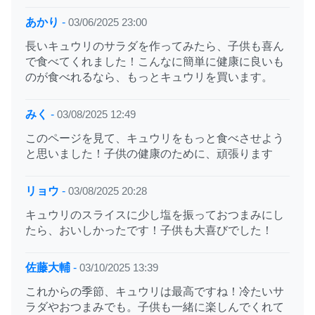
あかり
-
03/06/2025 23:00
長いキュウリのサラダを作ってみたら、子供も喜ん
で食べてくれました！こんなに簡単に健康に良いも
のが食べれるなら、もっとキュウリを買います。
みく
-
03/08/2025 12:49
このページを見て、キュウリをもっと食べさせよう
と思いました！子供の健康のために、頑張ります
リョウ
-
03/08/2025 20:28
キュウリのスライスに少し塩を振っておつまみにし
たら、おいしかったです！子供も大喜びでした！
佐藤大輔
-
03/10/2025 13:39
これからの季節、キュウリは最高ですね！冷たいサ
ラダやおつまみでも。子供も一緒に楽しんでくれて