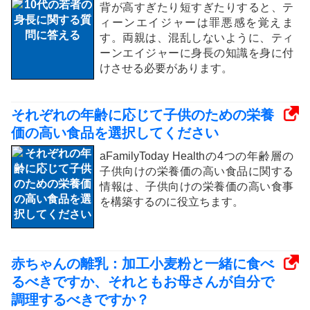
背が高すぎたり短すぎたりすると、テ
ィーンエイジャーは罪悪感を覚えま
す。両親は、混乱しないように、ティ
ーンエイジャーに身長の知識を身に付
けさせる必要があります。
それぞれの年齢に応じて子供のための栄養
価の高い食品を選択してください
aFamilyToday Healthの4つの年齢層の
子供向けの栄養価の高い食品に関する
情報は、子供向けの栄養価の高い食事
を構築するのに役立ちます。
赤ちゃんの離乳：加工小麦粉と一緒に食べ
るべきですか、それともお母さんが自分で
調理するべきですか？