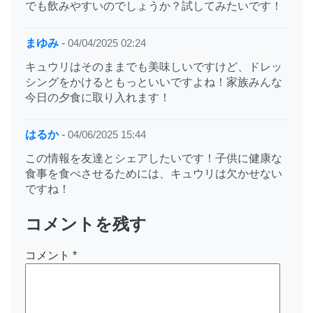
でも飲みやすいのでしょうか？試してみたいです！
まゆみ
-
04/04/2025 02:24
キュウリはそのままでも美味しいですけど、ドレッ
シングをかけるともっといいですよね！家族みんな
今日の夕食に取り入れます！
はるか
-
04/06/2025 15:44
この情報を友達とシェアしたいです！子供に健康な
食事を食べさせるためには、キュウリは欠かせない
ですね！
コメントを残す
コメント
*