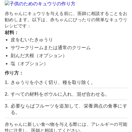
赤ちゃんにキュウリを与える前に、医師に相談することをお
勧めします。以下は、赤ちゃんにぴったりの簡単なキュウリ
レシピです：
材料：
皮をむいたきゅうり
サワークリームまたは通常のクリーム
刻んだ大根（オプション）
塩（オプション）
作り方：
きゅうりを小さく切り、種を取り除く。
すべての材料をボウルに入れ、混ぜ合わせる。
必要ならばフルーツを追加して、栄養満点の食事にす
る。
赤ちゃんに新しい食べ物を与える際には、アレルギーの可能
性に注意し、医師と相談してください。