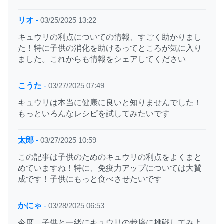
リオ
-
03/25/2025 13:22
キュウリの利点についての情報、すごく助かりまし
た！特に子供の消化を助けるってところが気に入り
ました。これからも情報をシェアしてください
こうた
-
03/27/2025 07:49
キュウリは本当に健康に良いと知りませんでした！
もっといろんなレシピを試してみたいです
太郎
-
03/27/2025 10:59
この記事は子供のためのキュウリの利点をよくまと
めていますね！特に、免疫力アップについては大賛
成です！子供にもっと食べさせたいです
かにゃ
-
03/28/2025 06:53
今度、子供と一緒にキュウリの栽培に挑戦してみよ