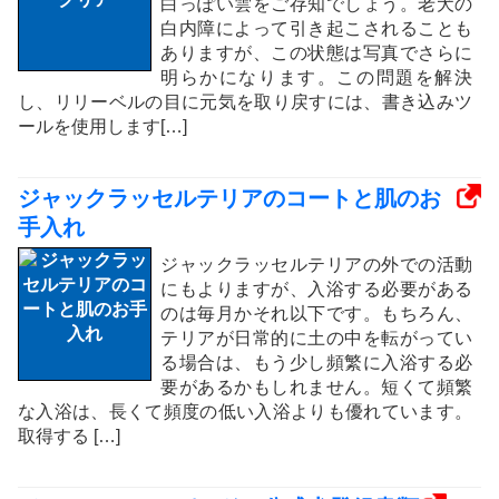
白っぽい雲をご存知でしょう。老犬の
白内障によって引き起こされることも
ありますが、この状態は写真でさらに
明らかになります。この問題を解決
し、リリーベルの目に元気を取り戻すには、書き込みツ
ールを使用します[…]
ジャックラッセルテリアのコートと肌のお
手入れ
ジャックラッセルテリアの外での活動
にもよりますが、入浴する必要がある
のは毎月かそれ以下です。もちろん、
テリアが日常的に土の中を転がってい
る場合は、もう少し頻繁に入浴する必
要があるかもしれません。短くて頻繁
な入浴は、長くて頻度の低い入浴よりも優れています。
取得する […]