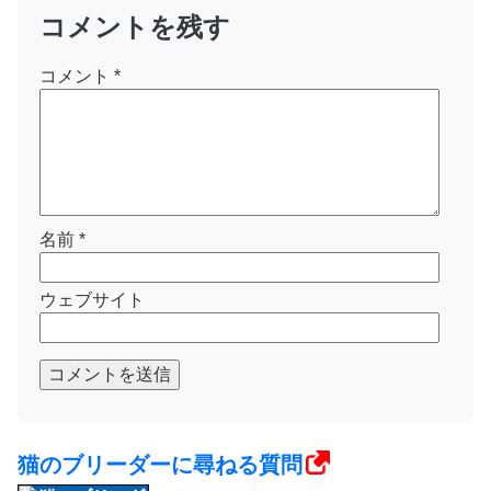
コメントを残す
コメント
*
名前
*
ウェブサイト
コメントを送信
猫のブリーダーに尋ねる質問