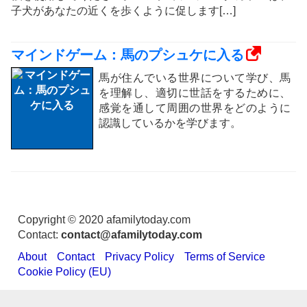
子犬があなたの近くを歩くように促します[…]
マインドゲーム：馬のプシュケに入る
馬が住んでいる世界について学び、馬
を理解し、適切に世話をするために、
感覚を通して周囲の世界をどのように
認識しているかを学びます。
Copyright © 2020 afamilytoday.com
Contact:
contact@afamilytoday.com
About
Contact
Privacy Policy
Terms of Service
Cookie Policy (EU)