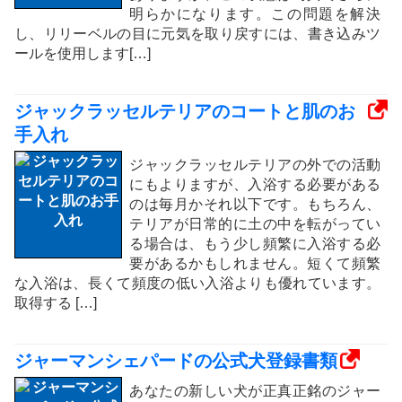
明らかになります。この問題を解決
し、リリーベルの目に元気を取り戻すには、書き込みツ
ールを使用します[…]
ジャックラッセルテリアのコートと肌のお
手入れ
ジャックラッセルテリアの外での活動
にもよりますが、入浴する必要がある
のは毎月かそれ以下です。もちろん、
テリアが日常的に土の中を転がってい
る場合は、もう少し頻繁に入浴する必
要があるかもしれません。短くて頻繁
な入浴は、長くて頻度の低い入浴よりも優れています。
取得する […]
ジャーマンシェパードの公式犬登録書類
あなたの新しい犬が正真正銘のジャー