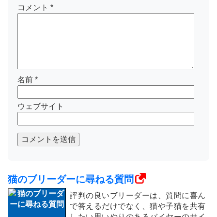
コメント
*
名前
*
ウェブサイト
コメントを送信
猫のブリーダーに尋ねる質問
評判の良いブリーダーは、質問に喜ん
で答えるだけでなく、猫や子猫を共有
したい思いやりのあるバイヤーのサイ