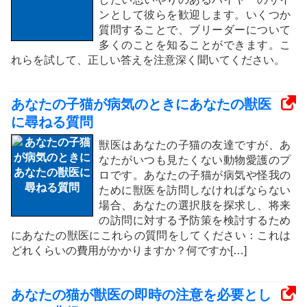
ンとして彼らを歓迎します。いくつか
質問することで、ブリーダーについて
多くのことを知ることができます。こ
れらを試して、正しい答えを注意深く聞いてください。
あなたの子猫が病気のときにあなたの獣医
に尋ねる質問
獣医はあなたの子猫の友達ですが、あ
なたがいつも見たくない動物愛護のプ
ロです。あなたの子猫が病気や怪我の
ために獣医を訪問しなければならない
場合、あなたの選択肢を探求し、将来
の訪問に対する予防策を検討するため
にあなたの獣医にこれらの質問をしてください：これは
どれくらいの費用がかかりますか？何ですか[…]
あなたの猫が獣医の即時の注意を必要とし