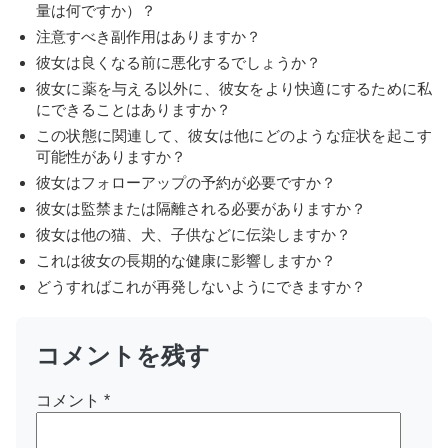
量は何ですか）？
注意すべき副作用はありますか？
彼女は良くなる前に悪化するでしょうか？
彼女に薬を与える以外に、彼女をより快適にするために私
にできることはありますか？
この状態に関連して、彼女は他にどのような症状を起こす
可能性がありますか？
彼女はフォローアップの予約が必要ですか？
彼女は監禁または隔離される必要がありますか？
彼女は他の猫、犬、子供などに伝染しますか？
これは彼女の長期的な健康に影響しますか？
どうすればこれが再発しないようにできますか？
コメントを残す
コメント
*