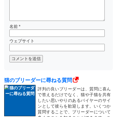
名前
*
ウェブサイト
コメントを送信
猫のブリーダーに尋ねる質問
評判の良いブリーダーは、質問に喜ん
で答えるだけでなく、猫や子猫を共有
したい思いやりのあるバイヤーのサイ
ンとして彼らを歓迎します。いくつか
質問することで、ブリーダーについて