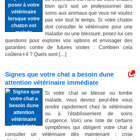
bien qu'il soit un professionnel des
soins aux animaux que vous ne voulez
pas voir tout le temps. Si votre chaton
doit consulter le vétérinaire pour une
maladie ou une blessure, posez-lui ces
questions pour explorer vos options et envisager des
garanties contre de futures visites : Combien cela
coûtera-t-il ? Quels sont […]
Signes que votre chat a besoin dune
attention vétérinaire immédiate
Si votre chat se blesse ou tombe
malade, vous devrez peut-être vous
rendre rapidement chez le vétérinaire
ou à l'établissement de soins
d'urgence. Voici une liste de certains
symptômes qui obligent votre chat à
consulter un vétérinaire dès maintenant : crise