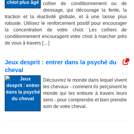
collier de conditionnement ou de
dressage, qui décourage la fente, la
traction et la réactivité globale, et à une laisse plus
robuste. Utilisez le renforcement positif pour encourager
la concentration de votre chiot. Les colliers de
conditionnement encouragent votre chiot à marcher près
de vous à travers […]
Jeux desprit : entrer dans la psyché du
cheval
Découvrez le monde dans lequel vivent
les chevaux - comment ils perçoivent le
monde qui les entoure à travers leurs
sens - pour comprendre et bien prendre
soin de votre cheval.