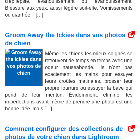
d'épilepsie, évanouissement ou évanouissement.
Blessure aux yeux, aussi légère soit-elle. Vomissements
ou diarrhée – […]
Groom Away the Ickies dans vos photos
de chien
Même les chiens les mieux soignés se
retrouvent de temps en temps avec une
odeur nauséabonde. Ils n'ont pas
exactement les mains pour essuyer
leurs croûtes matinales, brosser leur
propre fourrure ou essuyer la bave qui
pend de leur menton. Évidemment, éliminer les
imperfections avant même de prendre une photo est une
bonne idée, mais […]
Comment configurer des collections de
photos de votre chien dans Lightroom