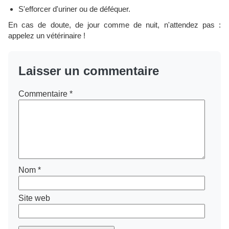
S'efforcer d'uriner ou de déféquer.
En cas de doute, de jour comme de nuit, n'attendez pas :
appelez un vétérinaire !
Laisser un commentaire
Commentaire
*
Nom
*
Site web