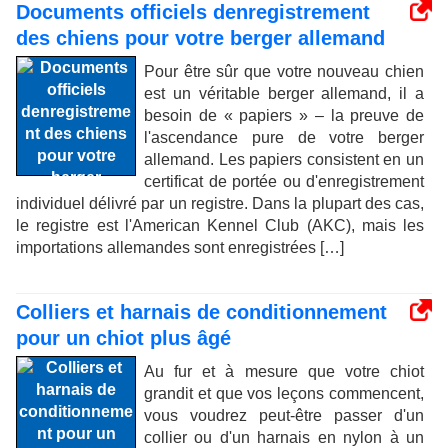
Documents officiels denregistrement
des chiens pour votre berger allemand
Pour être sûr que votre nouveau chien
est un véritable berger allemand, il a
besoin de « papiers » – la preuve de
l'ascendance pure de votre berger
allemand. Les papiers consistent en un
certificat de portée ou d'enregistrement
individuel délivré par un registre. Dans la plupart des cas,
le registre est l'American Kennel Club (AKC), mais les
importations allemandes sont enregistrées […]
Colliers et harnais de conditionnement
pour un chiot plus âgé
Au fur et à mesure que votre chiot
grandit et que vos leçons commencent,
vous voudrez peut-être passer d'un
collier ou d'un harnais en nylon à un