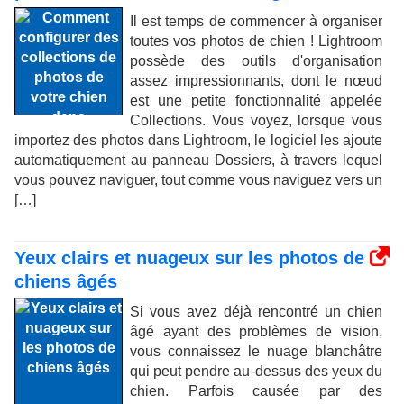
Il est temps de commencer à organiser
toutes vos photos de chien ! Lightroom
possède des outils d'organisation
assez impressionnants, dont le nœud
est une petite fonctionnalité appelée
Collections. Vous voyez, lorsque vous
importez des photos dans Lightroom, le logiciel les ajoute
automatiquement au panneau Dossiers, à travers lequel
vous pouvez naviguer, tout comme vous naviguez vers un
[…]
Yeux clairs et nuageux sur les photos de
chiens âgés
Si vous avez déjà rencontré un chien
âgé ayant des problèmes de vision,
vous connaissez le nuage blanchâtre
qui peut pendre au-dessus des yeux du
chien. Parfois causée par des