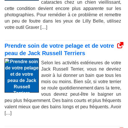
cataractes chez un chien vieillissant,
cette condition devient encore plus apparente sur les
photographies. Pour remédier à ce problème et remettre
un peu de foutre dans les yeux de Lilly Belle, utilisez
votre outil Graver […]
Prendre soin de votre pelage et de votre
peau de Jack Russell Terriers
Selon les activités extérieures de votre
Jack Russell Terrier, vous ne devriez
avoir à lui donner un bain que tous les
mois ou moins. Bien sûr, si votre terrier
se roule quotidiennement dans la terre,
vous devrez peut-être le baigner un
peu plus fréquemment. Des bains courts et plus fréquents
valent mieux que des bains longs et peu fréquents. Avoir
[…]