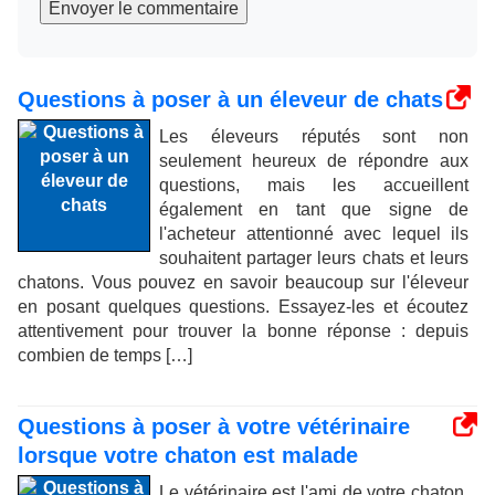
Envoyer le commentaire
Questions à poser à un éleveur de chats
Les éleveurs réputés sont non
seulement heureux de répondre aux
questions, mais les accueillent
également en tant que signe de
l'acheteur attentionné avec lequel ils
souhaitent partager leurs chats et leurs
chatons. Vous pouvez en savoir beaucoup sur l'éleveur
en posant quelques questions. Essayez-les et écoutez
attentivement pour trouver la bonne réponse : depuis
combien de temps […]
Questions à poser à votre vétérinaire
lorsque votre chaton est malade
Le vétérinaire est l'ami de votre chaton,