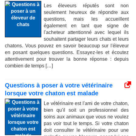
Les éleveurs réputés sont non
seulement heureux de répondre aux
questions, mais les accueillent
également en tant que signe de
l'acheteur attentionné avec lequel ils
souhaitent partager leurs chats et leurs
chatons. Vous pouvez en savoir beaucoup sur l'éleveur
en posant quelques questions. Essayez-les et écoutez
attentivement pour trouver la bonne réponse : depuis
combien de temps […]
Questions à poser à votre vétérinaire
lorsque votre chaton est malade
Le vétérinaire est l'ami de votre chaton,
bien qu'il soit un professionnel des
soins aux animaux que vous ne voulez
pas voir tout le temps. Si votre chaton
doit consulter le vétérinaire pour une