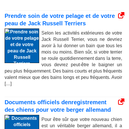
Prendre soin de votre pelage et de votre
peau de Jack Russell Terriers
Selon les activités extérieures de votre
Jack Russell Terrier, vous ne devriez
avoir à lui donner un bain que tous les
mois ou moins. Bien sûr, si votre terrier
se roule quotidiennement dans la terre,
vous devrez peut-être le baigner un
peu plus fréquemment. Des bains courts et plus fréquents
valent mieux que des bains longs et peu fréquents. Avoir
[…]
Documents officiels denregistrement
des chiens pour votre berger allemand
Pour être sûr que votre nouveau chien
est un véritable berger allemand, il a