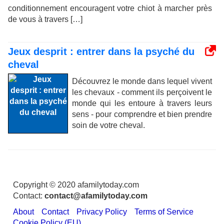
conditionnement encouragent votre chiot à marcher près
de vous à travers […]
Jeux desprit : entrer dans la psyché du
cheval
Découvrez le monde dans lequel vivent
les chevaux - comment ils perçoivent le
monde qui les entoure à travers leurs
sens - pour comprendre et bien prendre
soin de votre cheval.
Copyright © 2020 afamilytoday.com
Contact:
contact@afamilytoday.com
About
Contact
Privacy Policy
Terms of Service
Cookie Policy (EU)