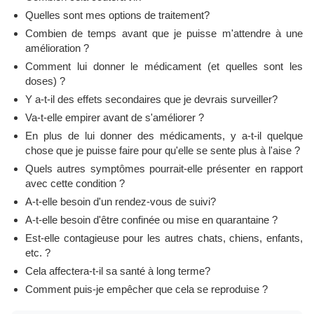
Quelles sont mes options de traitement?
Combien de temps avant que je puisse m'attendre à une
amélioration ?
Comment lui donner le médicament (et quelles sont les
doses) ?
Y a-t-il des effets secondaires que je devrais surveiller?
Va-t-elle empirer avant de s'améliorer ?
En plus de lui donner des médicaments, y a-t-il quelque
chose que je puisse faire pour qu'elle se sente plus à l'aise ?
Quels autres symptômes pourrait-elle présenter en rapport
avec cette condition ?
A-t-elle besoin d'un rendez-vous de suivi?
A-t-elle besoin d'être confinée ou mise en quarantaine ?
Est-elle contagieuse pour les autres chats, chiens, enfants,
etc. ?
Cela affectera-t-il sa santé à long terme?
Comment puis-je empêcher que cela se reproduise ?