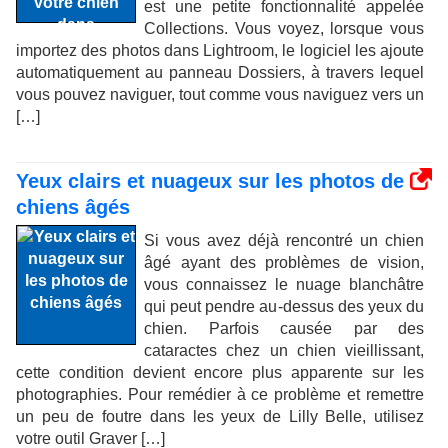
est une petite fonctionnalité appelée
Collections. Vous voyez, lorsque vous
importez des photos dans Lightroom, le logiciel les ajoute
automatiquement au panneau Dossiers, à travers lequel
vous pouvez naviguer, tout comme vous naviguez vers un
[…]
Yeux clairs et nuageux sur les photos de
chiens âgés
Si vous avez déjà rencontré un chien
âgé ayant des problèmes de vision,
vous connaissez le nuage blanchâtre
qui peut pendre au-dessus des yeux du
chien. Parfois causée par des
cataractes chez un chien vieillissant,
cette condition devient encore plus apparente sur les
photographies. Pour remédier à ce problème et remettre
un peu de foutre dans les yeux de Lilly Belle, utilisez
votre outil Graver […]