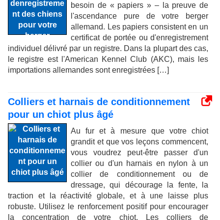
besoin de « papiers » – la preuve de
l'ascendance pure de votre berger
allemand. Les papiers consistent en un
certificat de portée ou d'enregistrement
individuel délivré par un registre. Dans la plupart des cas,
le registre est l'American Kennel Club (AKC), mais les
importations allemandes sont enregistrées […]
Colliers et harnais de conditionnement
pour un chiot plus âgé
Au fur et à mesure que votre chiot
grandit et que vos leçons commencent,
vous voudrez peut-être passer d'un
collier ou d'un harnais en nylon à un
collier de conditionnement ou de
dressage, qui décourage la fente, la
traction et la réactivité globale, et à une laisse plus
robuste. Utilisez le renforcement positif pour encourager
la concentration de votre chiot. Les colliers de