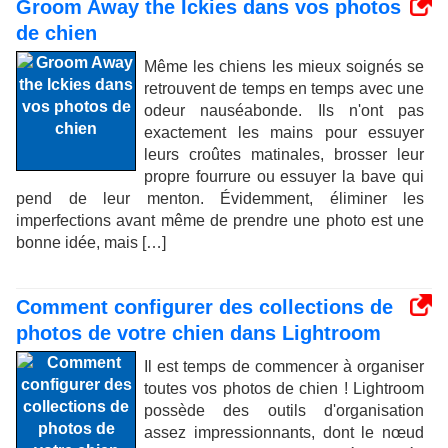
Groom Away the Ickies dans vos photos
de chien
Même les chiens les mieux soignés se
retrouvent de temps en temps avec une
odeur nauséabonde. Ils n'ont pas
exactement les mains pour essuyer
leurs croûtes matinales, brosser leur
propre fourrure ou essuyer la bave qui
pend de leur menton. Évidemment, éliminer les
imperfections avant même de prendre une photo est une
bonne idée, mais […]
Comment configurer des collections de
photos de votre chien dans Lightroom
Il est temps de commencer à organiser
toutes vos photos de chien ! Lightroom
possède des outils d'organisation
assez impressionnants, dont le nœud