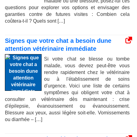
maladie ou une blessure, posez-lui ces
questions pour explorer vos options et envisager des
garanties contre de futures visites : Combien cela
coûtera-t-il ? Quels sont […]
Signes que votre chat a besoin dune
attention vétérinaire immédiate
Si votre chat se blesse ou tombe
malade, vous devrez peut-être vous
rendre rapidement chez le vétérinaire
ou à l'établissement de soins
d'urgence. Voici une liste de certains
symptômes qui obligent votre chat à
consulter un vétérinaire dès maintenant : crise
d'épilepsie, évanouissement ou évanouissement.
Blessure aux yeux, aussi légère soit-elle. Vomissements
ou diarrhée – […]