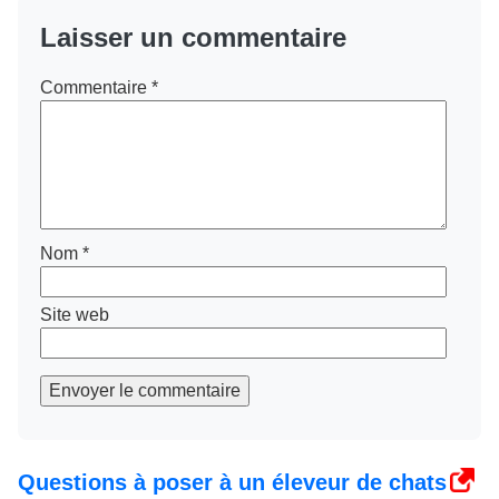
Laisser un commentaire
Commentaire
*
Nom
*
Site web
Envoyer le commentaire
Questions à poser à un éleveur de chats