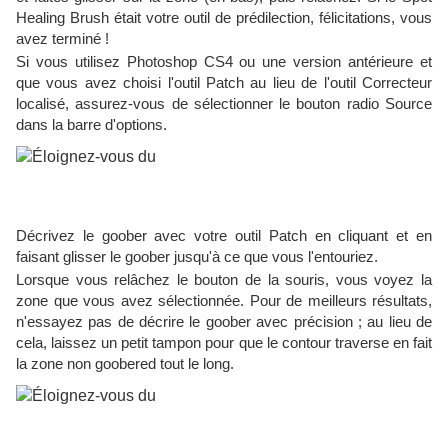
Healing Brush était votre outil de prédilection, félicitations, vous
avez terminé !
Si vous utilisez Photoshop CS4 ou une version antérieure et
que vous avez choisi l'outil Patch au lieu de l'outil Correcteur
localisé, assurez-vous de sélectionner le bouton radio Source
dans la barre d'options.
Décrivez le goober avec votre outil Patch en cliquant et en
faisant glisser le goober jusqu'à ce que vous l'entouriez.
Lorsque vous relâchez le bouton de la souris, vous voyez la
zone que vous avez sélectionnée. Pour de meilleurs résultats,
n'essayez pas de décrire le goober avec précision ; au lieu de
cela, laissez un petit tampon pour que le contour traverse en fait
la zone non goobered tout le long.