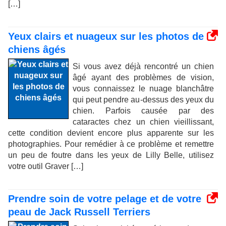
[…]
Yeux clairs et nuageux sur les photos de
chiens âgés
Si vous avez déjà rencontré un chien
âgé ayant des problèmes de vision,
vous connaissez le nuage blanchâtre
qui peut pendre au-dessus des yeux du
chien. Parfois causée par des
cataractes chez un chien vieillissant,
cette condition devient encore plus apparente sur les
photographies. Pour remédier à ce problème et remettre
un peu de foutre dans les yeux de Lilly Belle, utilisez
votre outil Graver […]
Prendre soin de votre pelage et de votre
peau de Jack Russell Terriers