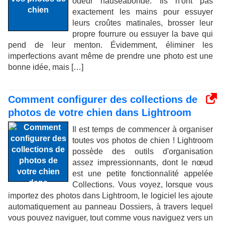
odeur nauséabonde. Ils n'ont pas
exactement les mains pour essuyer
leurs croûtes matinales, brosser leur
propre fourrure ou essuyer la bave qui
pend de leur menton. Évidemment, éliminer les
imperfections avant même de prendre une photo est une
bonne idée, mais […]
Comment configurer des collections de
photos de votre chien dans Lightroom
Il est temps de commencer à organiser
toutes vos photos de chien ! Lightroom
possède des outils d'organisation
assez impressionnants, dont le nœud
est une petite fonctionnalité appelée
Collections. Vous voyez, lorsque vous
importez des photos dans Lightroom, le logiciel les ajoute
automatiquement au panneau Dossiers, à travers lequel
vous pouvez naviguer, tout comme vous naviguez vers un