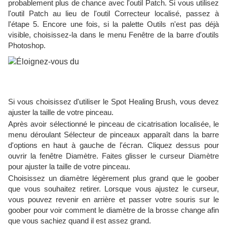
probablement plus de chance avec l'outil Patch. Si vous utilisez
l'outil Patch au lieu de l'outil Correcteur localisé, passez à
l'étape 5. Encore une fois, si la palette Outils n'est pas déjà
visible, choisissez-la dans le menu Fenêtre de la barre d'outils
Photoshop.
Si vous choisissez d'utiliser le Spot Healing Brush, vous devez
ajuster la taille de votre pinceau.
Après avoir sélectionné le pinceau de cicatrisation localisée, le
menu déroulant Sélecteur de pinceaux apparaît dans la barre
d'options en haut à gauche de l'écran. Cliquez dessus pour
ouvrir la fenêtre Diamètre. Faites glisser le curseur Diamètre
pour ajuster la taille de votre pinceau.
Choisissez un diamètre légèrement plus grand que le goober
que vous souhaitez retirer. Lorsque vous ajustez le curseur,
vous pouvez revenir en arrière et passer votre souris sur le
goober pour voir comment le diamètre de la brosse change afin
que vous sachiez quand il est assez grand.