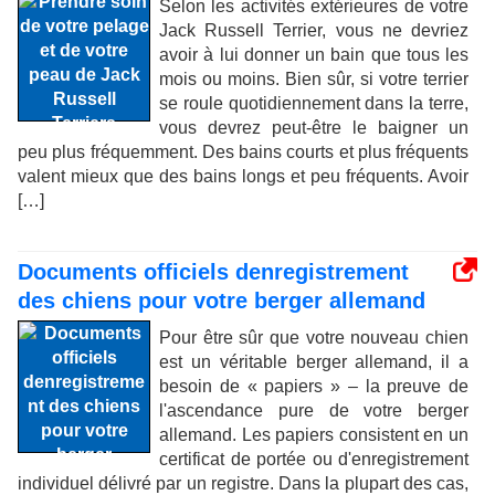
Selon les activités extérieures de votre
Jack Russell Terrier, vous ne devriez
avoir à lui donner un bain que tous les
mois ou moins. Bien sûr, si votre terrier
se roule quotidiennement dans la terre,
vous devrez peut-être le baigner un
peu plus fréquemment. Des bains courts et plus fréquents
valent mieux que des bains longs et peu fréquents. Avoir
[…]
Documents officiels denregistrement
des chiens pour votre berger allemand
Pour être sûr que votre nouveau chien
est un véritable berger allemand, il a
besoin de « papiers » – la preuve de
l'ascendance pure de votre berger
allemand. Les papiers consistent en un
certificat de portée ou d'enregistrement
individuel délivré par un registre. Dans la plupart des cas,