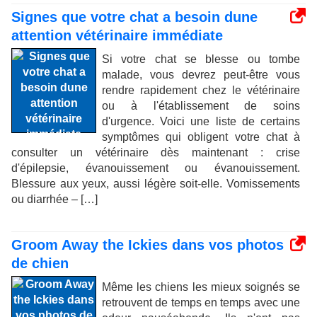
Signes que votre chat a besoin dune
attention vétérinaire immédiate
Si votre chat se blesse ou tombe
malade, vous devrez peut-être vous
rendre rapidement chez le vétérinaire
ou à l'établissement de soins
d'urgence. Voici une liste de certains
symptômes qui obligent votre chat à
consulter un vétérinaire dès maintenant : crise
d'épilepsie, évanouissement ou évanouissement.
Blessure aux yeux, aussi légère soit-elle. Vomissements
ou diarrhée – […]
Groom Away the Ickies dans vos photos
de chien
Même les chiens les mieux soignés se
retrouvent de temps en temps avec une