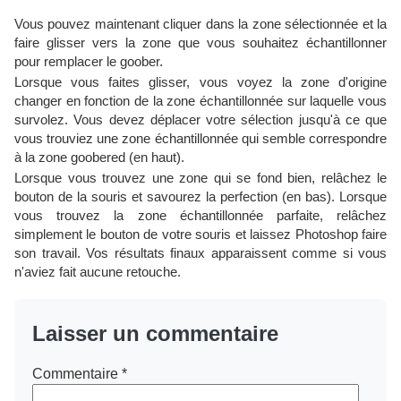
Vous pouvez maintenant cliquer dans la zone sélectionnée et la
faire glisser vers la zone que vous souhaitez échantillonner
pour remplacer le goober.
Lorsque vous faites glisser, vous voyez la zone d'origine
changer en fonction de la zone échantillonnée sur laquelle vous
survolez. Vous devez déplacer votre sélection jusqu'à ce que
vous trouviez une zone échantillonnée qui semble correspondre
à la zone goobered (en haut).
Lorsque vous trouvez une zone qui se fond bien, relâchez le
bouton de la souris et savourez la perfection (en bas). Lorsque
vous trouvez la zone échantillonnée parfaite, relâchez
simplement le bouton de votre souris et laissez Photoshop faire
son travail. Vos résultats finaux apparaissent comme si vous
n'aviez fait aucune retouche.
Laisser un commentaire
Commentaire
*