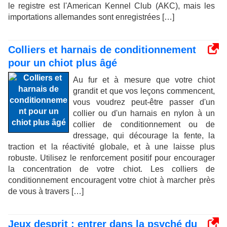
le registre est l'American Kennel Club (AKC), mais les
importations allemandes sont enregistrées […]
Colliers et harnais de conditionnement
pour un chiot plus âgé
Au fur et à mesure que votre chiot
grandit et que vos leçons commencent,
vous voudrez peut-être passer d'un
collier ou d'un harnais en nylon à un
collier de conditionnement ou de
dressage, qui décourage la fente, la
traction et la réactivité globale, et à une laisse plus
robuste. Utilisez le renforcement positif pour encourager
la concentration de votre chiot. Les colliers de
conditionnement encouragent votre chiot à marcher près
de vous à travers […]
Jeux desprit : entrer dans la psyché du