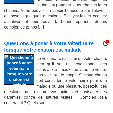
souhaitent partager leurs chats et leurs
chatons. Vous pouvez en savoir beaucoup sur l'éleveur
en posant quelques questions. Essayez-les et écoutez
attentivement pour trouver la bonne réponse : depuis
combien de temps […]
Questions à poser à votre vétérinaire
lorsque votre chaton est malade
Le vétérinaire est l'ami de votre chaton,
bien qu'il soit un professionnel des
soins aux animaux que vous ne voulez
pas voir tout le temps. Si votre chaton
doit consulter le vétérinaire pour une
maladie ou une blessure, posez-lui ces
questions pour explorer vos options et envisager des
garanties contre de futures visites : Combien cela
coûtera-t-il ? Quels sont […]