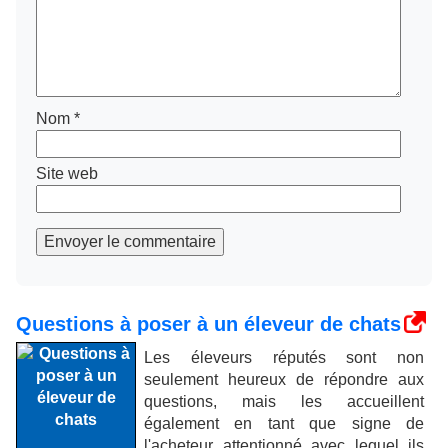
Nom
*
Site web
Envoyer le commentaire
Questions à poser à un éleveur de chats
Les éleveurs réputés sont non
seulement heureux de répondre aux
questions, mais les accueillent
également en tant que signe de
l'acheteur attentionné avec lequel ils