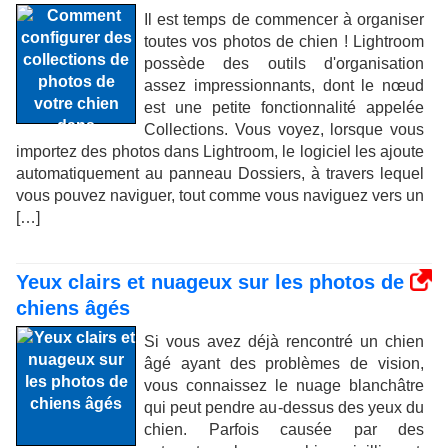
Il est temps de commencer à organiser
toutes vos photos de chien ! Lightroom
possède des outils d'organisation
assez impressionnants, dont le nœud
est une petite fonctionnalité appelée
Collections. Vous voyez, lorsque vous
importez des photos dans Lightroom, le logiciel les ajoute
automatiquement au panneau Dossiers, à travers lequel
vous pouvez naviguer, tout comme vous naviguez vers un
[…]
Yeux clairs et nuageux sur les photos de
chiens âgés
Si vous avez déjà rencontré un chien
âgé ayant des problèmes de vision,
vous connaissez le nuage blanchâtre
qui peut pendre au-dessus des yeux du
chien. Parfois causée par des