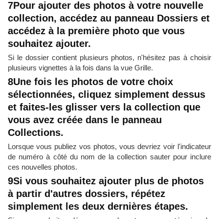
7Pour ajouter des photos à votre nouvelle
collection, accédez au panneau Dossiers et
accédez à la première photo que vous
souhaitez ajouter.
Si le dossier contient plusieurs photos, n'hésitez pas à choisir
plusieurs vignettes à la fois dans la vue Grille.
8Une fois les photos de votre choix
sélectionnées, cliquez simplement dessus
et faites-les glisser vers la collection que
vous avez créée dans le panneau
Collections.
Lorsque vous publiez vos photos, vous devriez voir l'indicateur
de numéro à côté du nom de la collection sauter pour inclure
ces nouvelles photos.
9Si vous souhaitez ajouter plus de photos
à partir d'autres dossiers, répétez
simplement les deux dernières étapes.