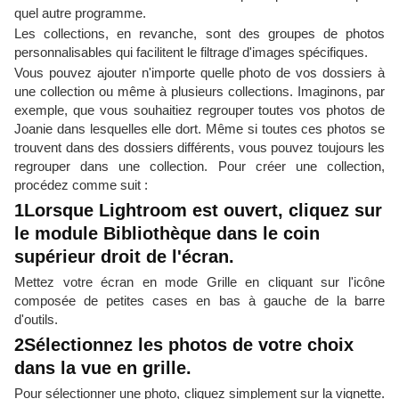
quel autre programme.
Les collections, en revanche, sont des groupes de photos
personnalisables qui facilitent le filtrage d'images spécifiques.
Vous pouvez ajouter n'importe quelle photo de vos dossiers à
une collection ou même à plusieurs collections. Imaginons, par
exemple, que vous souhaitiez regrouper toutes vos photos de
Joanie dans lesquelles elle dort. Même si toutes ces photos se
trouvent dans des dossiers différents, vous pouvez toujours les
regrouper dans une collection. Pour créer une collection,
procédez comme suit :
1Lorsque Lightroom est ouvert, cliquez sur
le module Bibliothèque dans le coin
supérieur droit de l'écran.
Mettez votre écran en mode Grille en cliquant sur l'icône
composée de petites cases en bas à gauche de la barre
d'outils.
2Sélectionnez les photos de votre choix
dans la vue en grille.
Pour sélectionner une photo, cliquez simplement sur la vignette.