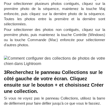
Pour sélectionner plusieurs photos contiguës, cliquez sur la
première photo de la séquence, maintenez la touche Maj
enfoncée, puis cliquez sur la dernière photo de la séquence.
Toutes les photos entre la première et la dernière sont
sélectionnées.
Pour sélectionner des photos non contiguës, cliquez sur la
première photo, puis maintenez la touche Contrôle (Windows)
ou la touche Commande (Mac) enfoncée pour sélectionner
d'autres photos.
3Recherchez le panneau Collections sur le
côté gauche de votre écran. Cliquez
ensuite sur le bouton + et choisissez Créer
une collection.
Si vous ne voyez pas le panneau Collections, utilisez la barre
de défilement pour faire défiler jusqu'à ce que vous le fassiez.