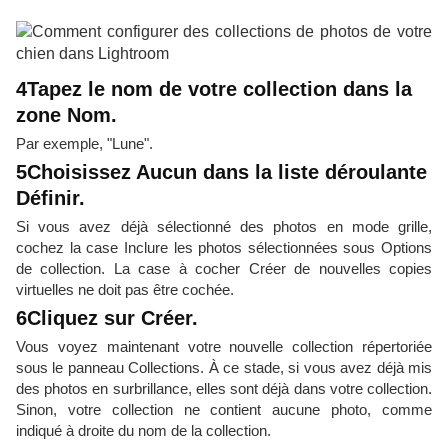
4Tapez le nom de votre collection dans la
zone Nom.
Par exemple, "Lune".
5Choisissez Aucun dans la liste déroulante
Définir.
Si vous avez déjà sélectionné des photos en mode grille,
cochez la case Inclure les photos sélectionnées sous Options
de collection. La case à cocher Créer de nouvelles copies
virtuelles ne doit pas être cochée.
6Cliquez sur Créer.
Vous voyez maintenant votre nouvelle collection répertoriée
sous le panneau Collections. À ce stade, si vous avez déjà mis
des photos en surbrillance, elles sont déjà dans votre collection.
Sinon, votre collection ne contient aucune photo, comme
indiqué à droite du nom de la collection.