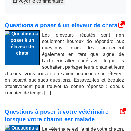
Envoyer le commentaire
Questions à poser à un éleveur de chats
Les éleveurs réputés sont non
seulement heureux de répondre aux
questions, mais les accueillent
également en tant que signe de
l'acheteur attentionné avec lequel ils
souhaitent partager leurs chats et leurs
chatons. Vous pouvez en savoir beaucoup sur l'éleveur
en posant quelques questions. Essayez-les et écoutez
attentivement pour trouver la bonne réponse : depuis
combien de temps […]
Questions à poser à votre vétérinaire
lorsque votre chaton est malade
Le vétérinaire est l'ami de votre chaton,