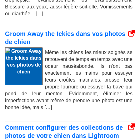
Blessure aux yeux, aussi légère soit-elle. Vomissements
ou diarrhée – […]
Groom Away the Ickies dans vos photos
de chien
Même les chiens les mieux soignés se
retrouvent de temps en temps avec une
odeur nauséabonde. Ils n'ont pas
exactement les mains pour essuyer
leurs croûtes matinales, brosser leur
propre fourrure ou essuyer la bave qui
pend de leur menton. Évidemment, éliminer les
imperfections avant même de prendre une photo est une
bonne idée, mais […]
Comment configurer des collections de
photos de votre chien dans Lightroom