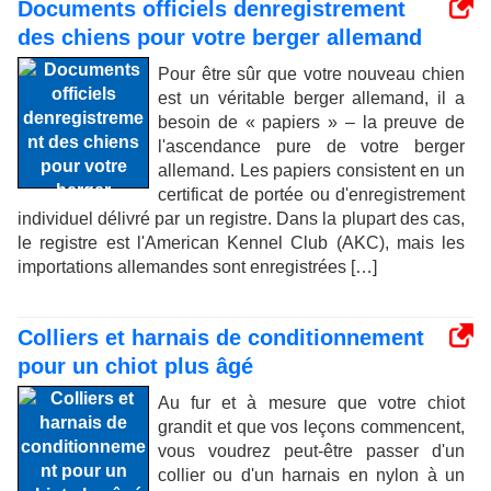
Documents officiels denregistrement
des chiens pour votre berger allemand
Pour être sûr que votre nouveau chien
est un véritable berger allemand, il a
besoin de « papiers » – la preuve de
l'ascendance pure de votre berger
allemand. Les papiers consistent en un
certificat de portée ou d'enregistrement
individuel délivré par un registre. Dans la plupart des cas,
le registre est l'American Kennel Club (AKC), mais les
importations allemandes sont enregistrées […]
Colliers et harnais de conditionnement
pour un chiot plus âgé
Au fur et à mesure que votre chiot
grandit et que vos leçons commencent,
vous voudrez peut-être passer d'un
collier ou d'un harnais en nylon à un