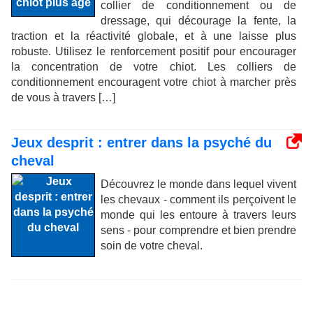
collier de conditionnement ou de
dressage, qui décourage la fente, la
traction et la réactivité globale, et à une laisse plus
robuste. Utilisez le renforcement positif pour encourager
la concentration de votre chiot. Les colliers de
conditionnement encouragent votre chiot à marcher près
de vous à travers […]
Jeux desprit : entrer dans la psyché du
cheval
Découvrez le monde dans lequel vivent
les chevaux - comment ils perçoivent le
monde qui les entoure à travers leurs
sens - pour comprendre et bien prendre
soin de votre cheval.