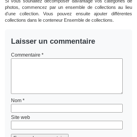
Si vous souhaitez décomposer davantage vos catégories de
photos, commencez par un ensemble de collections au lieu
d'une collection. Vous pouvez ensuite ajouter différentes
collections dans le conteneur Ensemble de collections.
Laisser un commentaire
Commentaire
*
Nom
*
Site web