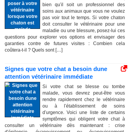
bien qu'il soit un professionnel des
soins aux animaux que vous ne voulez
pas voir tout le temps. Si votre chaton
doit consulter le vétérinaire pour une
maladie ou une blessure, posez-lui ces
questions pour explorer vos options et envisager des
garanties contre de futures visites : Combien cela
coûtera-t-il ? Quels sont […]
Signes que votre chat a besoin dune
attention vétérinaire immédiate
Si votre chat se blesse ou tombe
malade, vous devrez peut-être vous
rendre rapidement chez le vétérinaire
ou à l'établissement de soins
d'urgence. Voici une liste de certains
symptômes qui obligent votre chat à
consulter un vétérinaire dès maintenant : crise
d'épilepsie, évanouissement ou évanouissement.