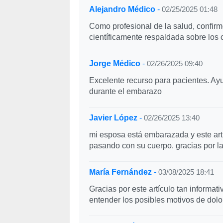
Alejandro Médico
-
02/25/2025 01:48
Como profesional de la salud, confirm
científicamente respaldada sobre los
Jorge Médico
-
02/26/2025 09:40
Excelente recurso para pacientes. Ayu
durante el embarazo
Javier López
-
02/26/2025 13:40
mi esposa está embarazada y este art
pasando con su cuerpo. gracias por la
María Fernández
-
03/08/2025 18:41
Gracias por este artículo tan inform
entender los posibles motivos de dol