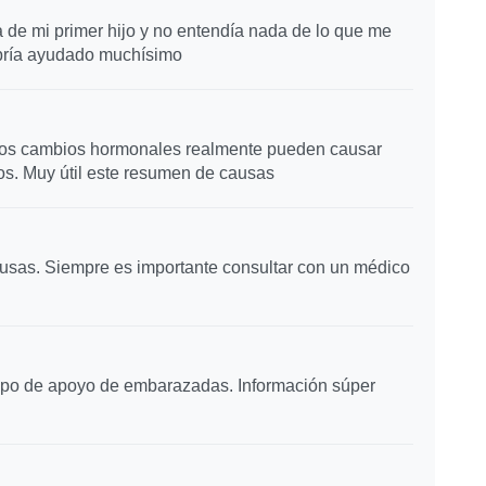
e mi primer hijo y no entendía nada de lo que me
bría ayudado muchísimo
Los cambios hormonales realmente pueden causar
. Muy útil este resumen de causas
usas. Siempre es importante consultar con un médico
rupo de apoyo de embarazadas. Información súper