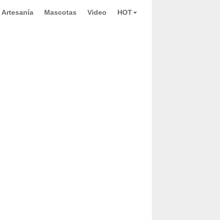
Artesanía
Mascotas
Video
HOT