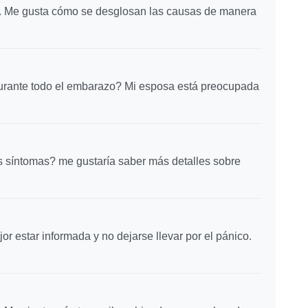
s. Me gusta cómo se desglosan las causas de manera
durante todo el embarazo? Mi esposa está preocupada
 síntomas? me gustaría saber más detalles sobre
r estar informada y no dejarse llevar por el pánico.