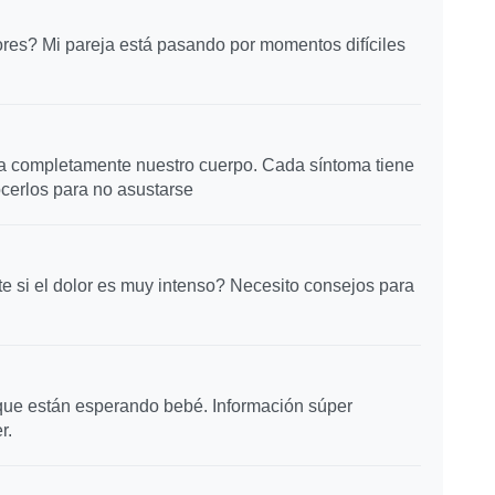
ores? Mi pareja está pasando por momentos difíciles
ma completamente nuestro cuerpo. Cada síntoma tiene
cerlos para no asustarse
si el dolor es muy intenso? Necesito consejos para
ue están esperando bebé. Información súper
r.