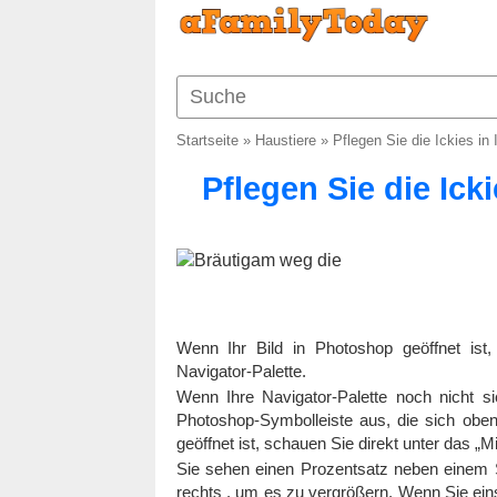
Startseite
»
Haustiere
»
Pflegen Sie die Ickies in
Pflegen Sie die Ick
Wenn Ihr Bild in Photoshop geöffnet ist
Navigator-Palette.
Wenn Ihre Navigator-Palette noch nicht s
Photoshop-Symbolleiste aus, die sich oben
geöffnet ist, schauen Sie direkt unter das „Mi
Sie sehen einen Prozentsatz neben einem S
rechts , um es zu vergrößern. Wenn Sie ein