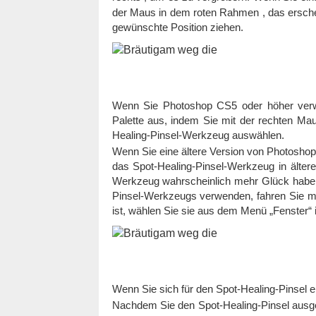
der Maus in dem roten Rahmen , das ersche
gewünschte Position ziehen.
Wenn Sie Photoshop CS5 oder höher verwe
Palette aus, indem Sie mit der rechten Ma
Healing-Pinsel-Werkzeug auswählen.
Wenn Sie eine ältere Version von Photosho
das Spot-Healing-Pinsel-Werkzeug in älteren
Werkzeug wahrscheinlich mehr Glück haben
Pinsel-Werkzeugs verwenden, fahren Sie mit 
ist, wählen Sie sie aus dem Menü „Fenster“ 
Wenn Sie sich für den Spot-Healing-Pinsel 
Nachdem Sie den Spot-Healing-Pinsel ausg