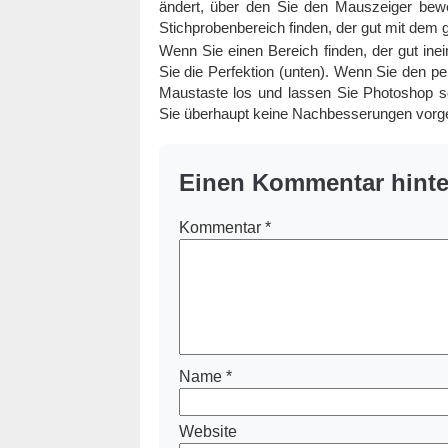
ändert, über den Sie den Mauszeiger bew
Stichprobenbereich finden, der gut mit dem 
Wenn Sie einen Bereich finden, der gut ine
Sie die Perfektion (unten). Wenn Sie den pe
Maustaste los und lassen Sie Photoshop se
Sie überhaupt keine Nachbesserungen vor
Einen Kommentar hinte
Kommentar
*
Name
*
Website