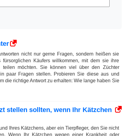
ter
ntworten nicht nur gerne Fragen, sondern heißen sie
 fürsorglichen Käufers willkommen, mit dem sie ihre
 teilen möchten. Sie können viel über den Züchter
ein paar Fragen stellen. Probieren Sie diese aus und
m die richtige Antwort zu erhalten: Wie lange haben Sie
zt stellen sollten, wenn Ihr Kätzchen
eund Ihres Kätzchens, aber ein Tierpfleger, den Sie nicht
en. Wenn Ihr Kätzchen wegen einer Krankheit oder