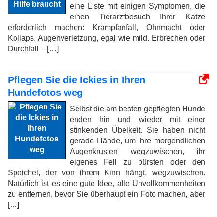
eine Liste mit einigen Symptomen, die
einen Tierarztbesuch Ihrer Katze
erforderlich machen: Krampfanfall, Ohnmacht oder
Kollaps. Augenverletzung, egal wie mild. Erbrechen oder
Durchfall – […]
Pflegen Sie die Ickies in Ihren
Hundefotos weg
Selbst die am besten gepflegten Hunde
enden hin und wieder mit einer
stinkenden Übelkeit. Sie haben nicht
gerade Hände, um ihre morgendlichen
Augenkrusten wegzuwischen, ihr
eigenes Fell zu bürsten oder den
Speichel, der von ihrem Kinn hängt, wegzuwischen.
Natürlich ist es eine gute Idee, alle Unvollkommenheiten
zu entfernen, bevor Sie überhaupt ein Foto machen, aber
[…]