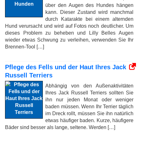
über den Augen des Hundes hängen
kann. Dieser Zustand wird manchmal
durch Katarakte bei einem alternden
Hund verursacht und wird auf Fotos noch deutlicher. Um
dieses Problem zu beheben und Lilly Belles Augen
wieder etwas Schwung zu verleihen, verwenden Sie Ihr
Brennen-Tool […]
Pflege des Fells und der Haut Ihres Jack
Russell Terriers
Abhängig von den Außenaktivitäten
Ihres Jack Russell Terriers sollten Sie
ihn nur jeden Monat oder weniger
baden müssen. Wenn Ihr Terrier täglich
im Dreck rollt, müssen Sie ihn natürlich
etwas häufiger baden. Kurze, häufigere
Bäder sind besser als lange, seltene. Werden […]