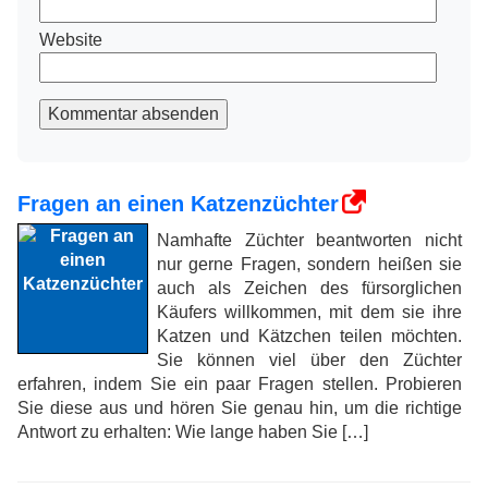
Website
Kommentar absenden
Fragen an einen Katzenzüchter
Namhafte Züchter beantworten nicht
nur gerne Fragen, sondern heißen sie
auch als Zeichen des fürsorglichen
Käufers willkommen, mit dem sie ihre
Katzen und Kätzchen teilen möchten.
Sie können viel über den Züchter
erfahren, indem Sie ein paar Fragen stellen. Probieren
Sie diese aus und hören Sie genau hin, um die richtige
Antwort zu erhalten: Wie lange haben Sie […]