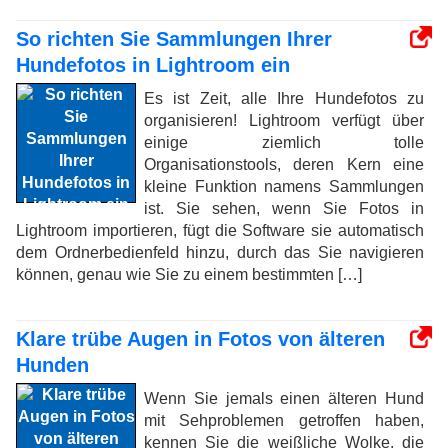
So richten Sie Sammlungen Ihrer
Hundefotos in Lightroom ein
Es ist Zeit, alle Ihre Hundefotos zu
organisieren! Lightroom verfügt über
einige ziemlich tolle
Organisationstools, deren Kern eine
kleine Funktion namens Sammlungen
ist. Sie sehen, wenn Sie Fotos in
Lightroom importieren, fügt die Software sie automatisch
dem Ordnerbedienfeld hinzu, durch das Sie navigieren
können, genau wie Sie zu einem bestimmten […]
Klare trübe Augen in Fotos von älteren
Hunden
Wenn Sie jemals einen älteren Hund
mit Sehproblemen getroffen haben,
kennen Sie die weißliche Wolke, die