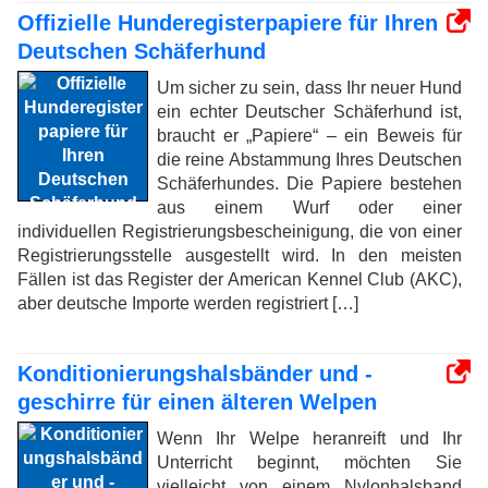
Offizielle Hunderegisterpapiere für Ihren
Deutschen Schäferhund
Um sicher zu sein, dass Ihr neuer Hund
ein echter Deutscher Schäferhund ist,
braucht er „Papiere“ – ein Beweis für
die reine Abstammung Ihres Deutschen
Schäferhundes. Die Papiere bestehen
aus einem Wurf oder einer
individuellen Registrierungsbescheinigung, die von einer
Registrierungsstelle ausgestellt wird. In den meisten
Fällen ist das Register der American Kennel Club (AKC),
aber deutsche Importe werden registriert […]
Konditionierungshalsbänder und -
geschirre für einen älteren Welpen
Wenn Ihr Welpe heranreift und Ihr
Unterricht beginnt, möchten Sie
vielleicht von einem Nylonhalsband