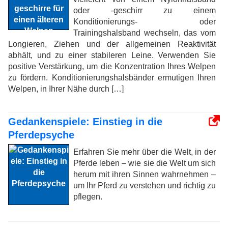
oder -geschirr zu einem
Konditionierungs- oder
Trainingshalsband wechseln, das vom
Longieren, Ziehen und der allgemeinen Reaktivität
abhält, und zu einer stabileren Leine. Verwenden Sie
positive Verstärkung, um die Konzentration Ihres Welpen
zu fördern. Konditionierungshalsbänder ermutigen Ihren
Welpen, in Ihrer Nähe durch […]
Gedankenspiele: Einstieg in die
Pferdepsyche
Erfahren Sie mehr über die Welt, in der
Pferde leben – wie sie die Welt um sich
herum mit ihren Sinnen wahrnehmen –
um Ihr Pferd zu verstehen und richtig zu
pflegen.