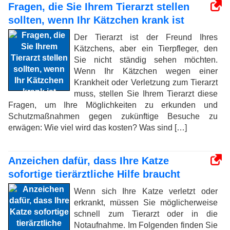
Fragen, die Sie Ihrem Tierarzt stellen
sollten, wenn Ihr Kätzchen krank ist
Der Tierarzt ist der Freund Ihres
Kätzchens, aber ein Tierpfleger, den
Sie nicht ständig sehen möchten.
Wenn Ihr Kätzchen wegen einer
Krankheit oder Verletzung zum Tierarzt
muss, stellen Sie Ihrem Tierarzt diese
Fragen, um Ihre Möglichkeiten zu erkunden und
Schutzmaßnahmen gegen zukünftige Besuche zu
erwägen: Wie viel wird das kosten? Was sind […]
Anzeichen dafür, dass Ihre Katze
sofortige tierärztliche Hilfe braucht
Wenn sich Ihre Katze verletzt oder
erkrankt, müssen Sie möglicherweise
schnell zum Tierarzt oder in die
Notaufnahme. Im Folgenden finden Sie