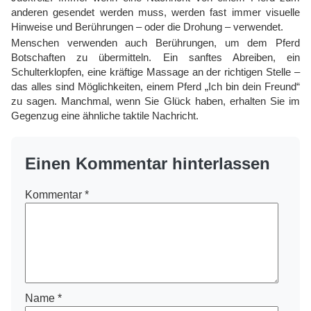
anderen gesendet werden muss, werden fast immer visuelle
Hinweise und Berührungen – oder die Drohung – verwendet.
Menschen verwenden auch Berührungen, um dem Pferd
Botschaften zu übermitteln. Ein sanftes Abreiben, ein
Schulterklopfen, eine kräftige Massage an der richtigen Stelle –
das alles sind Möglichkeiten, einem Pferd „Ich bin dein Freund“
zu sagen. Manchmal, wenn Sie Glück haben, erhalten Sie im
Gegenzug eine ähnliche taktile Nachricht.
Einen Kommentar hinterlassen
Kommentar
*
Name
*