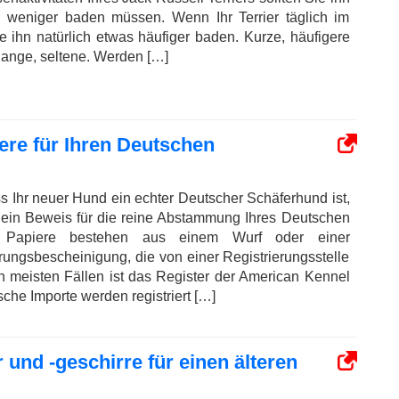
 weniger baden müssen. Wenn Ihr Terrier täglich im
e ihn natürlich etwas häufiger baden. Kurze, häufigere
lange, seltene. Werden […]
iere für Ihren Deutschen
s Ihr neuer Hund ein echter Deutscher Schäferhund ist,
– ein Beweis für die reine Abstammung Ihres Deutschen
e Papiere bestehen aus einem Wurf oder einer
erungsbescheinigung, die von einer Registrierungsstelle
en meisten Fällen ist das Register der American Kennel
che Importe werden registriert […]
und -geschirre für einen älteren