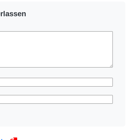
rlassen