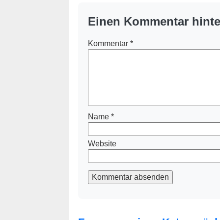
Einen Kommentar hinte
Kommentar
*
Name
*
Website
Kommentar absenden