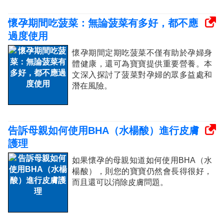
懷孕期間吃菠菜：無論菠菜有多好，都不應
過度使用
懷孕期間定期吃菠菜不僅有助於孕婦身
體健康，還可為寶寶提供重要營養。本
文深入探討了菠菜對孕婦的眾多益處和
潛在風險。
告訴母親如何使用BHA（水楊酸）進行皮膚
護理
如果懷孕的母親知道如何使用BHA（水
楊酸），則您的寶寶仍然會長得很好，
而且還可以消除皮膚問題。