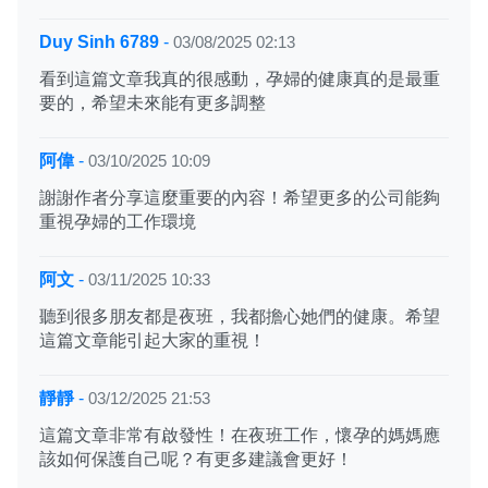
Duy Sinh 6789
-
03/08/2025 02:13
看到這篇文章我真的很感動，孕婦的健康真的是最重
要的，希望未來能有更多調整
阿偉
-
03/10/2025 10:09
謝謝作者分享這麼重要的內容！希望更多的公司能夠
重視孕婦的工作環境
阿文
-
03/11/2025 10:33
聽到很多朋友都是夜班，我都擔心她們的健康。希望
這篇文章能引起大家的重視！
靜靜
-
03/12/2025 21:53
這篇文章非常有啟發性！在夜班工作，懷孕的媽媽應
該如何保護自己呢？有更多建議會更好！