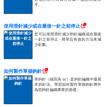
手。
使用滑針減少或在最後一針之前停止
您可以使用滑針減少鉤針編織或在最後
一針之前停止 - 簡單且有效的方法來減
少針數。
如何製作單個鉤針
單鉤針（縮寫為 sc）是鉤針編織中最基
本的針法。學習如何製作單個鉤針將作
為您鉤針編織事業的基礎。