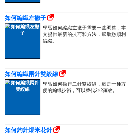
如何編織左撇子
學習如何編織左撇子需要一些調整，本
文提供最新的技巧和方法，幫助您順利
編織。
如何編織兩針雙絞線
學習如何操作二針雙絞線，這是一種方
便的編織技術，可以替代2×2羅紋。
如何鉤針爆米花針