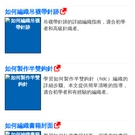
如何編織吊襪帶針跡
吊襪帶針跡的詳細編織指南，適合初學
者和高級針織者。
如何製作半雙鉤針
學習如何製作半雙鉤針（hdc）編織的
詳細步驟。本文提供簡單清晰的指導，
適合初學者和有經驗的編織者。
如何編織書籍封面