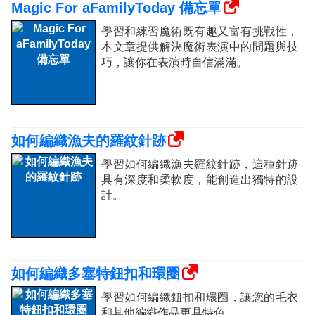
Magic For aFamilyToday 備忘單
學習和練習魔術既有趣又富有挑戰性，
本文章提供解決魔術表演中的問題與技
巧，讓你在表演時自信滿滿。
如何編織漁夫的羅紋針跡
學習如何編織漁夫羅紋針跡，這種針跡
具有深度和柔軟度，能創造出獨特的設
計。
如何編織多塞特鈕扣和環圈
學習如何編織鈕扣和環圈，讓您的毛衣
和其他編織作品更具特色。